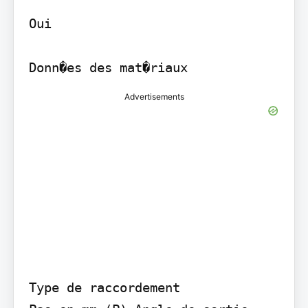
Oui

Advertisements
Type de raccordement
