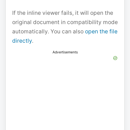
If the inline viewer fails, it will open the
original document in compatibility mode
automatically. You can also
open the file
directly
.
Advertisements