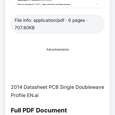
File info: application/pdf · 6 pages ·
707.80KB
Advertisements
2014 Datasheet PCB Single Doublewave
Profile EN.ai
Full PDF Document