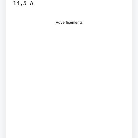
Advertisements