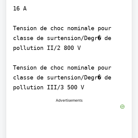
16 A

Tension de choc nominale pour 
classe de surtension/Degr� de 
pollution II/2 800 V

Tension de choc nominale pour 
classe de surtension/Degr� de 
pollution III/3 500 V
Advertisements