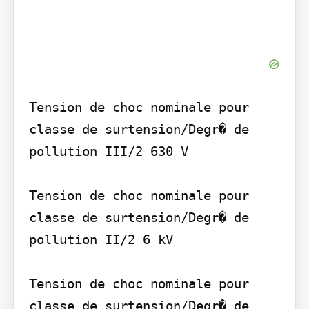
Tension de choc nominale pour 
classe de surtension/Degr� de 
pollution III/2 630 V

Tension de choc nominale pour 
classe de surtension/Degr� de 
pollution II/2 6 kV

Tension de choc nominale pour 
classe de surtension/Degr� de 