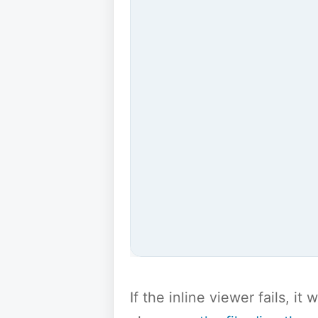
If the inline viewer fails, i