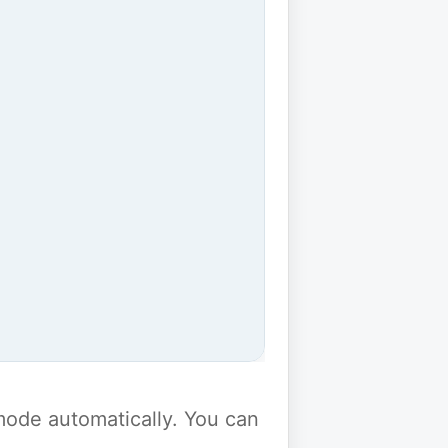
y mode automatically. You can