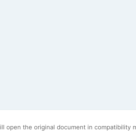
t will open the original document in compatibilit