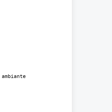
ambiante
