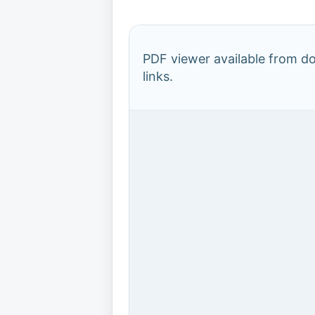
PDF viewer available from 
links.