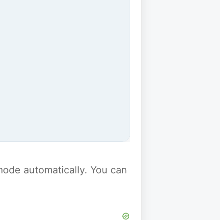
y mode automatically. You can