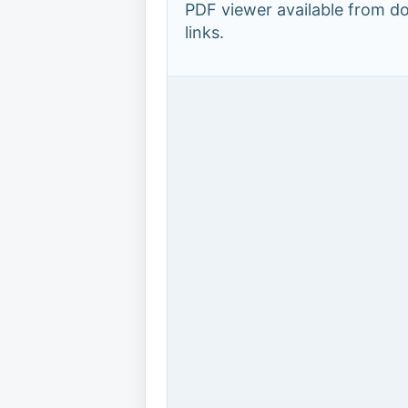
PDF viewer available from 
links.