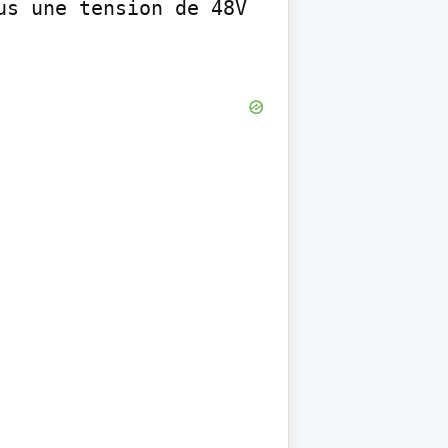
s une tension de 48V 