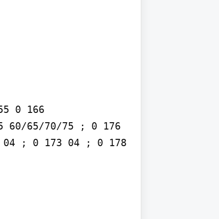
5 0 166 
 60/65/70/75 ; 0 176 
04 ; 0 173 04 ; 0 178 