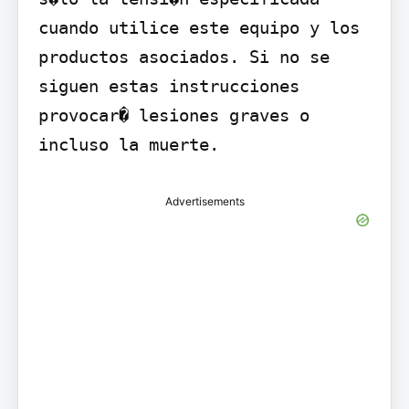
cuando utilice este equipo y los 
productos asociados. Si no se 
siguen estas instrucciones 
provocar� lesiones graves o 
incluso la muerte. 
Advertisements