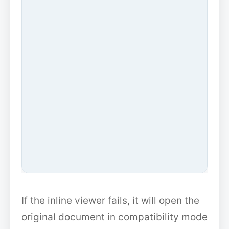
If the inline viewer fails, it will open the
original document in compatibility mode