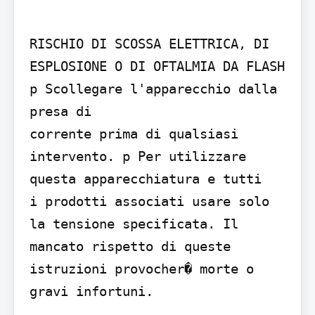
RISCHIO DI SCOSSA ELETTRICA, DI 
ESPLOSIONE O DI OFTALMIA DA FLASH 
p Scollegare l'apparecchio dalla 
presa di

corrente prima di qualsiasi 
intervento. p Per utilizzare 
questa apparecchiatura e tutti

i prodotti associati usare solo 
la tensione specificata. Il 
mancato rispetto di queste 
istruzioni provocher� morte o 
gravi infortuni.
