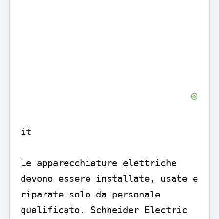
it

Le apparecchiature elettriche 
devono essere installate, usate e 
riparate solo da personale 
qualificato. Schneider Electric 