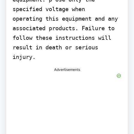
specified voltage when

operating this equipment and any 
associated products. Failure to 
follow these instructions will 
result in death or serious 
injury.
Advertisements