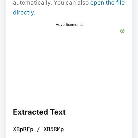
automatically. You can also
open the file
directly
.
Advertisements
Extracted Text
XBpRFp / XB5RMp
