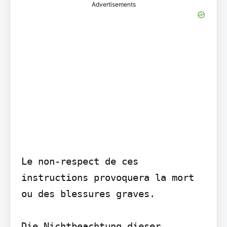
Advertisements
Le non-respect de ces 
instructions provoquera la mort 
ou des blessures graves.

Die Nichtbeachtung dieser 