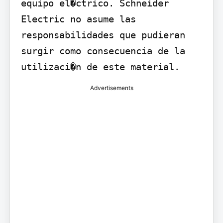
equipo el�ctrico. Schneider 
Electric no asume las 
responsabilidades que pudieran 
surgir como consecuencia de la 
utilizaci�n de este material.
Advertisements