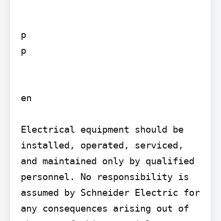
p  

p   

en

Electrical equipment should be 
installed, operated, serviced, 
and maintained only by qualified 
personnel. No responsibility is 
assumed by Schneider Electric for 
any consequences arising out of 