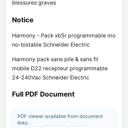
blessures graves
Notice
Harmony - Pack xb5r programmable mo
no-bistable Schneider Electric
Harmony pack sans pile & sans fil
mobile D22 recepteur programmable
24-240Vac Schneider Electric
Full PDF Document
PDF viewer available from document
links.