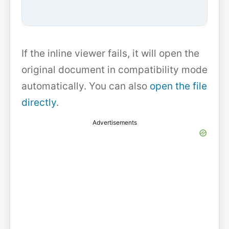
If the inline viewer fails, it will open the
original document in compatibility mode
automatically. You can also
open the file
directly
.
Advertisements