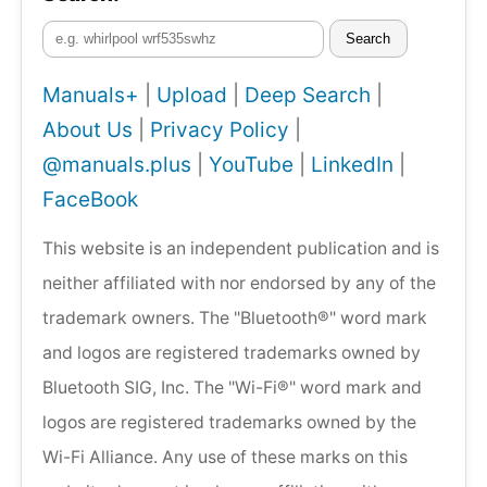
Search
Manuals+
|
Upload
|
Deep Search
|
About Us
|
Privacy Policy
|
@manuals.plus
|
YouTube
|
LinkedIn
|
FaceBook
This website is an independent publication and is
neither affiliated with nor endorsed by any of the
trademark owners. The "Bluetooth®" word mark
and logos are registered trademarks owned by
Bluetooth SIG, Inc. The "Wi-Fi®" word mark and
logos are registered trademarks owned by the
Wi-Fi Alliance. Any use of these marks on this