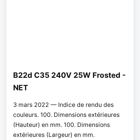
B22d C35 240V 25W Frosted -
NET
3 mars 2022 — Indice de rendu des
couleurs. 100. Dimensions extérieures
(Hauteur) en mm. 100. Dimensions
extérieures (Largeur) en mm.