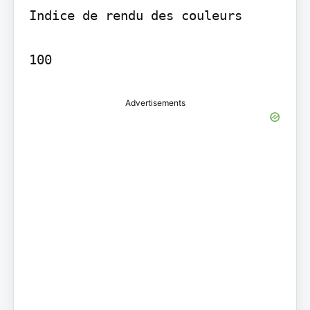
Indice de rendu des couleurs

100
Advertisements