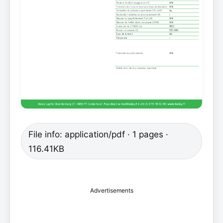
File info: application/pdf · 1 pages ·
116.41KB
Advertisements