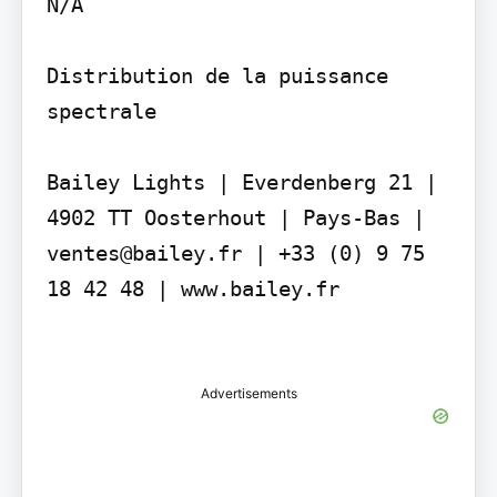
N/A

Distribution de la puissance 
spectrale

Bailey Lights | Everdenberg 21 | 
4902 TT Oosterhout | Pays-Bas | 
ventes@bailey.fr | +33 (0) 9 75 
18 42 48 | www.bailey.fr

Advertisements