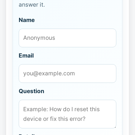
answer it.
Name
Email
Question