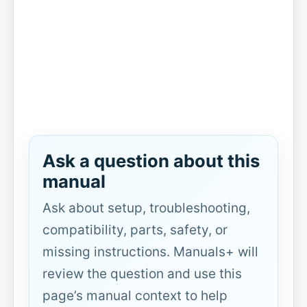
Ask a question about this
manual
Ask about setup, troubleshooting,
compatibility, parts, safety, or
missing instructions. Manuals+ will
review the question and use this
page’s manual context to help