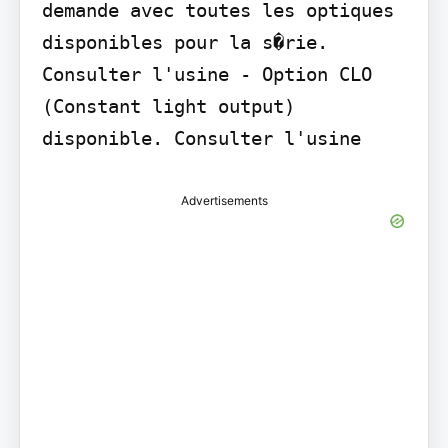
demande avec toutes les optiques 
disponibles pour la s�rie. 
Consulter l'usine - Option CLO 
(Constant light output) 
disponible. Consulter l'usine
Advertisements