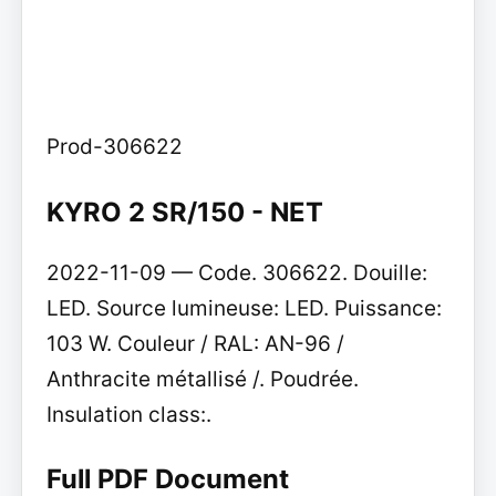
Prod-306622
KYRO 2 SR/150 - NET
2022-11-09 — Code. 306622. Douille:
LED. Source lumineuse: LED. Puissance:
103 W. Couleur / RAL: AN-96 /
Anthracite métallisé /. Poudrée.
Insulation class:.
Full PDF Document