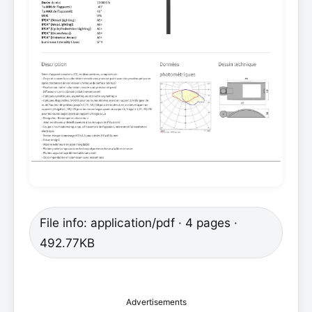
File info: application/pdf · 4 pages ·
492.77KB
Advertisements