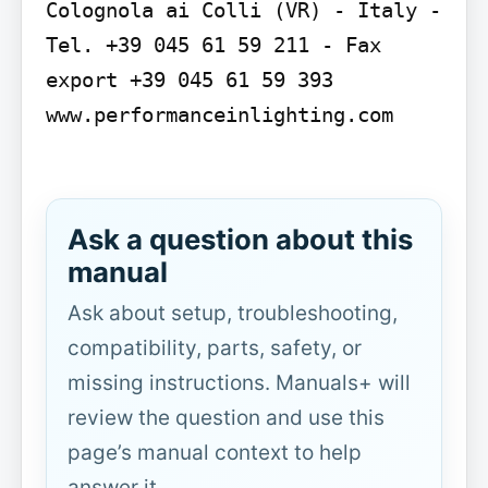
Colognola ai Colli (VR) - Italy - 
Tel. +39 045 61 59 211 - Fax 
export +39 045 61 59 393 
www.performanceinlighting.com

Ask a question about this
manual
Ask about setup, troubleshooting,
compatibility, parts, safety, or
missing instructions. Manuals+ will
review the question and use this
page’s manual context to help
answer it.