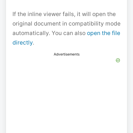
If the inline viewer fails, it will open the
original document in compatibility mode
automatically. You can also
open the file
directly
.
Advertisements