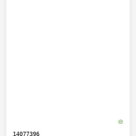
14077396
