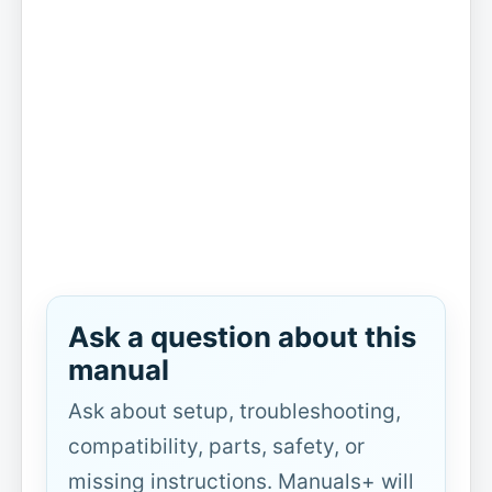
Ask a question about this
manual
Ask about setup, troubleshooting,
compatibility, parts, safety, or
missing instructions. Manuals+ will