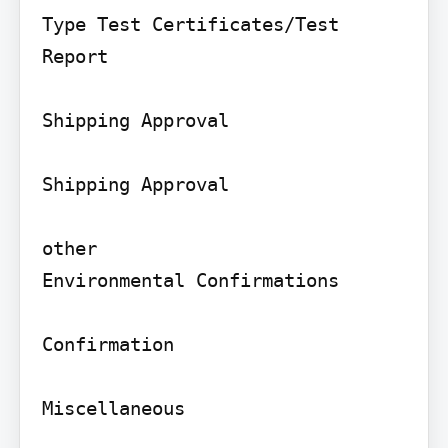
Type Test Certificates/Test 
Report

Shipping Approval

Shipping Approval

other

Environmental Confirmations

Confirmation

Miscellaneous
