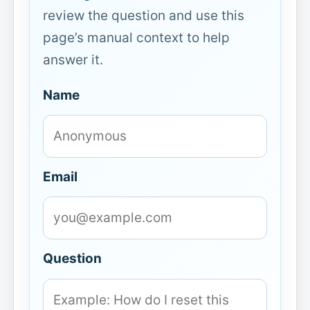
review the question and use this
page’s manual context to help
answer it.
Name
Email
Question