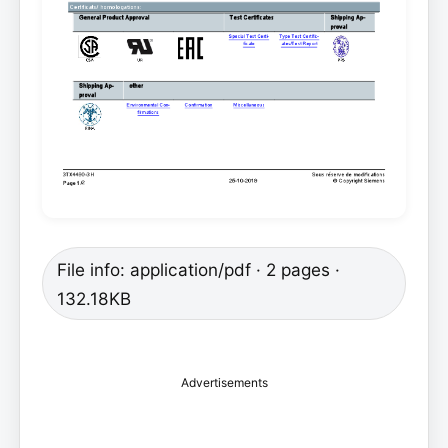
File info: application/pdf · 2 pages ·
132.18KB
Advertisements