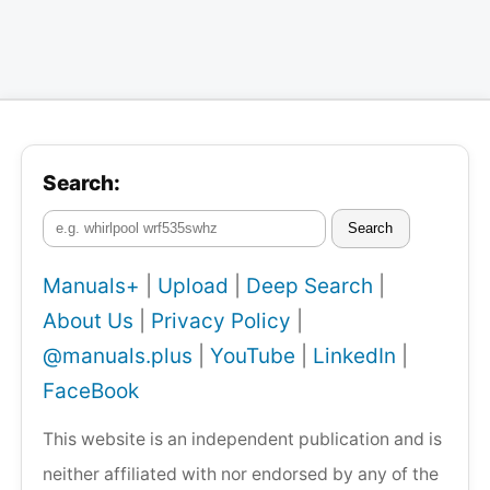
Search:
Search
Manuals+
|
Upload
|
Deep Search
|
About Us
|
Privacy Policy
|
@manuals.plus
|
YouTube
|
LinkedIn
|
FaceBook
This website is an independent publication and is
neither affiliated with nor endorsed by any of the