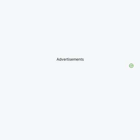
Advertisements