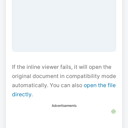
If the inline viewer fails, it will open the
original document in compatibility mode
automatically. You can also
open the file
directly
.
Advertisements