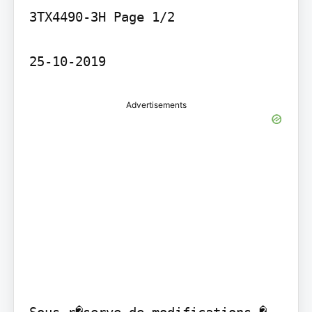
3TX4490-3H Page 1/2

Advertisements