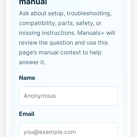
manual
Ask about setup, troubleshooting,
compatibility, parts, safety, or
missing instructions. Manuals+ will
review the question and use this
page’s manual context to help
answer it.
Name
Email