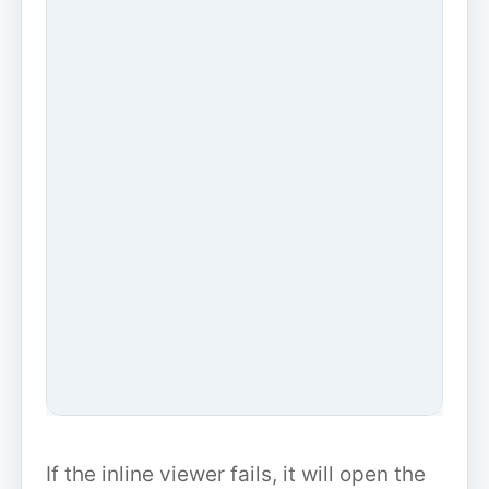
If the inline viewer fails, it will open the