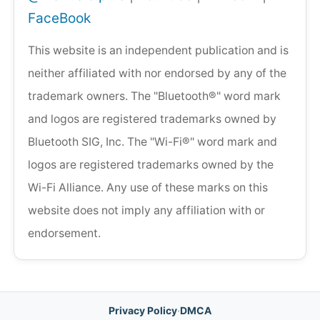
FaceBook
This website is an independent publication and is
neither affiliated with nor endorsed by any of the
trademark owners. The "Bluetooth®" word mark
and logos are registered trademarks owned by
Bluetooth SIG, Inc. The "Wi-Fi®" word mark and
logos are registered trademarks owned by the
Wi-Fi Alliance. Any use of these marks on this
website does not imply any affiliation with or
endorsement.
Privacy Policy
·
DMCA