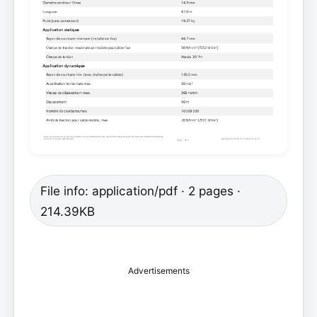
File info: application/pdf · 2 pages ·
214.39KB
Advertisements