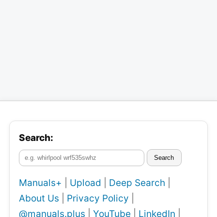
Search:
Search
Manuals+
|
Upload
|
Deep Search
|
About Us
|
Privacy Policy
|
@manuals.plus
|
YouTube
|
LinkedIn
|