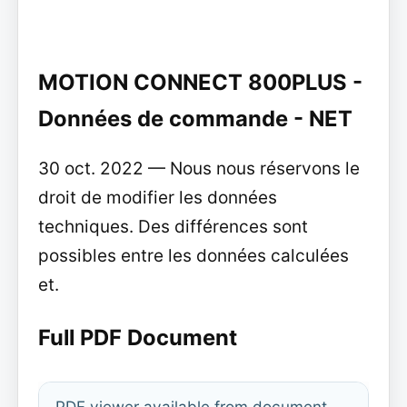
MOTION CONNECT 800PLUS -
Données de commande - NET
30 oct. 2022 — Nous nous réservons le
droit de modifier les données
techniques. Des différences sont
possibles entre les données calculées
et.
Full PDF Document
PDF viewer available from document