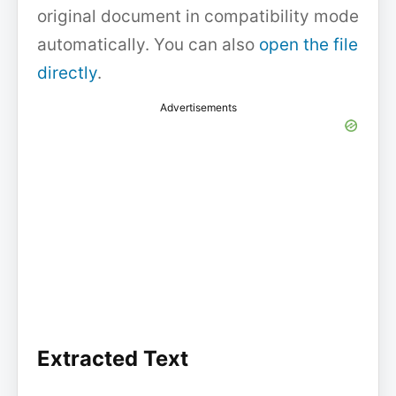
original document in compatibility mode
automatically. You can also
open the file
directly
.
Advertisements
Extracted Text