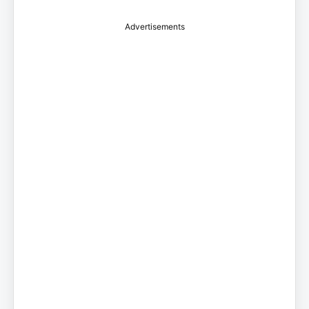
Advertisements