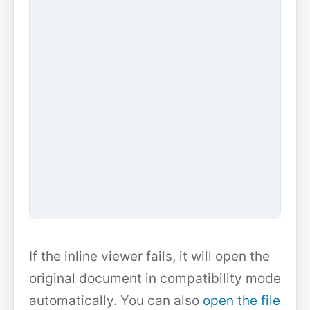
If the inline viewer fails, it will open the
original document in compatibility mode
automatically. You can also
open the file