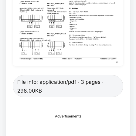
File info: application/pdf · 3 pages ·
298.00KB
Advertisements