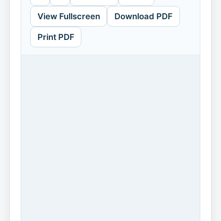
View Fullscreen
Download PDF
Print PDF