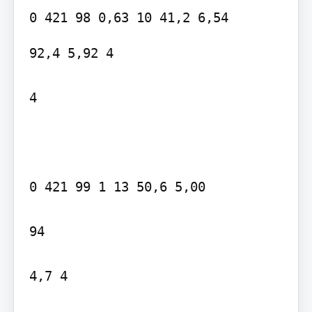
92,4 5,92 4

4

0 421 99 1 13 50,6 5,00

94

4,7 4
