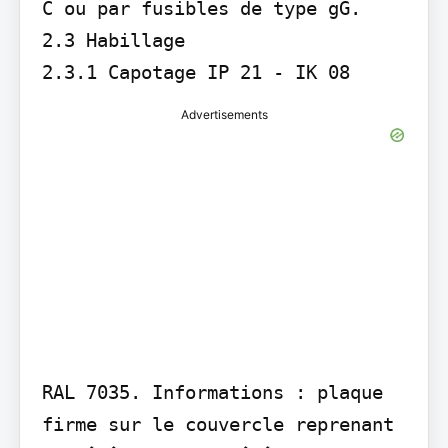
C ou par fusibles de type gG.

2.3 Habillage 

2.3.1 Capotage IP 21 - IK 08 
Advertisements
RAL 7035. Informations : plaque 
firme sur le couvercle reprenant 