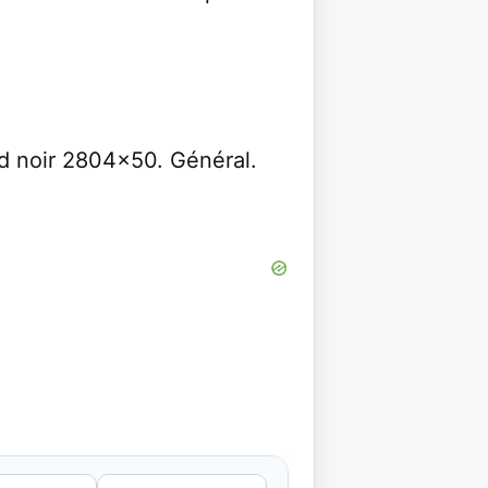
d noir 2804x50. Général.