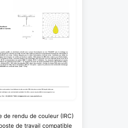
de rendu de couleur (IRC)
ste de travail compatible