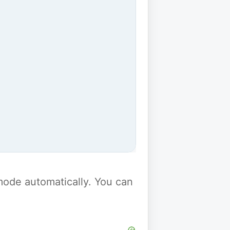
y mode automatically. You can