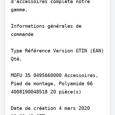
d'accessoires complète notre 
gamme.

Informations générales de 
commande

Type Référence Version GTIN (EAN) 
Qté.

MOFU 35 0495660000 Accessoires, 
Pied de montage, Polyamide 66 
4008190048518 20 pièce(s)

Date de création 4 mars 2020 