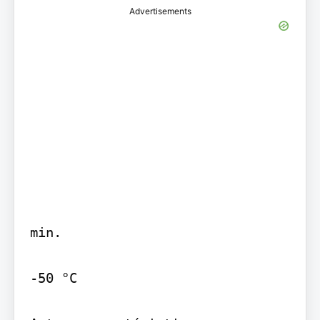
Advertisements
min.

-50 °C
