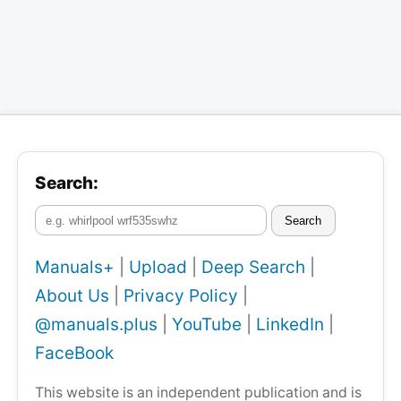
Search:
Search
Manuals+
|
Upload
|
Deep Search
|
About Us
|
Privacy Policy
|
@manuals.plus
|
YouTube
|
LinkedIn
|
FaceBook
This website is an independent publication and is