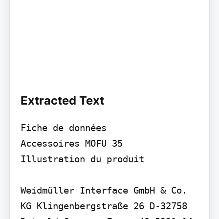
Extracted Text
Fiche de données

Accessoires MOFU 35

Illustration du produit

Weidmüller Interface GmbH & Co. 
KG Klingenbergstraße 26 D-32758 