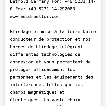
Detmold Germany Fon: +49 5231 14-
0 Fax: +49 5231 14-292083 
www.weidmueller.com

Blindage et mise à la terre Notre 
conducteur de protection et nos 
bornes de blindage intègrent 
différentes technologies de 
connexion et vous permettent de 
protéger efficacement les 
personnes et les équipements des 
interférences telles que les 
champs magnétiques et 
électriques. Un vaste choix 