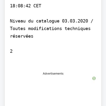
18:08:42 CET

Niveau du catalogue 03.03.2020 / 
Toutes modifications techniques 
réservées

2

Advertisements