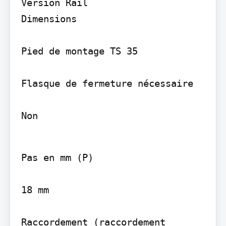
Version Rail

Dimensions

Pied de montage TS 35

Flasque de fermeture nécessaire

Non
Pas en mm (P)

18 mm

Raccordement (raccordement 