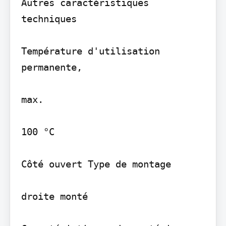
Autres caractéristiques 
techniques

Température d'utilisation 
permanente,

max.

100 °C

Côté ouvert Type de montage

droite monté
