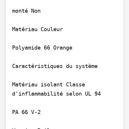
monté Non

Matériau Couleur

Polyamide 66 Orange

Caractéristiques du système

Matériau isolant Classe 
d'inflammabilité selon UL 94

PA 66 V-2
