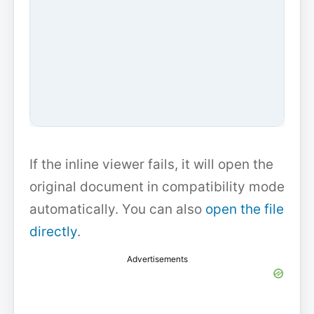
If the inline viewer fails, it will open the
original document in compatibility mode
automatically. You can also
open the file
directly
.
Advertisements