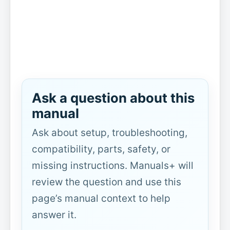
Ask a question about this
manual
Ask about setup, troubleshooting,
compatibility, parts, safety, or
missing instructions. Manuals+ will
review the question and use this
page’s manual context to help
answer it.