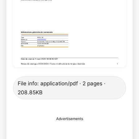
File info: application/pdf · 2 pages ·
208.85KB
Advertisements