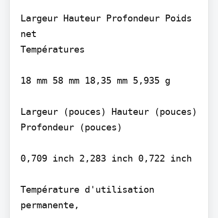
Largeur Hauteur Profondeur Poids 
net

Températures

18 mm 58 mm 18,35 mm 5,935 g

Largeur (pouces) Hauteur (pouces) 
Profondeur (pouces)

0,709 inch 2,283 inch 0,722 inch

Température d'utilisation 
permanente,