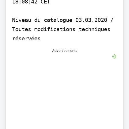
18:08:42 CET

Niveau du catalogue 03.03.2020 / 
Toutes modifications techniques 
réservées
Advertisements