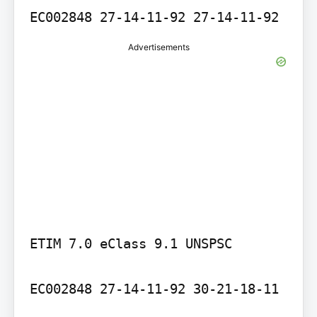
Advertisements
ETIM 7.0 eClass 9.1 UNSPSC

EC002848 27-14-11-92 30-21-18-11
