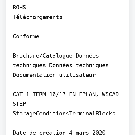
ROHS

Téléchargements

Conforme

Brochure/Catalogue Données 
techniques Données techniques 
Documentation utilisateur

CAT 1 TERM 16/17 EN EPLAN, WSCAD 
STEP 
StorageConditionsTerminalBlocks

Date de création 4 mars 2020 