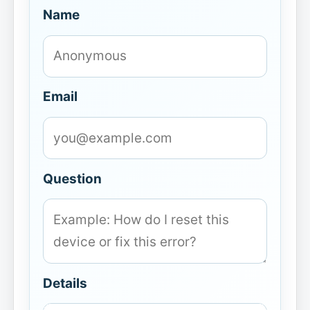
Name
Email
Question
Details