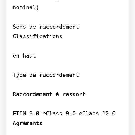
nominal)

Sens de raccordement

Classifications

en haut

Type de raccordement

Raccordement à ressort

ETIM 6.0 eClass 9.0 eClass 10.0

Agréments
