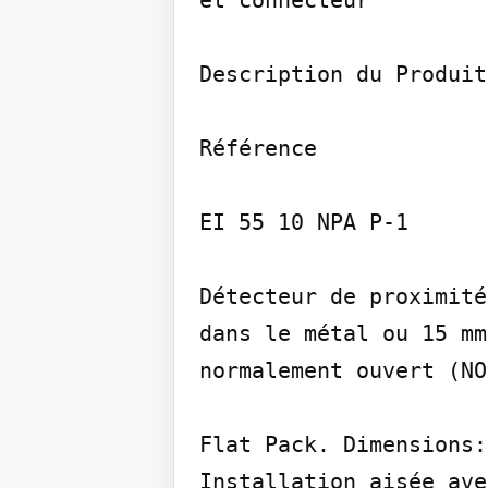
Description du Produit

Référence

EI 55 10 NPA P-1

Détecteur de proximité
dans le métal ou 15 mm
normalement ouvert (NO
Flat Pack. Dimensions:
Installation aisée ave