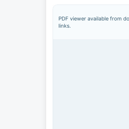
PDF viewer available from 
links.