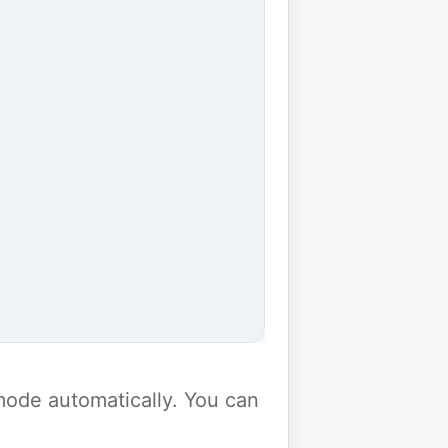
y mode automatically. You can