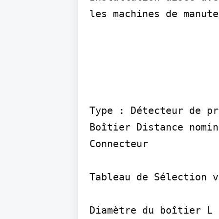
les machines de manute
Type : Détecteur de pr
Boîtier Distance nomin
Connecteur

Tableau de Sélection v
Diamètre du boîtier L 