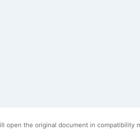
t will open the original document in compatibilit