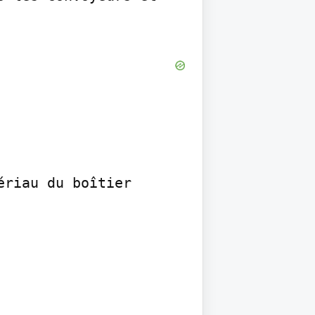
riau du boîtier 