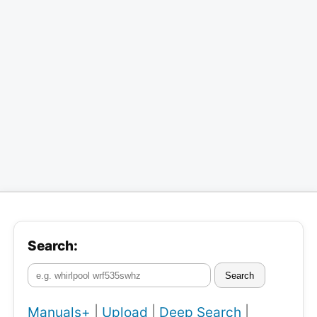
Search:
Search
Manuals+
|
Upload
|
Deep Search
|