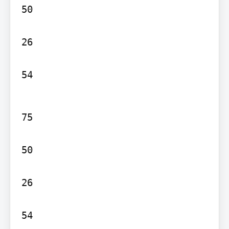
50

26

54
75

50

26

54
