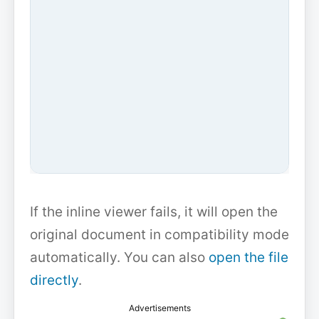
If the inline viewer fails, it will open the
original document in compatibility mode
automatically. You can also
open the file
directly
.
Advertisements