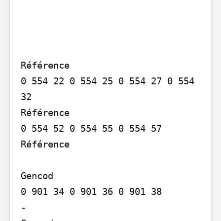
Référence

0 554 22 0 554 25 0 554 27 0 554 
32

Référence

0 554 52 0 554 55 0 554 57

Référence

Gencod

0 901 34 0 901 36 0 901 38

-
