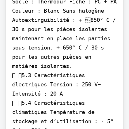
Socle : Thermodur Fiche : PC + PA 
Couleur : Blanc Sans halogène 
Autoextinguibilité : + 850° C / 
30 s pour les pièces isolantes 
maintenant en place les parties

sous tension. + 650° C / 30 s 
pour les autres pièces en 
matières isolantes.

 5.3 Caractéristiques 
électriques Tension : 250 V~ 
Intensité : 20 A

 5.4 Caractéristiques 
climatiques Température de 
stockage et d’utilisation : - 5° 