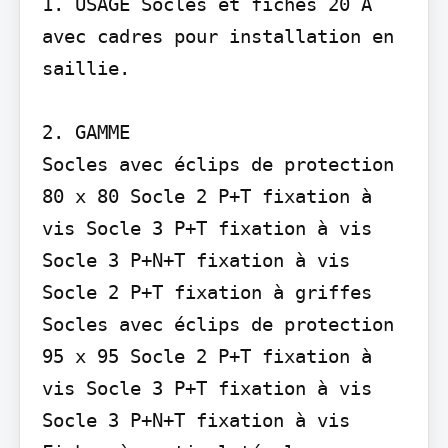
1. USAGE Socles et fiches 20 A 
avec cadres pour installation en 
saillie.

2. GAMME

Socles avec éclips de protection 
80 x 80 Socle 2 P+T fixation à 
vis Socle 3 P+T fixation à vis 
Socle 3 P+N+T fixation à vis 
Socle 2 P+T fixation à griffes

Socles avec éclips de protection 
95 x 95 Socle 2 P+T fixation à 
vis Socle 3 P+T fixation à vis 
Socle 3 P+N+T fixation à vis
