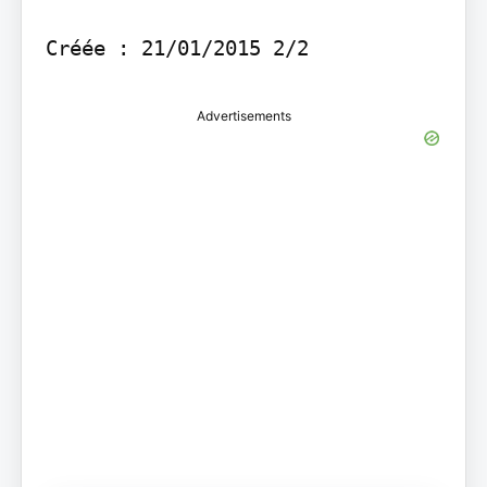
Créée : 21/01/2015 2/2
Advertisements