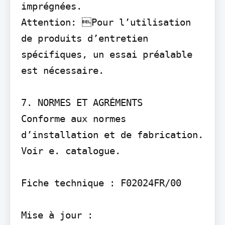
imprégnées.

Attention: Pour l’utilisation 
de produits d’entretien 
spécifiques, un essai préalable 
est nécessaire.

7. NORMES ET AGRÉMENTS

Conforme aux normes 
d’installation et de fabrication. 
Voir e. catalogue.

Fiche technique : F02024FR/00

Mise à jour :
