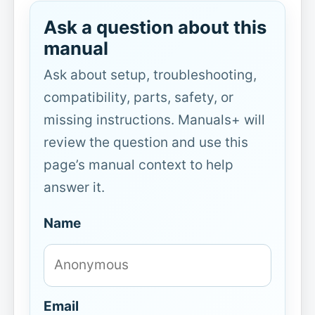
Ask a question about this
manual
Ask about setup, troubleshooting,
compatibility, parts, safety, or
missing instructions. Manuals+ will
review the question and use this
page’s manual context to help
answer it.
Name
Email