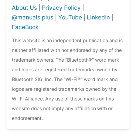
About Us
|
Privacy Policy
|
@manuals.plus
|
YouTube
|
LinkedIn
|
FaceBook
This website is an independent publication and is
neither affiliated with nor endorsed by any of the
trademark owners. The "Bluetooth®" word mark
and logos are registered trademarks owned by
Bluetooth SIG, Inc. The "Wi-Fi®" word mark and
logos are registered trademarks owned by the
Wi-Fi Alliance. Any use of these marks on this
website does not imply any affiliation with or
endorsement.