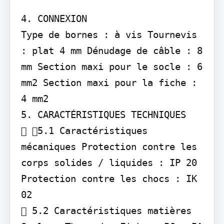
4. CONNEXION

Type de bornes : à vis Tournevis 
: plat 4 mm Dénudage de câble : 8 
mm Section maxi pour le socle : 6 
mm2 Section maxi pour la fiche : 
4 mm2

5. CARACTÉRISTIQUES TECHNIQUES

 5.1 Caractéristiques 
mécaniques Protection contre les 
corps solides / liquides : IP 20 
Protection contre les chocs : IK 
02

 5.2 Caractéristiques matières 