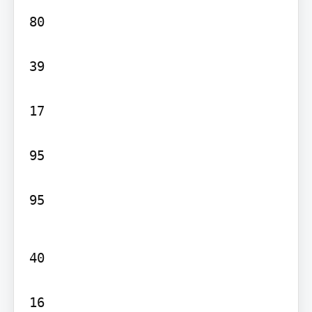
80

39

17

95

95
40

16
