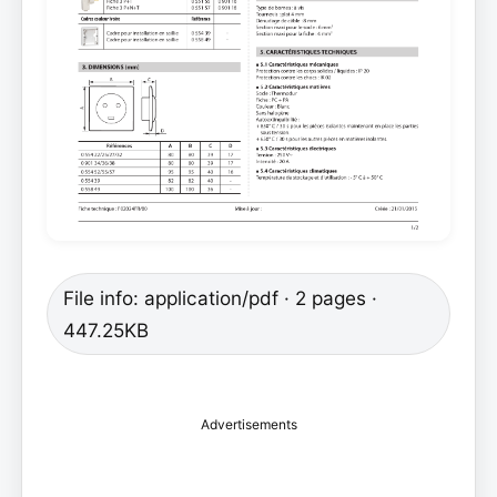
File info: application/pdf · 2 pages ·
447.25KB
Advertisements