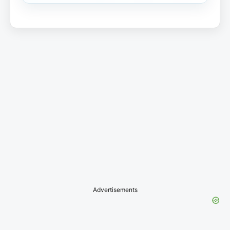
Advertisements