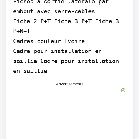
Fiches à sortie latérale par 
embout avec serre-câbles

Fiche 2 P+T Fiche 3 P+T Fiche 3 
P+N+T

Cadres couleur Ivoire

Cadre pour installation en 
saillie Cadre pour installation 
en saillie
Advertisements