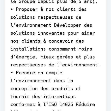
le Groupe depuis plus de 5 ans).

• Proposer à nos clients des 
solutions respectueuses de 
l’environnement Développer des 
solutions innovantes pour aider 
nos clients à concevoir des 
installations consommant moins 
d’énergie, mieux gérées et plus 
respectueuses de l’environnement.

• Prendre en compte 
l’environnement dans la 
conception des produits et 
fournir des informations 
conformes à l’ISO 14025 Réduire 