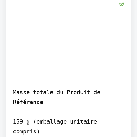
Masse totale du Produit de 
Référence

159 g (emballage unitaire 
compris)
