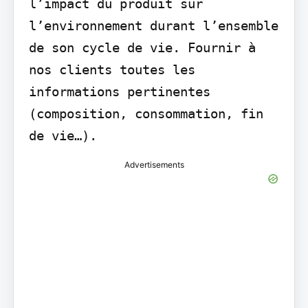
l’impact du produit sur 
l’environnement durant l’ensemble 
de son cycle de vie. Fournir à 
nos clients toutes les 
informations pertinentes 
(composition, consommation, fin 
de vie…).
Advertisements