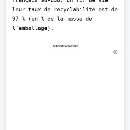
leur taux de recyclabilité est de 
97 % (en % de la masse de 
l’emballage).
Advertisements