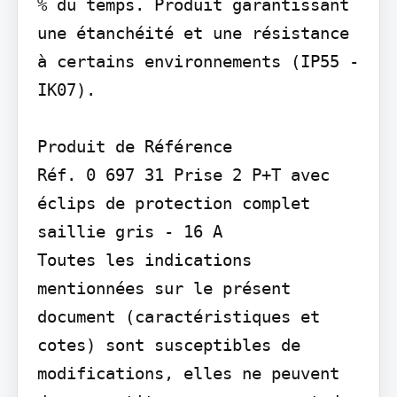
% du temps. Produit garantissant 
une étanchéité et une résistance 
à certains environnements (IP55 - 
IK07).

Produit de Référence

Réf. 0 697 31 Prise 2 P+T avec 
éclips de protection complet 
saillie gris - 16 A

Toutes les indications 
mentionnées sur le présent 
document (caractéristiques et 
cotes) sont susceptibles de 
modifications, elles ne peuvent 