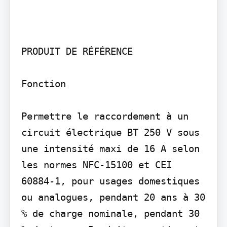
PRODUIT DE RÉFÉRENCE

Fonction

Permettre le raccordement à un 
circuit électrique BT 250 V sous 
une intensité maxi de 16 A selon 
les normes NFC-15100 et CEI 
60884-1, pour usages domestiques 
ou analogues, pendant 20 ans à 30 
% de charge nominale, pendant 30 