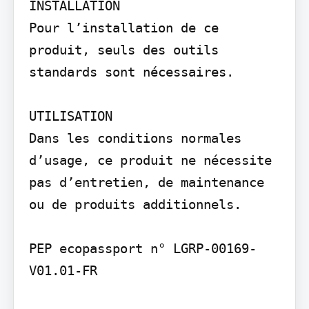
INSTALLATION

Pour l’installation de ce 
produit, seuls des outils 
standards sont nécessaires.

UTILISATION

Dans les conditions normales 
d’usage, ce produit ne nécessite 
pas d’entretien, de maintenance 
ou de produits additionnels.

PEP ecopassport n° LGRP-00169-
V01.01-FR
