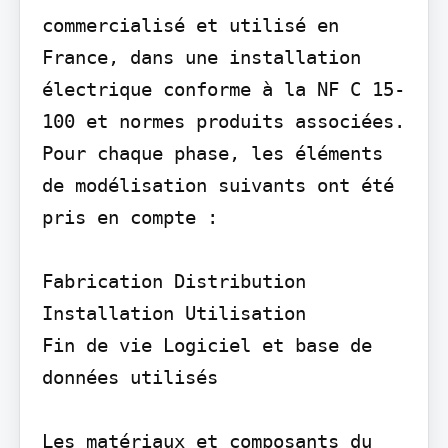
commercialisé et utilisé en 
France, dans une installation 
électrique conforme à la NF C 15-
100 et normes produits associées. 
Pour chaque phase, les éléments 
de modélisation suivants ont été 
pris en compte :

Fabrication Distribution 
Installation Utilisation

Fin de vie Logiciel et base de 
données utilisés

Les matériaux et composants du 