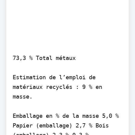
73,3 % Total métaux

Estimation de l’emploi de 
matériaux recyclés : 9 % en 
masse.

Emballage en % de la masse 5,0 % 
Papier (emballage) 2,7 % Bois 
(emballage) 2,3 % 0,3 %
