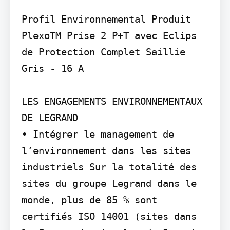
Profil Environnemental Produit

PlexoTM Prise 2 P+T avec Eclips 
de Protection Complet Saillie 
Gris - 16 A

LES ENGAGEMENTS ENVIRONNEMENTAUX 
DE LEGRAND

• Intégrer le management de 
l’environnement dans les sites 
industriels Sur la totalité des 
sites du groupe Legrand dans le 
monde, plus de 85 % sont 
certifiés ISO 14001 (sites dans 