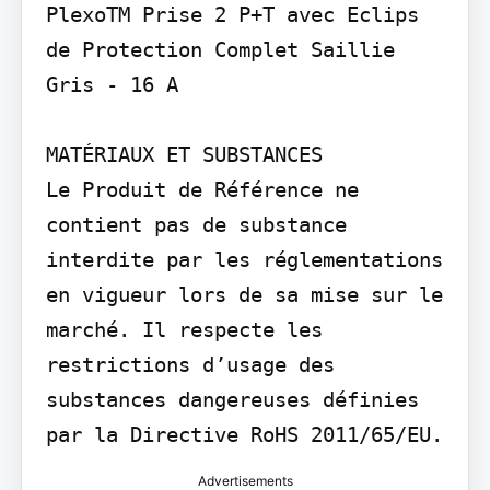
PlexoTM Prise 2 P+T avec Eclips 
de Protection Complet Saillie 
Gris - 16 A

MATÉRIAUX ET SUBSTANCES

Le Produit de Référence ne 
contient pas de substance 
interdite par les réglementations 
en vigueur lors de sa mise sur le 
marché. Il respecte les 
restrictions d’usage des 
substances dangereuses définies 
par la Directive RoHS 2011/65/EU.
Advertisements