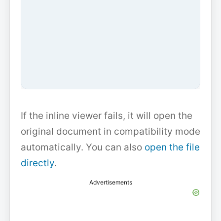
If the inline viewer fails, it will open the
original document in compatibility mode
automatically. You can also
open the file
directly
.
Advertisements