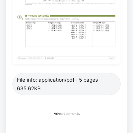
File info: application/pdf · 5 pages ·
635.62KB
Advertisements