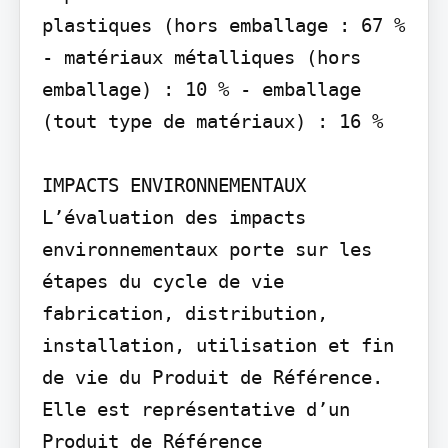
plastiques (hors emballage : 67 % 
- matériaux métalliques (hors 
emballage) : 10 % - emballage 
(tout type de matériaux) : 16 %

IMPACTS ENVIRONNEMENTAUX

L’évaluation des impacts 
environnementaux porte sur les 
étapes du cycle de vie 
fabrication, distribution, 
installation, utilisation et fin 
de vie du Produit de Référence. 
Elle est représentative d’un 
Produit de Référence 