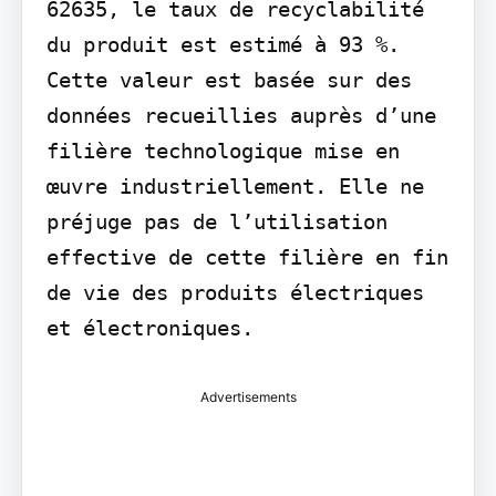
62635, le taux de recyclabilité 
du produit est estimé à 93 %. 
Cette valeur est basée sur des 
données recueillies auprès d’une 
filière technologique mise en 
œuvre industriellement. Elle ne 
préjuge pas de l’utilisation 
effective de cette filière en fin 
de vie des produits électriques 
et électroniques.
Advertisements