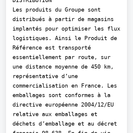
Les produits du Groupe sont 
distribués à partir de magasins 
implantés pour optimiser les flux 
logistiques. Ainsi le Produit de 
Référence est transporté 
essentiellement par route, sur 
une distance moyenne de 450 km, 
représentative d’une 
commercialisation en France. Les 
emballages sont conformes à la 
directive européenne 2004/12/EU 
relative aux emballages et 
déchets d’emballage et au décret 
français 98-638. En fin de vie 