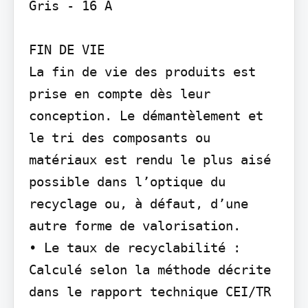
Gris - 16 A

FIN DE VIE

La fin de vie des produits est 
prise en compte dès leur 
conception. Le démantèlement et 
le tri des composants ou 
matériaux est rendu le plus aisé 
possible dans l’optique du 
recyclage ou, à défaut, d’une 
autre forme de valorisation.

• Le taux de recyclabilité : 
Calculé selon la méthode décrite 
dans le rapport technique CEI/TR 