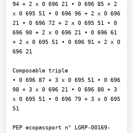
94 + 2 x 0 696 21 • 0 696 85 + 2 
x 0 695 51 • 0 696 96 + 2 x 0 696 
21 • 0 696 72 + 2 x 0 695 51 • 0 
696 90 + 2 x 0 696 21 • 0 696 61 
+ 2 x 0 695 51 • 0 696 91 + 2 x 0 
696 21

Composable triple

• 0 696 87 + 3 x 0 695 51 • 0 696 
98 + 3 x 0 696 21 • 0 696 80 + 3 
x 0 695 51 • 0 696 79 + 3 x 0 695 
51

PEP ecopassport n° LGRP-00169-