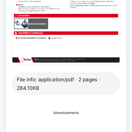
File info: application/pdf · 2 pages ·
284.10KB
Advertisements