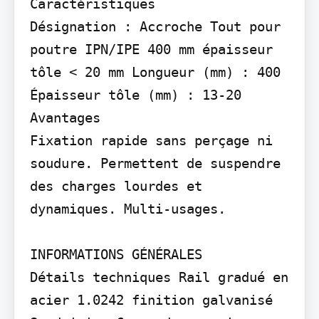
Caractéristiques

Désignation : Accroche Tout pour 
poutre IPN/IPE 400 mm épaisseur 
tôle < 20 mm Longueur (mm) : 400 
Épaisseur tôle (mm) : 13-20

Avantages

Fixation rapide sans perçage ni 
soudure. Permettent de suspendre 
des charges lourdes et 
dynamiques. Multi-usages.

INFORMATIONS GÉNÉRALES

Détails techniques Rail gradué en 
acier 1.0242 finition galvanisé 