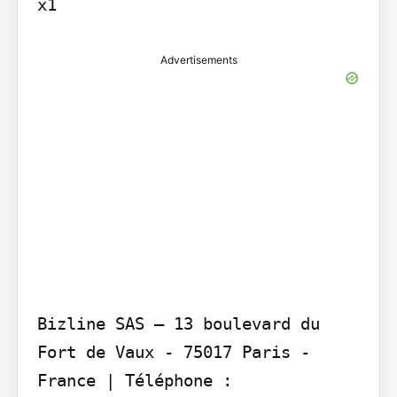
Advertisements
Bizline SAS – 13 boulevard du 
Fort de Vaux - 75017 Paris - 
France | Téléphone : 