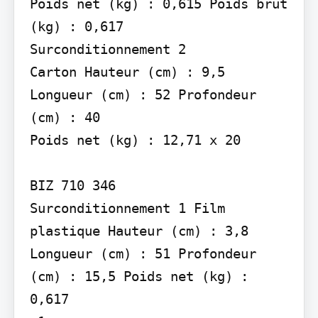
Poids net (kg) : 0,615 Poids brut 
(kg) : 0,617

Surconditionnement 2

Carton Hauteur (cm) : 9,5 
Longueur (cm) : 52 Profondeur 
(cm) : 40

Poids net (kg) : 12,71 x 20

BIZ 710 346

Surconditionnement 1 Film 
plastique Hauteur (cm) : 3,8 
Longueur (cm) : 51 Profondeur 
(cm) : 15,5 Poids net (kg) : 
0,617
