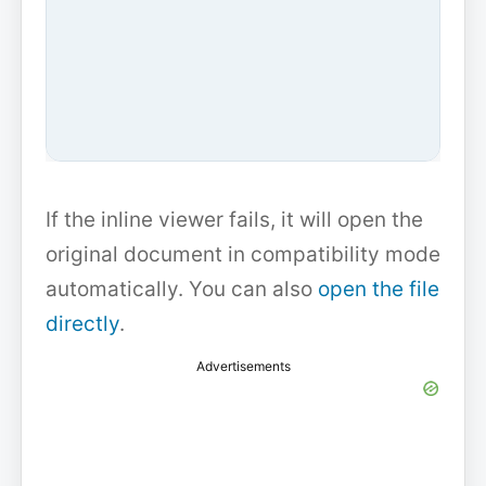
If the inline viewer fails, it will open the
original document in compatibility mode
automatically. You can also
open the file
directly
.
Advertisements