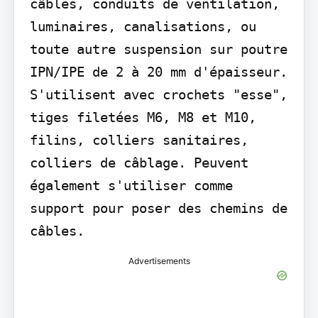
câbles, conduits de ventilation, 
luminaires, canalisations, ou 
toute autre suspension sur poutre 
IPN/IPE de 2 à 20 mm d'épaisseur. 
S'utilisent avec crochets "esse", 
tiges filetées M6, M8 et M10, 
filins, colliers sanitaires, 
colliers de câblage. Peuvent 
également s'utiliser comme 
support pour poser des chemins de 
câbles.
Advertisements