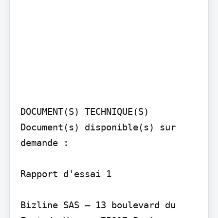
DOCUMENT(S) TECHNIQUE(S)

Document(s) disponible(s) sur 
demande :

Rapport d'essai 1

Bizline SAS – 13 boulevard du 