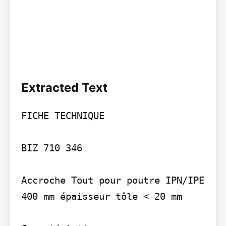
Extracted Text
FICHE TECHNIQUE

BIZ 710 346

Accroche Tout pour poutre IPN/IPE 
400 mm épaisseur tôle < 20 mm
