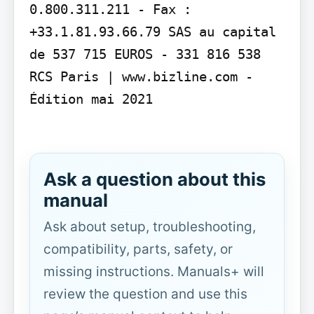
0.800.311.211 - Fax : 
+33.1.81.93.66.79 SAS au capital 
de 537 715 EUROS - 331 816 538 
RCS Paris | www.bizline.com - 
Édition mai 2021

Ask a question about this
manual
Ask about setup, troubleshooting,
compatibility, parts, safety, or
missing instructions. Manuals+ will
review the question and use this