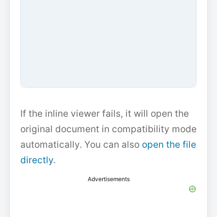
If the inline viewer fails, it will open the
original document in compatibility mode
automatically. You can also
open the file
directly
.
Advertisements