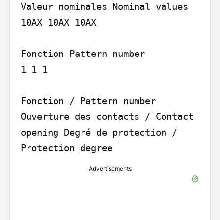
Valeur nominales Nominal values

10AX 10AX 10AX

Fonction Pattern number

1 1 1

Fonction / Pattern number 
Ouverture des contacts / Contact 
opening Degré de protection / 
Protection degree
Advertisements