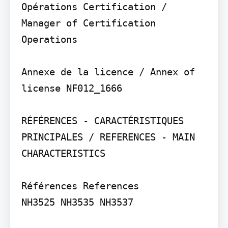
Opérations Certification / 
Manager of Certification 
Operations

Annexe de la licence / Annex of 
license NF012_1666

RÉFÉRENCES - CARACTÉRISTIQUES 
PRINCIPALES / REFERENCES - MAIN 
CHARACTERISTICS

Références References

NH3525 NH3535 NH3537
