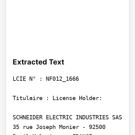
Extracted Text
LCIE N° : NF012_1666

Titulaire : License Holder:

SCHNEIDER ELECTRIC INDUSTRIES SAS 
35 rue Joseph Monier - 92500 