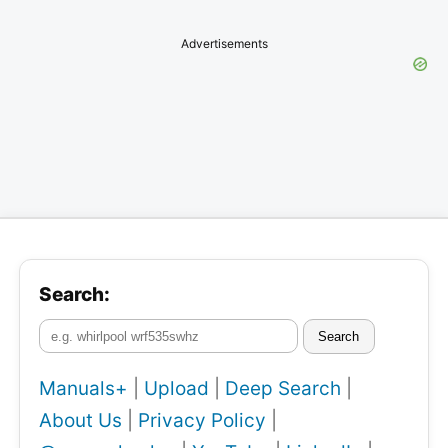
Advertisements
Search:
Search
Manuals+
|
Upload
|
Deep Search
|
About Us
|
Privacy Policy
|