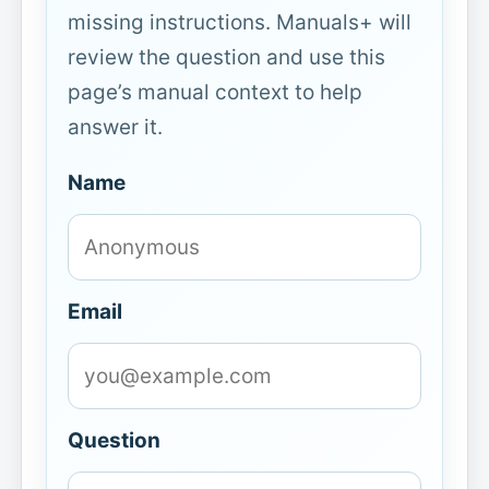
missing instructions. Manuals+ will
review the question and use this
page’s manual context to help
answer it.
Name
Email
Question