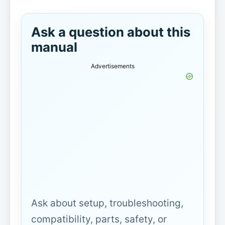
Ask a question about this
manual
Advertisements
Ask about setup, troubleshooting,
compatibility, parts, safety, or