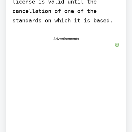
license is valid until the 
cancellation of one of the 
standards on which it is based.
Advertisements