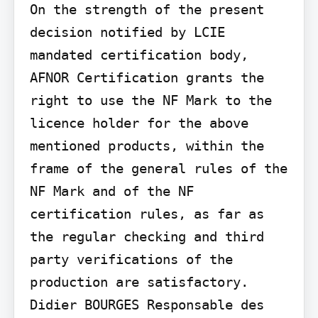
On the strength of the present 
decision notified by LCIE 
mandated certification body, 
AFNOR Certification grants the 
right to use the NF Mark to the 
licence holder for the above 
mentioned products, within the 
frame of the general rules of the 
NF Mark and of the NF 
certification rules, as far as 
the regular checking and third 
party verifications of the 
production are satisfactory.

Didier BOURGES Responsable des 