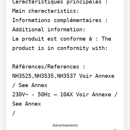
Caractéristiques principales : 
Main characteristics:

Informations complémentaires : 
Additional information:

Le produit est conforme à : The 
product is in conformity with:

Références/References : 
NH3525,NH3535,NH3537 Voir Annexe 
/ See Annex

230V~ - 50Hz – 10AX Voir Annexe / 
See Annex

/
Advertisements