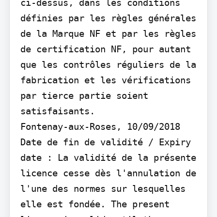
ci-dessus, dans les conditions 
définies par les règles générales 
de la Marque NF et par les règles 
de certification NF, pour autant 
que les contrôles réguliers de la 
fabrication et les vérifications 
par tierce partie soient 
satisfaisants.

Fontenay-aux-Roses, 10/09/2018

Date de fin de validité / Expiry 
date : La validité de la présente 
licence cesse dès l'annulation de 
l'une des normes sur lesquelles 
elle est fondée. The present 