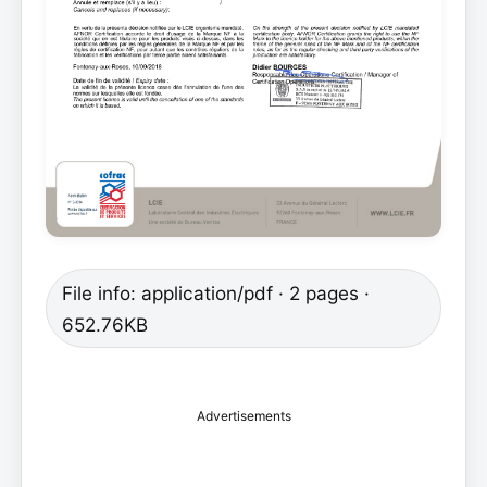
File info: application/pdf · 2 pages ·
652.76KB
Advertisements