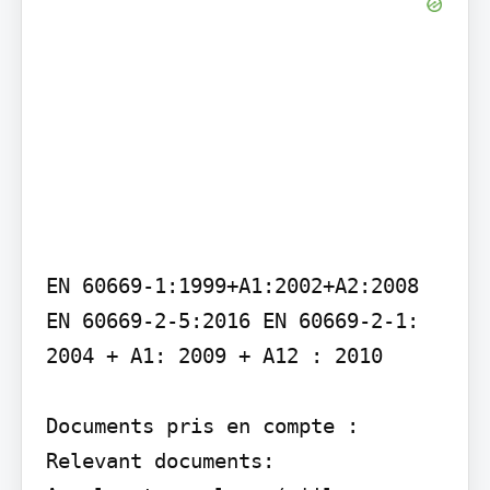
EN 60669-1:1999+A1:2002+A2:2008 
EN 60669-2-5:2016 EN 60669-2-1: 
2004 + A1: 2009 + A12 : 2010

Documents pris en compte : 
Relevant documents:
