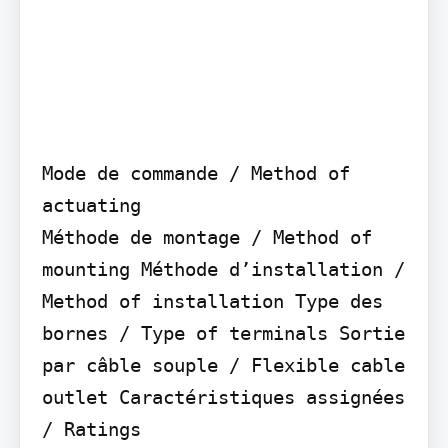
Mode de commande / Method of 
actuating

Méthode de montage / Method of 
mounting Méthode d’installation / 
Method of installation Type des 
bornes / Type of terminals Sortie 
par câble souple / Flexible cable 
outlet Caractéristiques assignées 
/ Ratings
