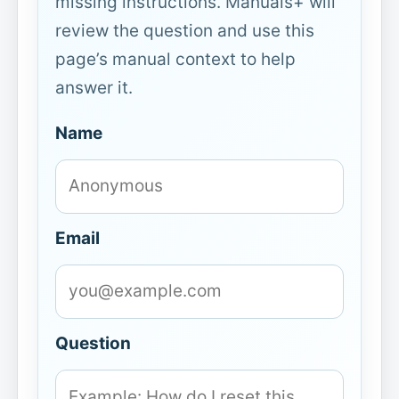
missing instructions. Manuals+ will
review the question and use this
page’s manual context to help
answer it.
Name
Email
Question