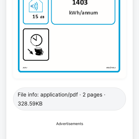
File info: application/pdf · 2 pages ·
328.59KB
Advertisements