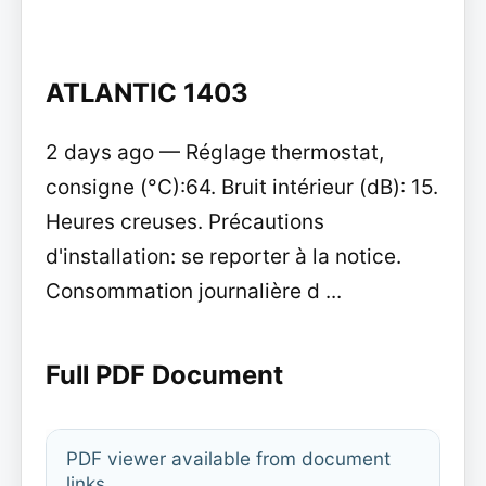
ATLANTIC 1403
2 days ago — Réglage thermostat,
consigne (°C):64. Bruit intérieur (dB): 15.
Heures creuses. Précautions
d'installation: se reporter à la notice.
Consommation journalière d ...
Full PDF Document
PDF viewer available from document
links.