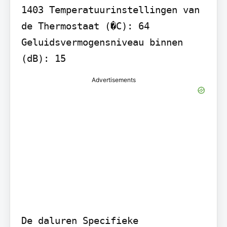
1403 Temperatuurinstellingen van 
de Thermostaat (�C): 64 
Geluidsvermogensniveau binnen 
(dB): 15
Advertisements
De daluren Specifieke 