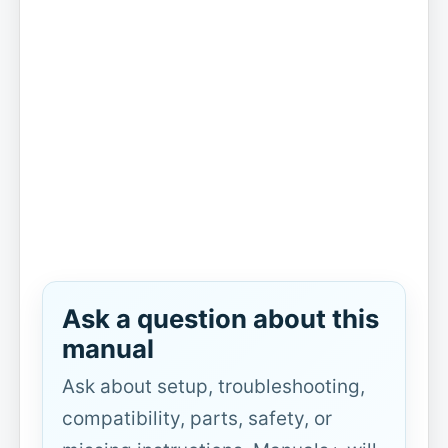
Ask a question about this
manual
Ask about setup, troubleshooting,
compatibility, parts, safety, or