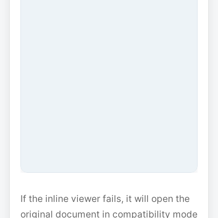
If the inline viewer fails, it will open the
original document in compatibility mode