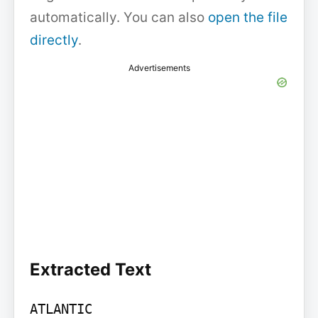
automatically. You can also
open the file
directly
.
Advertisements
Extracted Text
ATLANTIC
