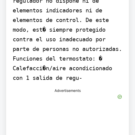
regulador no dispone ni de 
elementos indicadores ni de 
elementos de control. De este 
modo, est� siempre protegido 
contra el uso inadecuado por 
parte de personas no autorizadas. 
Funciones del termostato: � 
Calefacci�n/aire acondicionado 
con 1 salida de regu-
Advertisements