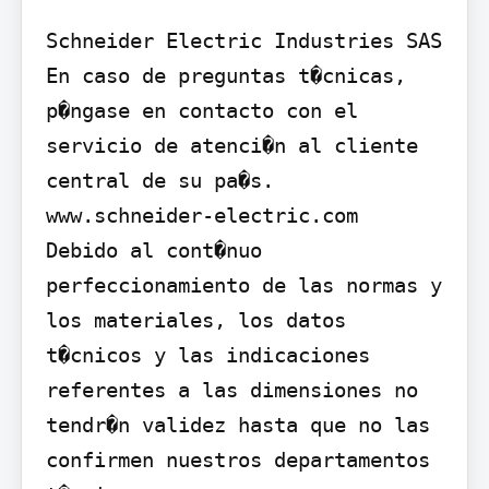
Schneider Electric Industries SAS

En caso de preguntas t�cnicas, 
p�ngase en contacto con el 
servicio de atenci�n al cliente 
central de su pa�s.

www.schneider-electric.com

Debido al cont�nuo 
perfeccionamiento de las normas y 
los materiales, los datos 
t�cnicos y las indicaciones 
referentes a las dimensiones no 
tendr�n validez hasta que no las 
confirmen nuestros departamentos 