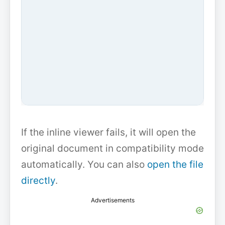
If the inline viewer fails, it will open the
original document in compatibility mode
automatically. You can also
open the file
directly
.
Advertisements