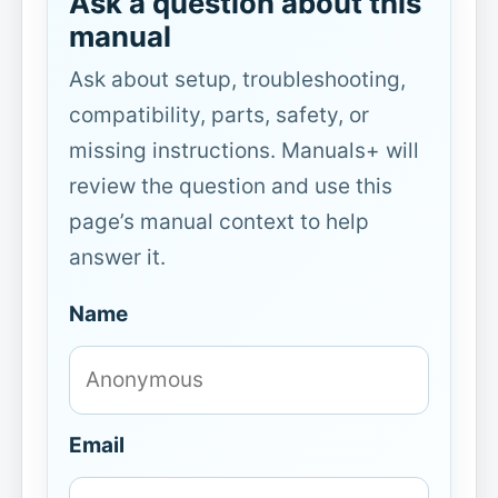
Ask a question about this
manual
Ask about setup, troubleshooting,
compatibility, parts, safety, or
missing instructions. Manuals+ will
review the question and use this
page’s manual context to help
answer it.
Name
Email