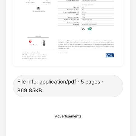
File info: application/pdf · 5 pages ·
869.85KB
Advertisements