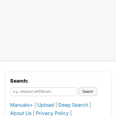
Search:
Search
Manuals+
|
Upload
|
Deep Search
|
About Us
|
Privacy Policy
|