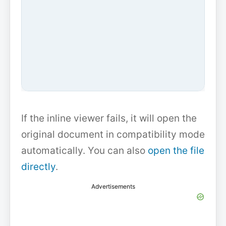
If the inline viewer fails, it will open the
original document in compatibility mode
automatically. You can also
open the file
directly
.
Advertisements