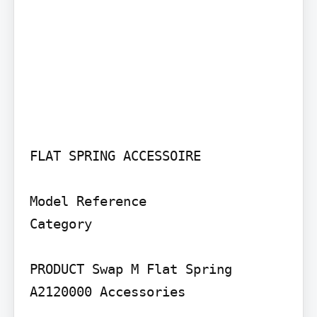
FLAT SPRING ACCESSOIRE

Model Reference

Category

PRODUCT Swap M Flat Spring 
A2120000 Accessories
