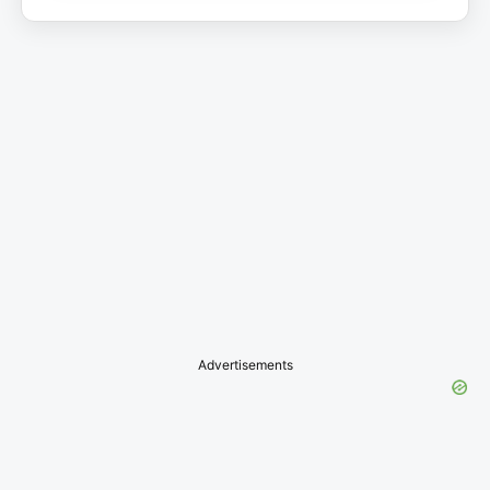
Advertisements