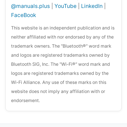
@manuals.plus
|
YouTube
|
LinkedIn
|
FaceBook
This website is an independent publication and is
neither affiliated with nor endorsed by any of the
trademark owners. The "Bluetooth®" word mark
and logos are registered trademarks owned by
Bluetooth SIG, Inc. The "Wi-Fi®" word mark and
logos are registered trademarks owned by the
Wi-Fi Alliance. Any use of these marks on this
website does not imply any affiliation with or
endorsement.