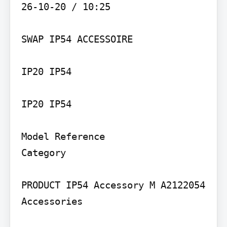
26-10-20 / 10:25

SWAP IP54 ACCESSOIRE

IP20 IP54

IP20 IP54

Model Reference

Category

PRODUCT IP54 Accessory M A2122054 
Accessories
