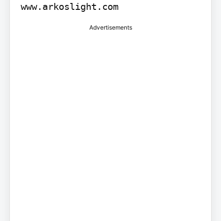
www.arkoslight.com
Advertisements