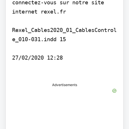
connectez-vous sur notre site 
internet rexel.fr

Rexel_Cables2020_01_CablesControl
e_010-031.indd 15

27/02/2020 12:28

Advertisements