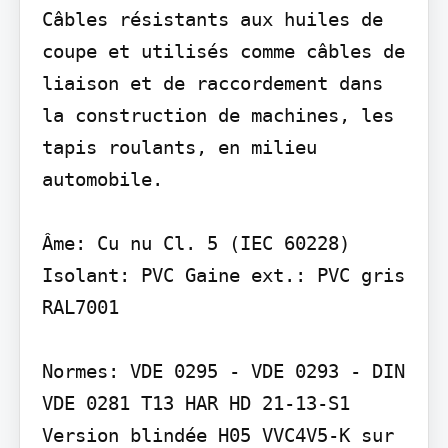
Câbles résistants aux huiles de 
coupe et utilisés comme câbles de 
liaison et de raccordement dans 
la construction de machines, les 
tapis roulants, en milieu 
automobile.

Âme: Cu nu Cl. 5 (IEC 60228) 
Isolant: PVC Gaine ext.: PVC gris 
RAL7001

Normes: VDE 0295 - VDE 0293 - DIN 
VDE 0281 T13 HAR HD 21-13-S1 
Version blindée H05 VVC4V5-K sur 