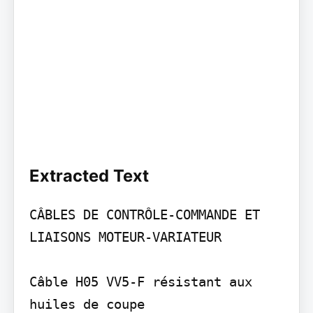
Extracted Text
CÂBLES DE CONTRÔLE-COMMANDE ET 
LIAISONS MOTEUR-VARIATEUR

Câble H05 VV5-F résistant aux 
huiles de coupe
