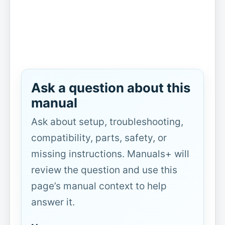
Ask a question about this
manual
Ask about setup, troubleshooting,
compatibility, parts, safety, or
missing instructions. Manuals+ will
review the question and use this
page’s manual context to help
answer it.