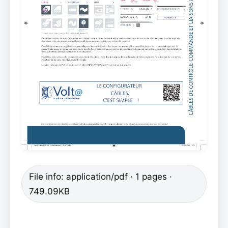
File info: application/pdf · 1 pages ·
749.09KB