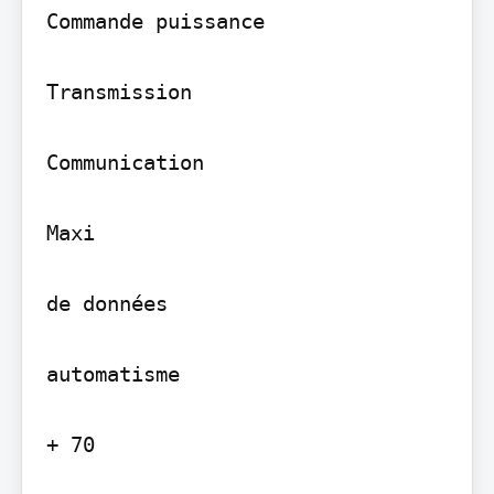
Commande puissance

Transmission

Communication

Maxi

de données

automatisme

+ 70
