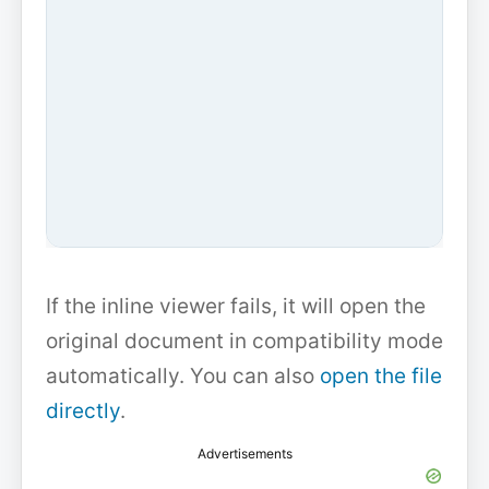
If the inline viewer fails, it will open the
original document in compatibility mode
automatically. You can also
open the file
directly
.
Advertisements