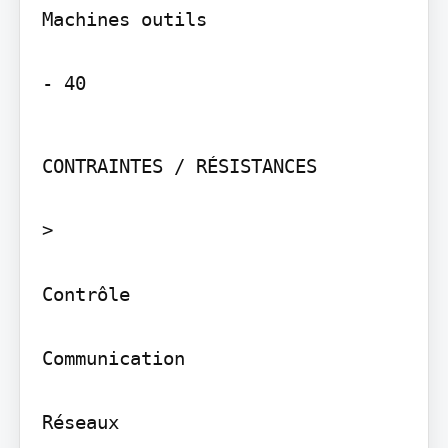
Machines outils

- 40
CONTRAINTES / RÉSISTANCES

>

Contrôle

Communication

Réseaux
