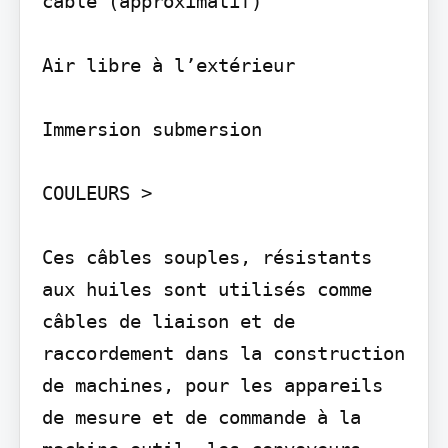
câble (approximatif)

Air libre à l’extérieur

Immersion submersion

COULEURS >

Ces câbles souples, résistants 
aux huiles sont utilisés comme 
câbles de liaison et de 
raccordement dans la construction 
de machines, pour les appareils 
de mesure et de commande à la 