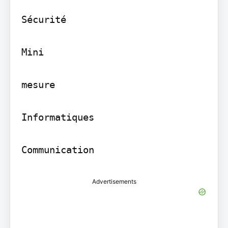
Sécurité

Mini

mesure

Informatiques

Advertisements