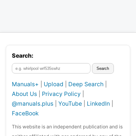
Search:
Search
Manuals+
|
Upload
|
Deep Search
|
About Us
|
Privacy Policy
|
@manuals.plus
|
YouTube
|
LinkedIn
|
FaceBook
This website is an independent publication and is