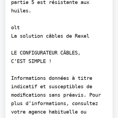
partie 5 est résistante aux 
huiles.

olt

La solution câbles de Rexel

LE CONFIGURATEUR CÂBLES,

C’EST SIMPLE !

Informations données à titre 
indicatif et susceptibles de 
modiﬁcations sans préavis. Pour 
plus d’informations, consultez 
votre agence habituelle ou 