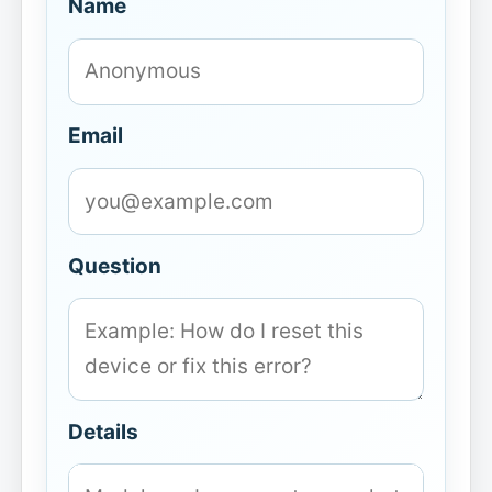
Name
Email
Question
Details