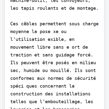
machine-outil, les convoyeurs, 
les tapis roulants et de montage.

Ces câbles permettent sous charge 
moyenne la pose xe ou 
l’utilisation exible, en 
mouvement libre sans e ort de 
traction et sans guidage forcé. 
Ils peuvent être posés en milieu 
sec, humide ou mouillé. Ils sont 
conformes aux normes de sécurité 
spéci ques concernant la 
construction des installations 
telles que l’embouteillage, les 