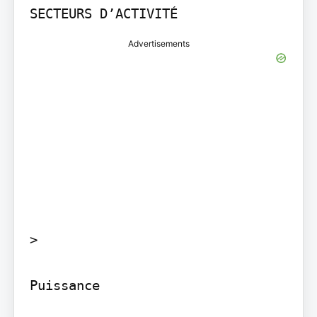
Advertisements
>

Puissance
