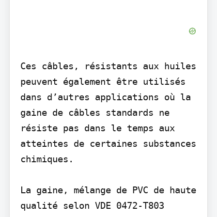
Ces câbles, résistants aux huiles 
peuvent également être utilisés 
dans d’autres applications où la 
gaine de câbles standards ne 
résiste pas dans le temps aux 
atteintes de certaines substances 
chimiques.

La gaine, mélange de PVC de haute 
qualité selon VDE 0472-T803 