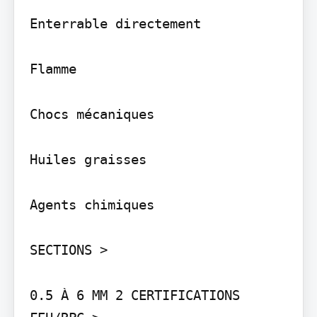
Enterrable directement

Flamme

Chocs mécaniques

Huiles graisses

Agents chimiques

SECTIONS >

0.5 À 6 MM 2 CERTIFICATIONS 