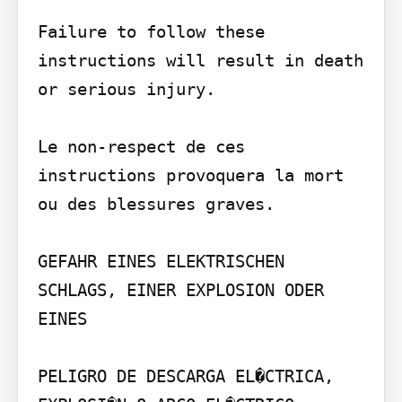
Failure to follow these 
instructions will result in death 
or serious injury.

Le non-respect de ces 
instructions provoquera la mort 
ou des blessures graves.

GEFAHR EINES ELEKTRISCHEN 
SCHLAGS, EINER EXPLOSION ODER 
EINES

PELIGRO DE DESCARGA EL�CTRICA, 