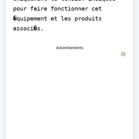
pour faire fonctionner cet 
�quipement et les produits 
associ�s.
Advertisements