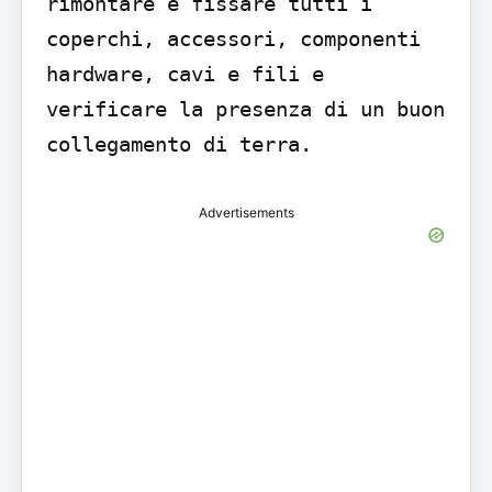
rimontare e fissare tutti i 
coperchi, accessori, componenti 
hardware, cavi e fili e 
verificare la presenza di un buon 
collegamento di terra.
Advertisements