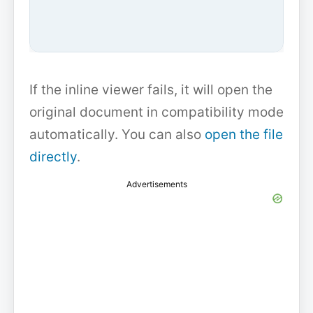
If the inline viewer fails, it will open the
original document in compatibility mode
automatically. You can also
open the file
directly
.
Advertisements