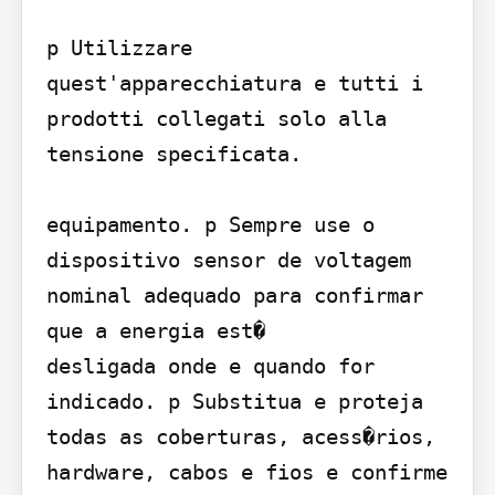
p Utilizzare 
quest'apparecchiatura e tutti i 
prodotti collegati solo alla 
tensione specificata.

equipamento. p Sempre use o 
dispositivo sensor de voltagem 
nominal adequado para confirmar 
que a energia est�

desligada onde e quando for 
indicado. p Substitua e proteja 
todas as coberturas, acess�rios, 
hardware, cabos e fios e confirme 