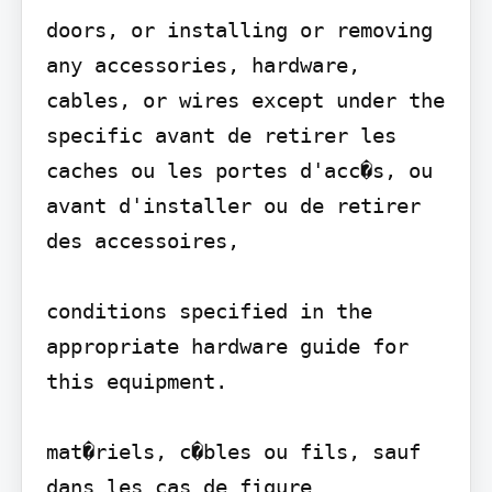
doors, or installing or removing 
any accessories, hardware, 
cables, or wires except under the 
specific avant de retirer les 
caches ou les portes d'acc�s, ou 
avant d'installer ou de retirer 
des accessoires,

conditions specified in the 
appropriate hardware guide for 
this equipment.

mat�riels, c�bles ou fils, sauf 
dans les cas de figure 