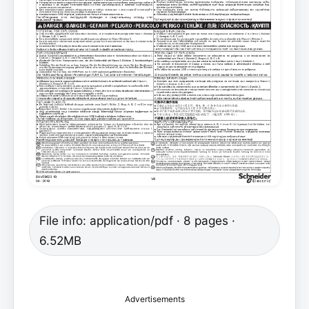
File info: application/pdf · 8 pages ·
6.52MB
Advertisements