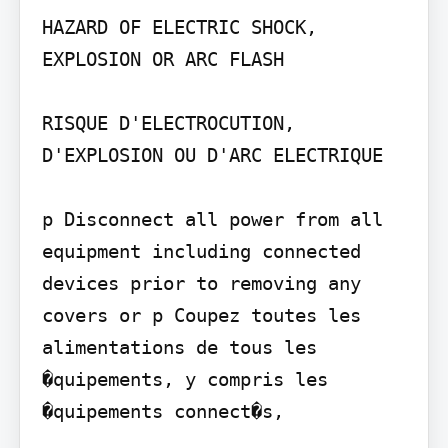
HAZARD OF ELECTRIC SHOCK, 
EXPLOSION OR ARC FLASH

RISQUE D'ELECTROCUTION, 
D'EXPLOSION OU D'ARC ELECTRIQUE

p Disconnect all power from all 
equipment including connected 
devices prior to removing any 
covers or p Coupez toutes les 
alimentations de tous les 
�quipements, y compris les 
�quipements connect�s,
