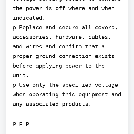
the power is off where and when 
indicated.

p Replace and secure all covers, 
accessories, hardware, cables, 
and wires and confirm that a 
proper ground connection exists 
before applying power to the 
unit.

p Use only the specified voltage 
when operating this equipment and 
any associated products.

p p p
