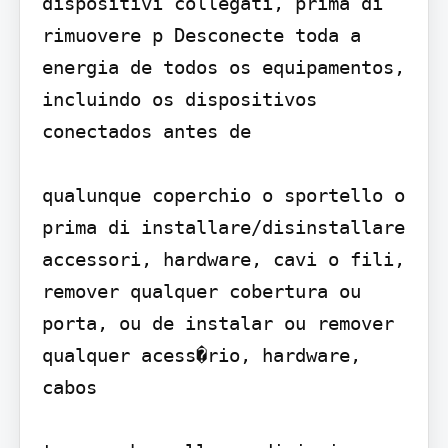
dispositivi collegati, prima di 
rimuovere p Desconecte toda a 
energia de todos os equipamentos, 
incluindo os dispositivos 
conectados antes de

qualunque coperchio o sportello o 
prima di installare/disinstallare 
accessori, hardware, cavi o fili, 
remover qualquer cobertura ou 
porta, ou de instalar ou remover 
qualquer acess�rio, hardware, 
cabos
