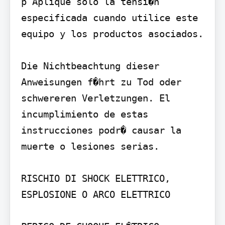
p Aplique solo la tensi�n 
especificada cuando utilice este 
equipo y los productos asociados.

Die Nichtbeachtung dieser 
Anweisungen f�hrt zu Tod oder 
schwereren Verletzungen. El 
incumplimiento de estas 
instrucciones podr� causar la 
muerte o lesiones serias.

RISCHIO DI SHOCK ELETTRICO, 
ESPLOSIONE O ARCO ELETTRICO
