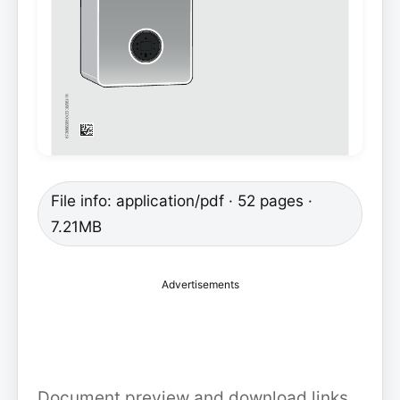
File info: application/pdf · 52 pages ·
7.21MB
Advertisements
Document preview and download links