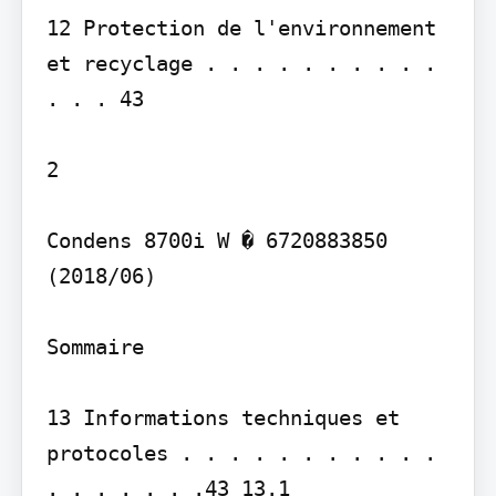
12 Protection de l'environnement 
et recyclage . . . . . . . . . . 
. . . 43

2

Condens 8700i W � 6720883850 
(2018/06)

Sommaire

13 Informations techniques et 
protocoles . . . . . . . . . . . 
. . . . . . .43 13.1 