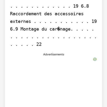
. . . . . . . . . . . . 19 6.8 
Raccordement des accessoires 
externes . . . . . . . . . . . 19 
6.9 Montage du car�nage. . . . . 
. . . . . . . . . . . . . . . . . 
. . . . . 22
Advertisements