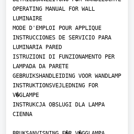
OPERATING MANUAL FOR WALL 
LUMINAIRE

MODE D'EMPLOI POUR APPLIQUE

INSTRUCCIONES DE SERVICIO PARA 
LUMINARIA PARED

ISTRUZIONI DI FUNZIONAMENTO PER 
LAMPADA DA PARETE

GEBRUIKSHANDLEIDING VOOR WANDLAMP

INSTRUKTIONSVEJLEDNING FOR 
V�GLAMPE

INSTRUKCJA OBSLUGI DLA LAMPA 
CIENNA

BRUKSANVISNING F�R V�GGLAMPA
