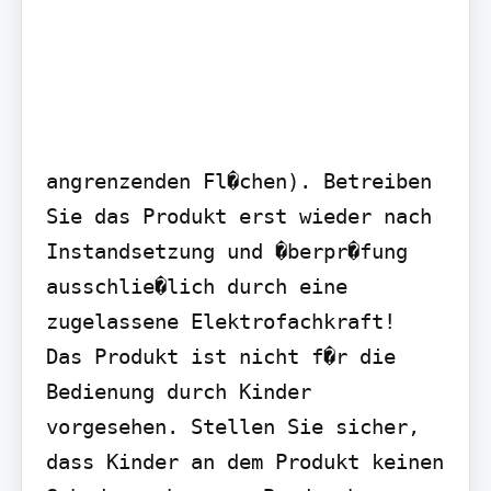
angrenzenden Fl�chen). Betreiben 
Sie das Produkt erst wieder nach 
Instandsetzung und �berpr�fung 
ausschlie�lich durch eine 
zugelassene Elektrofachkraft!  
Das Produkt ist nicht f�r die 
Bedienung durch Kinder 
vorgesehen. Stellen Sie sicher, 
dass Kinder an dem Produkt keinen 