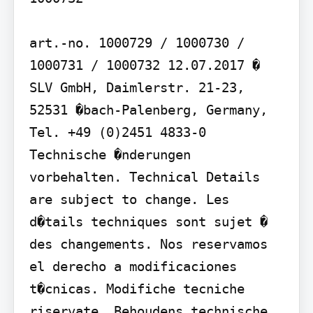
art.-no. 1000729 / 1000730 / 
1000731 / 1000732 12.07.2017 � 
SLV GmbH, Daimlerstr. 21-23, 
52531 �bach-Palenberg, Germany, 
Tel. +49 (0)2451 4833-0 
Technische �nderungen 
vorbehalten. Technical Details 
are subject to change. Les 
d�tails techniques sont sujet � 
des changements. Nos reservamos 
el derecho a modificaciones 
t�cnicas. Modifiche tecniche 
riservate. Behoudens technische 