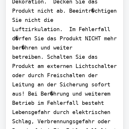
Dekoration.  Decken Sie das 
Produkt nicht ab. Beeintr�chtigen 
Sie nicht die

Luftzirkulation.  Im Fehlerfall 
d�rfen Sie das Produkt NICHT mehr 
ber�hren und weiter

betreiben. Schalten Sie das 
Produkt am externen Lichtschalter 
oder durch Freischalten der 
Leitung an der Sicherung sofort 
aus! Bei Ber�hrung und weiterem 
Betrieb im Fehlerfall besteht 
Lebensgefahr durch elektrischen 
Schlag, Verbrennungsgefahr oder 