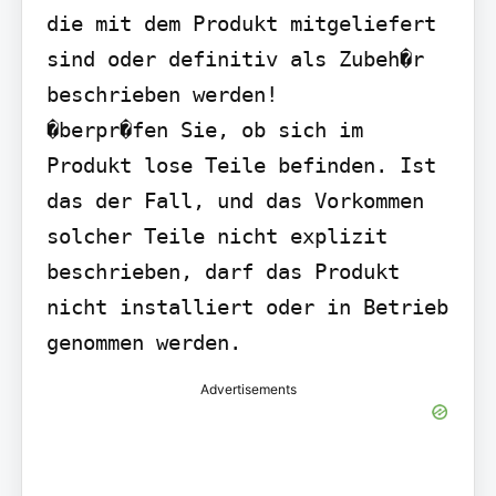
die mit dem Produkt mitgeliefert 
sind oder definitiv als Zubeh�r 
beschrieben werden!

�berpr�fen Sie, ob sich im 
Produkt lose Teile befinden. Ist 
das der Fall, und das Vorkommen 
solcher Teile nicht explizit 
beschrieben, darf das Produkt 
nicht installiert oder in Betrieb 
genommen werden.
Advertisements