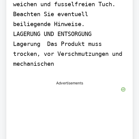
weichen und fusselfreien Tuch. 
Beachten Sie eventuell 
beiliegende Hinweise.

LAGERUNG UND ENTSORGUNG

Lagerung  Das Produkt muss 
trocken, vor Verschmutzungen und 
mechanischen
Advertisements