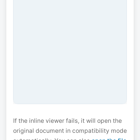
If the inline viewer fails, it will open the
original document in compatibility mode