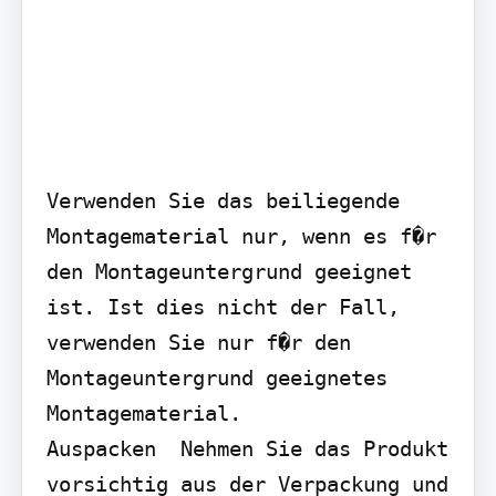
Verwenden Sie das beiliegende 
Montagematerial nur, wenn es f�r 
den Montageuntergrund geeignet 
ist. Ist dies nicht der Fall, 
verwenden Sie nur f�r den 
Montageuntergrund geeignetes 
Montagematerial.

Auspacken  Nehmen Sie das Produkt 
vorsichtig aus der Verpackung und 