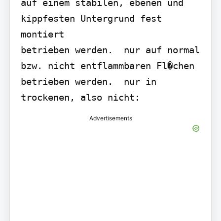
auf einem stabilen, ebenen und 
kippfesten Untergrund fest 
montiert

betrieben werden.  nur auf normal 
bzw. nicht entflammbaren Fl�chen 
betrieben werden.  nur in 
trockenen, also nicht:
Advertisements