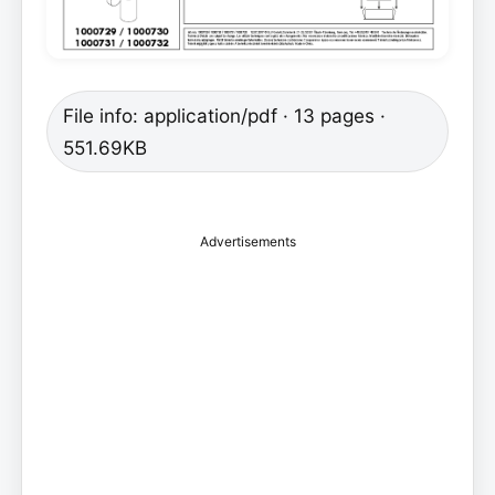
File info: application/pdf · 13 pages ·
551.69KB
Advertisements