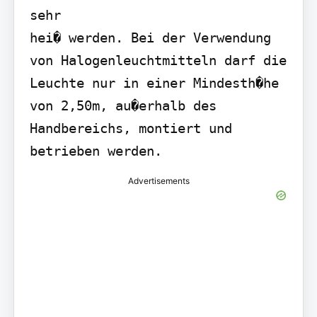
sehr

hei� werden. Bei der Verwendung 
von Halogenleuchtmitteln darf die 
Leuchte nur in einer Mindesth�he 
von 2,50m, au�erhalb des 
Handbereichs, montiert und 
betrieben werden.
Advertisements