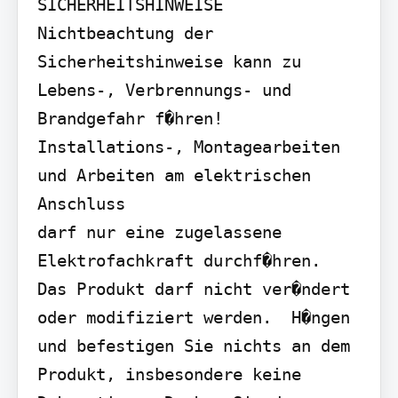
SICHERHEITSHINWEISE

Nichtbeachtung der 
Sicherheitshinweise kann zu 
Lebens-, Verbrennungs- und 
Brandgefahr f�hren!  
Installations-, Montagearbeiten 
und Arbeiten am elektrischen 
Anschluss

darf nur eine zugelassene 
Elektrofachkraft durchf�hren.  
Das Produkt darf nicht ver�ndert 
oder modifiziert werden.  H�ngen 
und befestigen Sie nichts an dem 
Produkt, insbesondere keine
