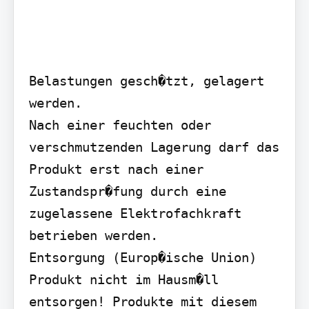
Belastungen gesch�tzt, gelagert 
werden.

Nach einer feuchten oder 
verschmutzenden Lagerung darf das 
Produkt erst nach einer 
Zustandspr�fung durch eine 
zugelassene Elektrofachkraft 
betrieben werden.

Entsorgung (Europ�ische Union)  
Produkt nicht im Hausm�ll 
entsorgen! Produkte mit diesem 