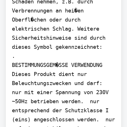
Schaden nehmen, z.B. durch 
Verbrennungen an hei�en 
Oberfl�chen oder durch 
elektrischen Schlag. Weitere 
Sicherheitshinweise sind durch 
dieses Symbol gekennzeichnet:

.

BESTIMMUNGSGEM�SSE VERWENDUNG

Dieses Produkt dient nur 
Beleuchtungszwecken und darf:  
nur mit einer Spannung von 230V 
~50Hz betrieben werden.  nur 
entsprechend der Schutzklasse I 
(eins) angeschlossen werden.  nur 