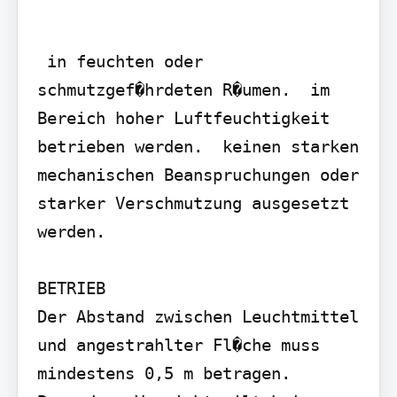
 in feuchten oder 
schmutzgef�hrdeten R�umen.  im 
Bereich hoher Luftfeuchtigkeit 
betrieben werden.  keinen starken 
mechanischen Beanspruchungen oder 
starker Verschmutzung ausgesetzt 
werden.

BETRIEB

Der Abstand zwischen Leuchtmittel 
und angestrahlter Fl�che muss

mindestens 0,5 m betragen. 