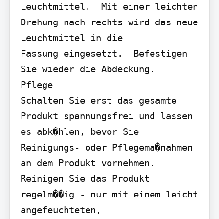
Leuchtmittel.  Mit einer leichten 
Drehung nach rechts wird das neue 
Leuchtmittel in die

Fassung eingesetzt.  Befestigen 
Sie wieder die Abdeckung.

Pflege

Schalten Sie erst das gesamte 
Produkt spannungsfrei und lassen 
es abk�hlen, bevor Sie 
Reinigungs- oder Pflegema�nahmen 
an dem Produkt vornehmen.  
Reinigen Sie das Produkt 
regelm��ig - nur mit einem leicht 
angefeuchteten,
