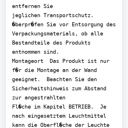
entfernen Sie

jeglichen Transportschutz.  
�berpr�fen Sie vor Entsorgung des 
Verpackungsmaterials, ob alle

Bestandteile des Produkts 
entnommen sind.

Montageort  Das Produkt ist nur 
f�r die Montage an der Wand 
geeignet.  Beachten Sie den 
Sicherheitshinweis zum Abstand 
zur angestrahlten

Fl�che im Kapitel BETRIEB.  Je 
nach eingesetztem Leuchtmittel 
kann die Oberfl�che der Leuchte 