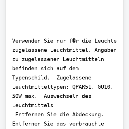
Verwenden Sie nur f�r die Leuchte 
zugelassene Leuchtmittel. Angaben 
zu zugelassenen Leuchtmitteln 
befinden sich auf dem 
Typenschild.  Zugelassene 
Leuchtmitteltypen: QPAR51, GU10, 
50W max.  Auswechseln des 
Leuchtmittels

 Entfernen Sie die Abdeckung.  
Entfernen Sie das verbrauchte 