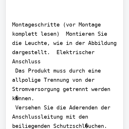
Montageschritte (vor Montage 
komplett lesen)  Montieren Sie 
die Leuchte, wie in der Abbildung 
dargestellt.  Elektrischer 
Anschluss

 Das Produkt muss durch eine 
allpolige Trennung von der 
Stromversorgung getrennt werden 
k�nnen.

 Versehen Sie die Aderenden der 
Anschlussleitung mit den 
beiliegenden Schutzschl�uchen.
