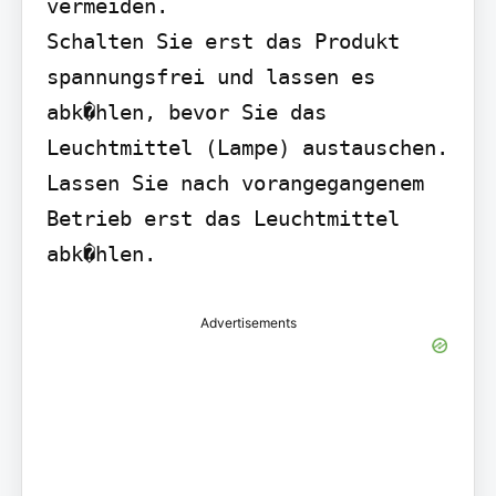
vermeiden.

Schalten Sie erst das Produkt 
spannungsfrei und lassen es 
abk�hlen, bevor Sie das 
Leuchtmittel (Lampe) austauschen. 
Lassen Sie nach vorangegangenem 
Betrieb erst das Leuchtmittel 
abk�hlen.
Advertisements