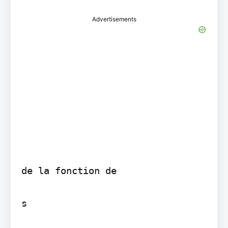
Advertisements
de la fonction de

s
