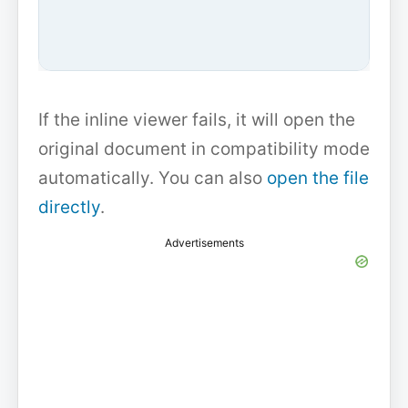
If the inline viewer fails, it will open the
original document in compatibility mode
automatically. You can also
open the file
directly
.
Advertisements