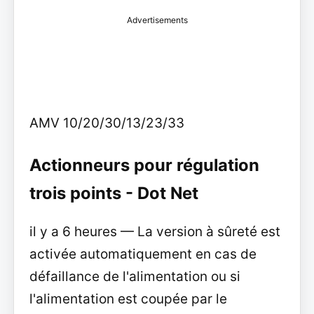
Advertisements
AMV 10/20/30/13/23/33
Actionneurs pour régulation
trois points - Dot Net
il y a 6 heures — La version à sûreté est
activée automatiquement en cas de
défaillance de l'alimentation ou si
l'alimentation est coupée par le