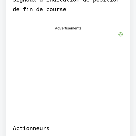
de fin de course
Advertisements
Actionneurs
