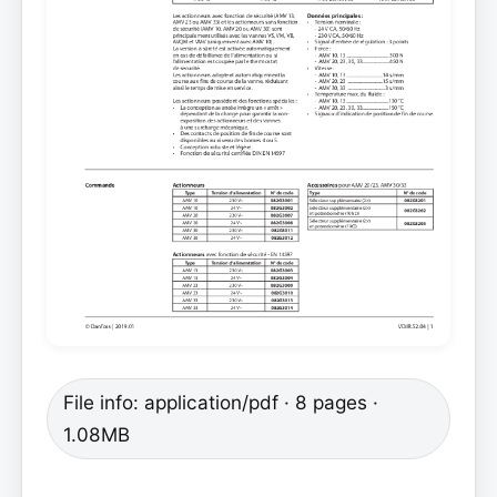
File info: application/pdf · 8 pages ·
1.08MB