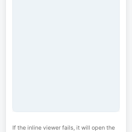
If the inline viewer fails, it will open the