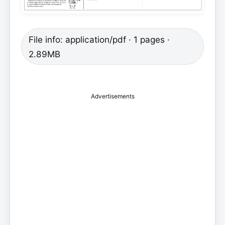
File info: application/pdf · 1 pages ·
2.89MB
Advertisements