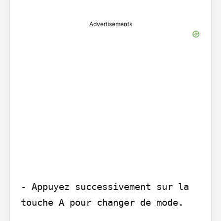
Advertisements
- Appuyez successivement sur la 
touche A pour changer de mode.
