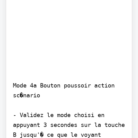
Mode 4a Bouton poussoir action 
sc�nario

- Validez le mode choisi en 
appuyant 3 secondes sur la touche 
B jusqu'� ce que le voyant 