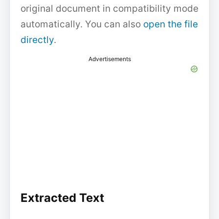
original document in compatibility mode
automatically. You can also
open the file
directly
.
Advertisements
Extracted Text