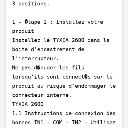
3 positions.

1 - �tape 1 : Installez votre 
produit

Installez le TYXIA 2600 dans la 
boite d'encastrement de 
l'interrupteur.

Ne pas d�nuder les fils 
lorsqu'ils sont connect�s sur le 
produit au risque d'endommager le 
connecteur interne.

TYXIA 2600

1.1 Instructions de connexion des 
bornes IN1 - COM - IN2 - Utilisez 