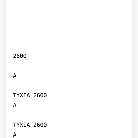
2600

A

TYXIA 2600

A

TYXIA 2600

A
