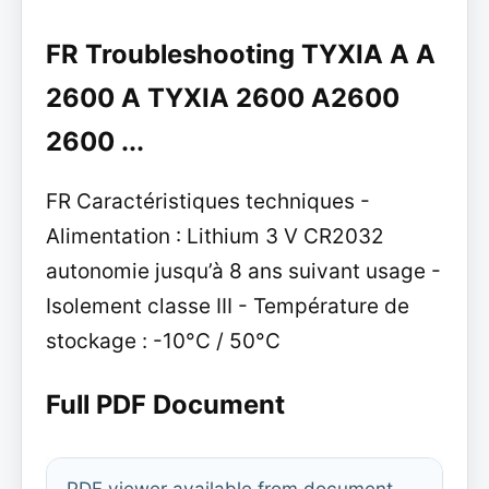
FR Troubleshooting TYXIA A A
2600 A TYXIA 2600 A2600
2600 ...
FR Caractéristiques techniques -
Alimentation : Lithium 3 V CR2032
autonomie jusqu’à 8 ans suivant usage -
Isolement classe III - Température de
stockage : -10°C / 50°C
Full PDF Document
PDF viewer available from document