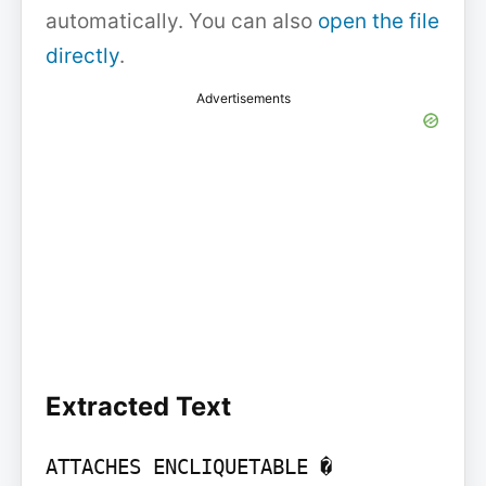
automatically. You can also
open the file
directly
.
Advertisements
Extracted Text
ATTACHES ENCLIQUETABLE � 