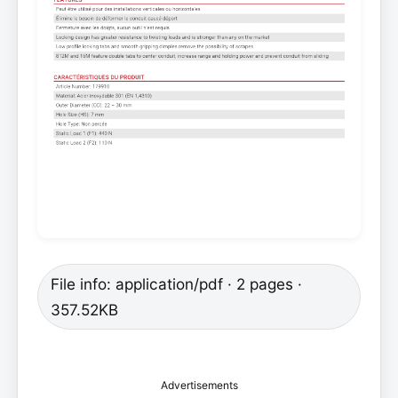
File info: application/pdf · 2 pages ·
357.52KB
Advertisements