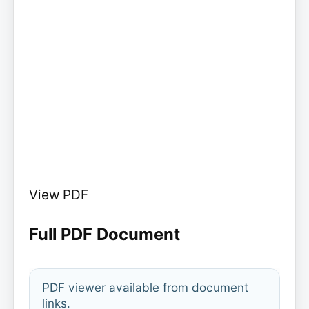
View PDF
Full PDF Document
PDF viewer available from document
links.