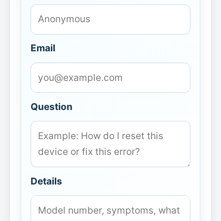
Email
Question
Details