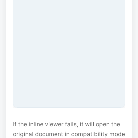
If the inline viewer fails, it will open the
original document in compatibility mode