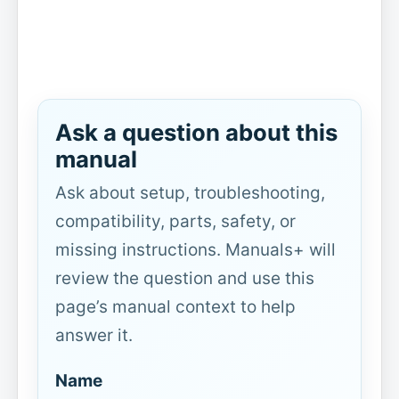
Ask a question about this
manual
Ask about setup, troubleshooting,
compatibility, parts, safety, or
missing instructions. Manuals+ will
review the question and use this
page’s manual context to help
answer it.
Name