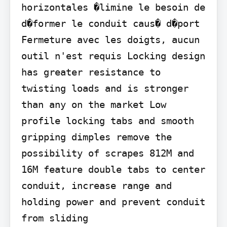
horizontales �limine le besoin de 
d�former le conduit caus� d�port 
Fermeture avec les doigts, aucun 
outil n'est requis Locking design 
has greater resistance to 
twisting loads and is stronger 
than any on the market Low 
profile locking tabs and smooth 
gripping dimples remove the 
possibility of scrapes 812M and 
16M feature double tabs to center 
conduit, increase range and 
holding power and prevent conduit 
from sliding