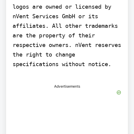
logos are owned or licensed by 
nVent Services GmbH or its 
affiliates. All other trademarks 
are the property of their 
respective owners. nVent reserves 
the right to change 
specifications without notice.

Advertisements