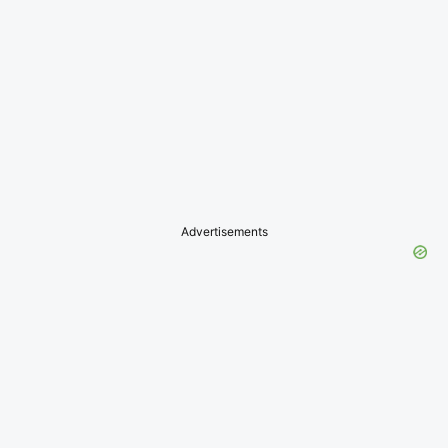
Advertisements