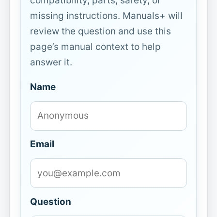
compatibility, parts, safety, or
missing instructions. Manuals+ will
review the question and use this
page’s manual context to help
answer it.
Name
Email
Question