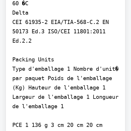
60 �C

Delta

CEI 61935-2 EIA/TIA-568-C.2 EN 
50173 Ed.3 ISO/CEI 11801:2011 
Ed.2.2

Packing Units

Type d'emballage 1 Nombre d'unit� 
par paquet Poids de l'emballage 
(Kg) Hauteur de l'emballage 1 
Largeur de l'emballage 1 Longueur 
de l'emballage 1

PCE 1 136 g 3 cm 20 cm 20 cm
