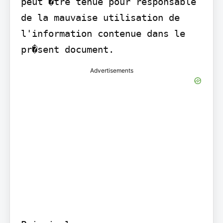
peut �tre tenue pour responsable 
de la mauvaise utilisation de 
l'information contenue dans le 
pr�sent document.
Advertisements