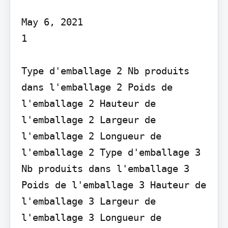
May 6, 2021

1

Type d'emballage 2 Nb produits 
dans l'emballage 2 Poids de 
l'emballage 2 Hauteur de 
l'emballage 2 Largeur de 
l'emballage 2 Longueur de 
l'emballage 2 Type d'emballage 3 
Nb produits dans l'emballage 3 
Poids de l'emballage 3 Hauteur de 
l'emballage 3 Largeur de 
l'emballage 3 Longueur de 