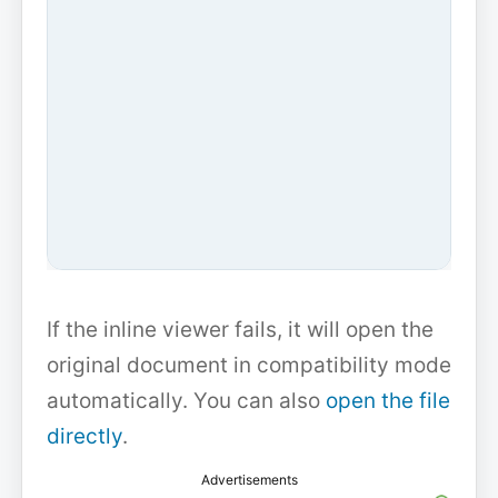
If the inline viewer fails, it will open the
original document in compatibility mode
automatically. You can also
open the file
directly
.
Advertisements