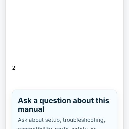
2

Ask a question about this
manual
Ask about setup, troubleshooting,