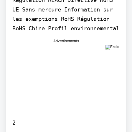
UE Sans mercure Information sur 
les exemptions RoHS Régulation 
RoHS Chine Profil environnemental
Advertisements
2
