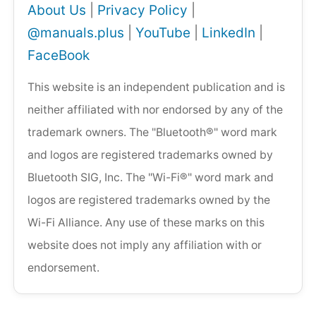
About Us
|
Privacy Policy
|
@manuals.plus
|
YouTube
|
LinkedIn
|
FaceBook
This website is an independent publication and is
neither affiliated with nor endorsed by any of the
trademark owners. The "Bluetooth®" word mark
and logos are registered trademarks owned by
Bluetooth SIG, Inc. The "Wi-Fi®" word mark and
logos are registered trademarks owned by the
Wi-Fi Alliance. Any use of these marks on this
website does not imply any affiliation with or
endorsement.