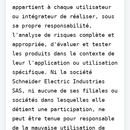
appartient à chaque utilisateur 
ou intégrateur de réaliser, sous 
sa propre responsabilité, 
l'analyse de risques complète et 
appropriée, d'évaluer et tester 
les produits dans le contexte de 
leur l'application ou utilisation 
spécifique. Ni la société 
Schneider Electric Industries 
SAS, ni aucune de ses filiales ou 
sociétés dans lesquelles elle 
détient une participation, ne 
peut être tenue pour responsable 
de la mauvaise utilisation de 