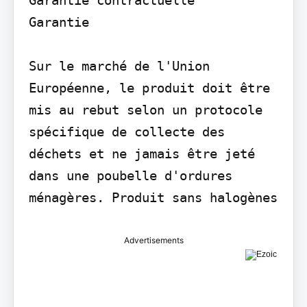
Garantie

Sur le marché de l'Union 
Européenne, le produit doit être 
mis au rebut selon un protocole 
spécifique de collecte des 
déchets et ne jamais être jeté 
dans une poubelle d'ordures 
ménagères. Produit sans halogènes
Advertisements