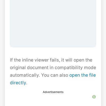
If the inline viewer fails, it will open the
original document in compatibility mode
automatically. You can also
open the file
directly
.
Advertisements