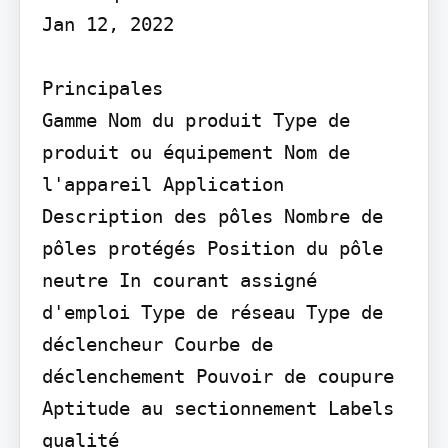
Jan 12, 2022

Principales

Gamme Nom du produit Type de 
produit ou équipement Nom de 
l'appareil Application 
Description des pôles Nombre de 
pôles protégés Position du pôle 
neutre In courant assigné 
d'emploi Type de réseau Type de 
déclencheur Courbe de 
déclenchement Pouvoir de coupure

Aptitude au sectionnement Labels 
qualité
