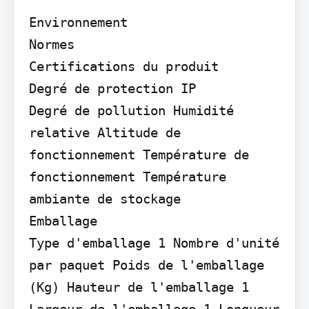
Environnement

Normes

Certifications du produit

Degré de protection IP

Degré de pollution Humidité 
relative Altitude de 
fonctionnement Température de 
fonctionnement Température 
ambiante de stockage

Emballage

Type d'emballage 1 Nombre d'unité 
par paquet Poids de l'emballage 
(Kg) Hauteur de l'emballage 1 
Largeur de l'emballage 1 Longueur 