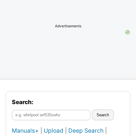
Advertisements
Search:
Search
Manuals+
|
Upload
|
Deep Search
|