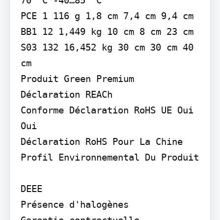
PCE 1 116 g 1,8 cm 7,4 cm 9,4 cm 
BB1 12 1,449 kg 10 cm 8 cm 23 cm 
S03 132 16,452 kg 30 cm 30 cm 40 
cm

Produit Green Premium

Déclaration REACh

Conforme Déclaration RoHS UE Oui

Oui

Déclaration RoHS Pour La Chine

Profil Environnemental Du Produit

DEEE

Présence d'halogènes

Garantie contractuelle
