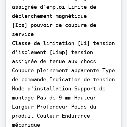
assignée d'emploi Limite de 
déclenchement magnétique

[Ics] pouvoir de coupure de 
service

Classe de limitation [Ui] tension 
d'isolement [Uimp] tension 
assignée de tenue aux chocs 
Coupure pleinement apparente Type 
de commande Indication de tension

Mode d'installation Support de 
montage Pas de 9 mm Hauteur 
Largeur Profondeur Poids du 
produit Couleur Endurance 
mécanique
