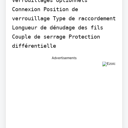
Connexion Position de 
verrouillage Type de raccordement

Longueur de dénudage des fils 
Couple de serrage Protection 
différentielle
Advertisements