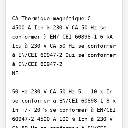
CA Thermique-magnétique C

4500 A Icn à 230 V CA 50 Hz se 
conformer à EN/ CEI 60898-1 6 kA 
Icu à 230 V CA 50 Hz se conformer 
à EN/CEI 60947-2 Oui se conformer 
à EN/CEI 60947-2

NF

50 Hz 230 V CA 50 Hz 5...10 x In 
se conformer à EN/CEI 60898-1 8 x 
In +/- 20 % se conformer à EN/CEI 
60947-2 4500 A 100 % Icn à 230 V 
CA 50 Hz se conformer à EN/CEI 