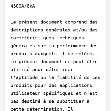
4500A/6kA

Le présent document comprend des 
descriptions générales et/ou des 
caractéristiques techniques 
générales sur la performance des 
produits auxquels il se réfère. 
Le présent document ne peut être 
utilisé pour déterminer 
l'aptitude ou la fiabilité de ces 
produits pour des applications 
utilisateur spécifiques et n'est 
pas destiné à se substituer à 
cette détermination. Il 