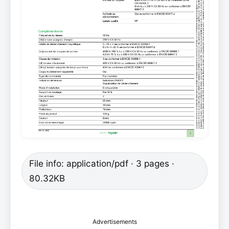
File info: application/pdf · 3 pages ·
80.32KB
Advertisements