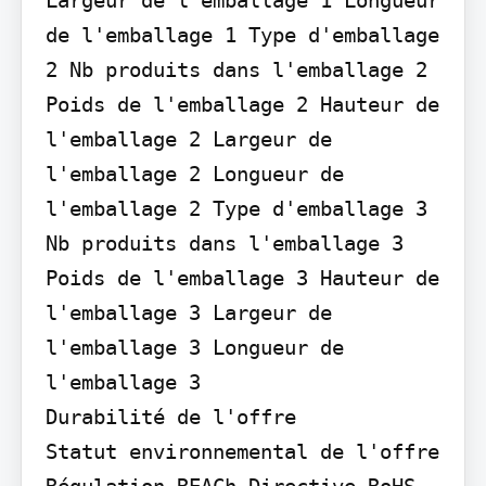
de l'emballage 1 Type d'emballage 
2 Nb produits dans l'emballage 2 
Poids de l'emballage 2 Hauteur de 
l'emballage 2 Largeur de 
l'emballage 2 Longueur de 
l'emballage 2 Type d'emballage 3 
Nb produits dans l'emballage 3 
Poids de l'emballage 3 Hauteur de 
l'emballage 3 Largeur de 
l'emballage 3 Longueur de 
l'emballage 3

Durabilité de l'offre

Statut environnemental de l'offre 
Régulation REACh Directive RoHS 