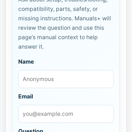
compatibility, parts, safety, or
missing instructions. Manuals+ will
review the question and use this
page’s manual context to help
answer it.
Name
Email
Question