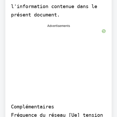
l'information contenue dans le 
présent document.
Advertisements
Complémentaires

Fréquence du réseau [Ue] tension 