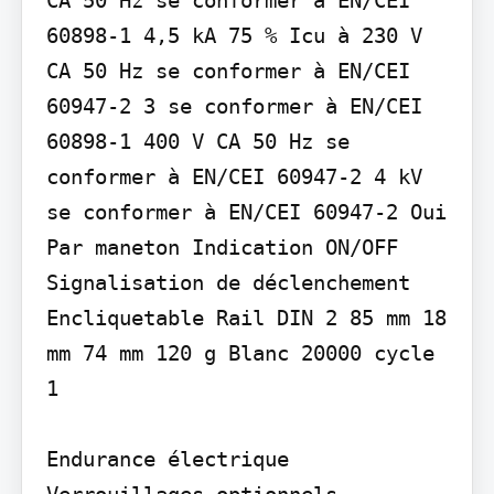
60898-1 4,5 kA 75 % Icu à 230 V 
CA 50 Hz se conformer à EN/CEI 
60947-2 3 se conformer à EN/CEI 
60898-1 400 V CA 50 Hz se 
conformer à EN/CEI 60947-2 4 kV 
se conformer à EN/CEI 60947-2 Oui 
Par maneton Indication ON/OFF 
Signalisation de déclenchement 
Encliquetable Rail DIN 2 85 mm 18 
mm 74 mm 120 g Blanc 20000 cycle

1

Endurance électrique 
Verrouillages optionnels 