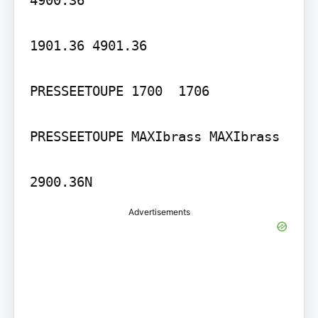
1901.36 4901.36

PRESSEETOUPE 1700  1706

PRESSEETOUPE MAXIbrass MAXIbrass

Advertisements