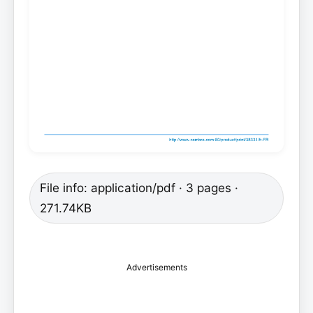
File info: application/pdf · 3 pages ·
271.74KB
Advertisements