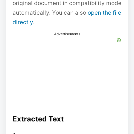
original document in compatibility mode
automatically. You can also
open the file
directly
.
Advertisements
Extracted Text