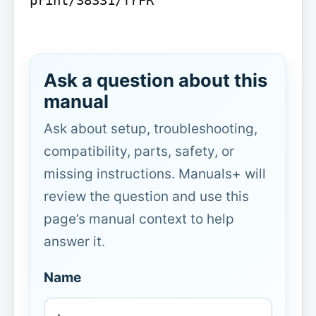
Ask a question about this
manual
Ask about setup, troubleshooting,
compatibility, parts, safety, or
missing instructions. Manuals+ will
review the question and use this
page’s manual context to help
answer it.
Name