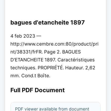
bagues d'etancheite 1897
4 feb 2023 —
http://www.cembre.com:80/product/pri
nt/38331/frFR. Page 2. BAGUES
D'ETANCHEITE 1897. Caractéristiques
techniques. PROPRIÉTÉ. Hauteur. 2,62
mm. Cond.t Boȋte.
Full PDF Document
PDF viewer available from document