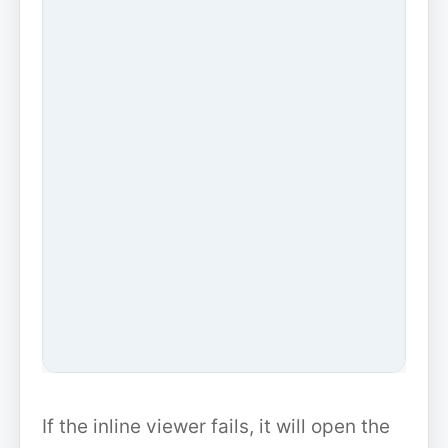
If the inline viewer fails, it will open the