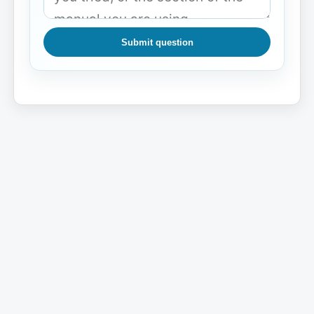
Submit question