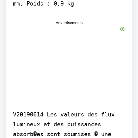
mm, Poids : 0,9 kg
Advertisements
V20190614 Les valeurs des flux 
lumineux et des puissances 
absorb�es sont soumises � une 