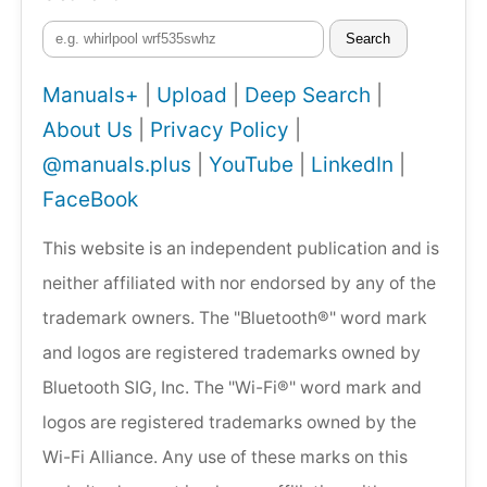
Search
Manuals+
|
Upload
|
Deep Search
|
About Us
|
Privacy Policy
|
@manuals.plus
|
YouTube
|
LinkedIn
|
FaceBook
This website is an independent publication and is
neither affiliated with nor endorsed by any of the
trademark owners. The "Bluetooth®" word mark
and logos are registered trademarks owned by
Bluetooth SIG, Inc. The "Wi-Fi®" word mark and
logos are registered trademarks owned by the
Wi-Fi Alliance. Any use of these marks on this