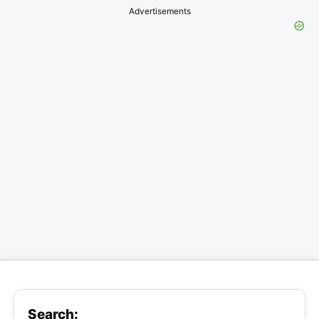
Advertisements
Search: