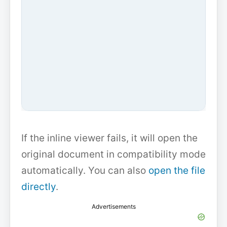
If the inline viewer fails, it will open the
original document in compatibility mode
automatically. You can also
open the file
directly
.
Advertisements