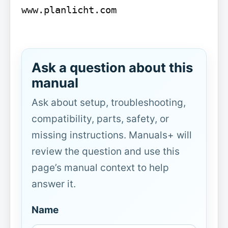
www.planlicht.com

Ask a question about this
manual
Ask about setup, troubleshooting,
compatibility, parts, safety, or
missing instructions. Manuals+ will
review the question and use this
page’s manual context to help
answer it.
Name