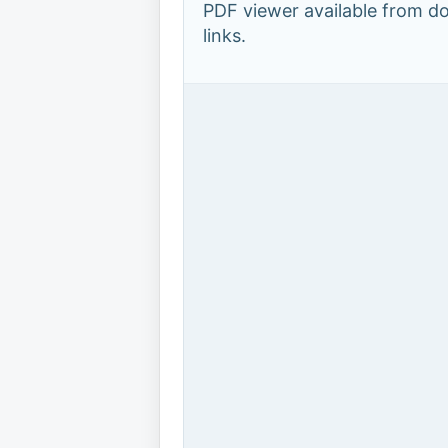
PDF viewer available from 
links.