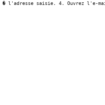
 � l'adresse saisie. 4. Ouvrez l'e-mai