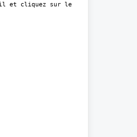
l et cliquez sur le 