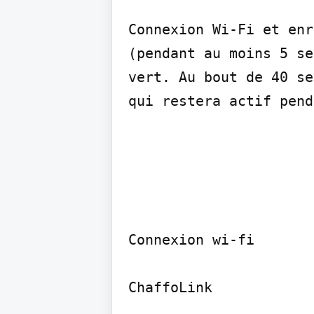
Connexion Wi-Fi et enr
(pendant au moins 5 se
vert. Au bout de 40 se
qui restera actif pend
Connexion wi-fi

ChaffoLink
