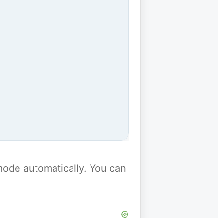
y mode automatically. You can