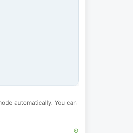
y mode automatically. You can