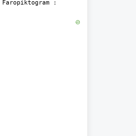
 Faropiktogram :