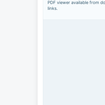
PDF viewer available from 
links.