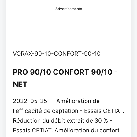
Advertisements
VORAX-90-10-CONFORT-90-10
PRO 90/10 CONFORT 90/10 -
NET
2022-05-25 — Amélioration de
l'efficacité de captation - Essais CETIAT.
Réduction du débit extrait de 30 % -
Essais CETIAT. Amélioration du confort