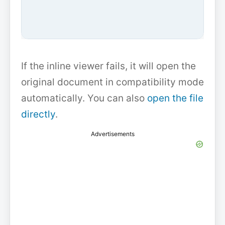
If the inline viewer fails, it will open the
original document in compatibility mode
automatically. You can also
open the file
directly
.
Advertisements