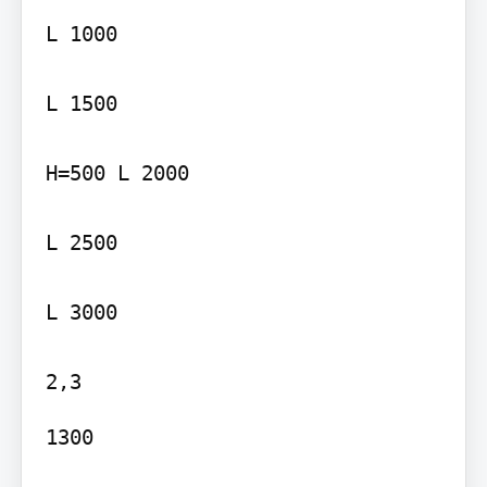
L 1000

L 1500

H=500 L 2000

L 2500

L 3000

1300
