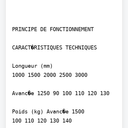
PRINCIPE DE FONCTIONNEMENT

CARACT�RISTIQUES TECHNIQUES

Longueur (mm)

1000 1500 2000 2500 3000

Avanc�e 1250 90 100 110 120 130

Poids (kg) Avanc�e 1500

100 110 120 130 140
