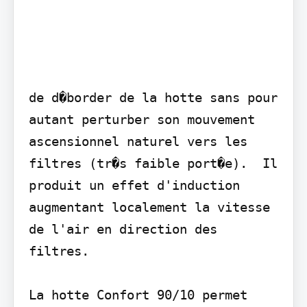
de d�border de la hotte sans pour 
autant perturber son mouvement 
ascensionnel naturel vers les 
filtres (tr�s faible port�e).  Il 
produit un effet d'induction 
augmentant localement la vitesse 
de l'air en direction des 
filtres.

La hotte Confort 90/10 permet 