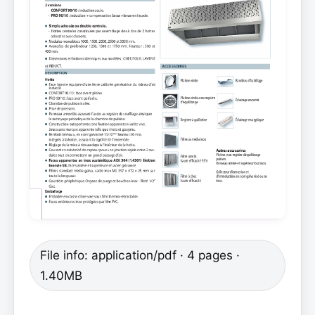
File info: application/pdf · 4 pages ·
1.40MB