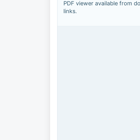
PDF viewer available from 
links.