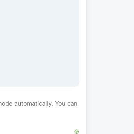
y mode automatically. You can