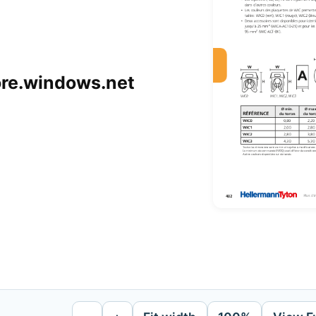
ore.windows.net