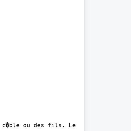
c�ble ou des fils. Le 