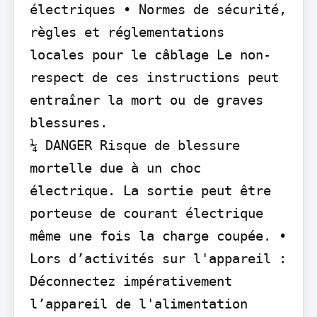
électriques • Normes de sécurité, 
règles et réglementations

locales pour le câblage Le non-
respect de ces instructions peut 
entraîner la mort ou de graves 
blessures.

¼ DANGER Risque de blessure 
mortelle due à un choc 
électrique. La sortie peut être 
porteuse de courant électrique 
même une fois la charge coupée. • 
Lors d’activités sur l'appareil : 
Déconnectez impérativement 
l’appareil de l'alimentation 