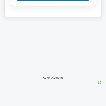
Advertisements