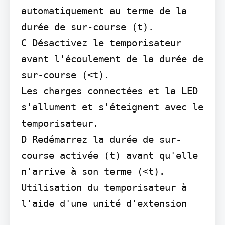
automatiquement au terme de la 
durée de sur-course (t).

C Désactivez le temporisateur 
avant l'écoulement de la durée de 
sur-course (<t).

Les charges connectées et la LED 
s'allument et s'éteignent avec le 
temporisateur.

D Redémarrez la durée de sur-
course activée (t) avant qu'elle 
n'arrive à son terme (<t).

Utilisation du temporisateur à 