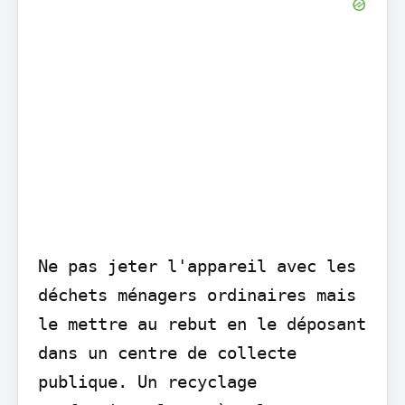
Ne pas jeter l'appareil avec les 
déchets ménagers ordinaires mais 
le mettre au rebut en le déposant 
dans un centre de collecte 
publique. Un recyclage 