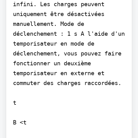
infini. Les charges peuvent 
uniquement être désactivées 
manuellement. Mode de 
déclenchement : 1 s A l'aide d'un 
temporisateur en mode de 
déclenchement, vous pouvez faire 
fonctionner un deuxième 
temporisateur en externe et 
commuter des charges raccordées.

t

B <t
