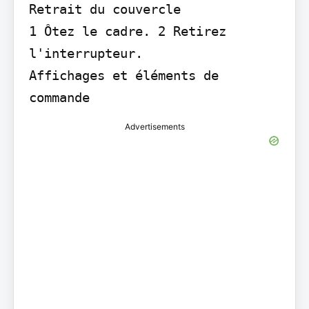
Retrait du couvercle

1 Ôtez le cadre. 2 Retirez 
l'interrupteur.

Affichages et éléments de 
commande
Advertisements