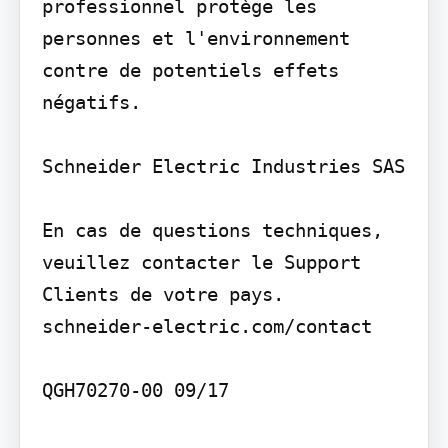
professionnel protège les 
personnes et l'environnement 
contre de potentiels effets 
négatifs.

Schneider Electric Industries SAS

En cas de questions techniques, 
veuillez contacter le Support 
Clients de votre pays.

schneider-electric.com/contact

QGH70270-00 09/17
