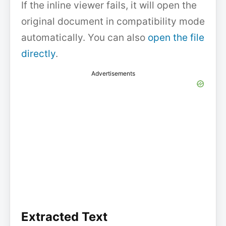
If the inline viewer fails, it will open the
original document in compatibility mode
automatically. You can also
open the file
directly
.
Advertisements
Extracted Text