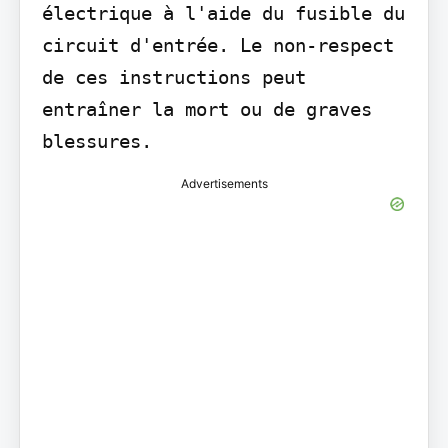
électrique à l'aide du fusible du 
circuit d'entrée. Le non-respect 
de ces instructions peut 
entraîner la mort ou de graves 
blessures.
Advertisements