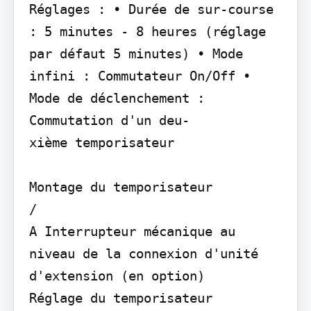
Réglages : • Durée de sur-course 
: 5 minutes - 8 heures (réglage

par défaut 5 minutes) • Mode 
infini : Commutateur On/Off • 
Mode de déclenchement : 
Commutation d'un deu-

xième temporisateur

Montage du temporisateur

/

A Interrupteur mécanique au 
niveau de la connexion d'unité 
d'extension (en option)

Réglage du temporisateur
