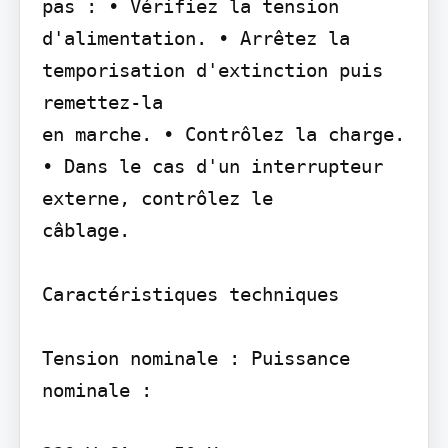
pas : • Vérifiez la tension 
d'alimentation. • Arrêtez la 
temporisation d'extinction puis 
remettez-la

en marche. • Contrôlez la charge. 
• Dans le cas d'un interrupteur 
externe, contrôlez le

câblage.

Caractéristiques techniques

Tension nominale : Puissance 
nominale :
