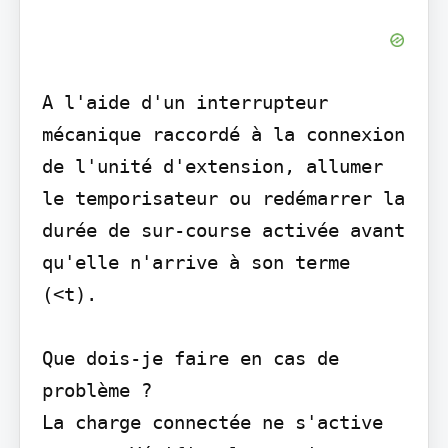
A l'aide d'un interrupteur 
mécanique raccordé à la connexion 
de l'unité d'extension, allumer 
le temporisateur ou redémarrer la 
durée de sur-course activée avant 
qu'elle n'arrive à son terme 
(<t).

Que dois-je faire en cas de 
problème ?

La charge connectée ne s'active 