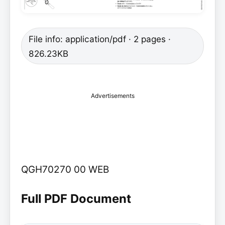
File info: application/pdf · 2 pages ·
826.23KB
Advertisements
QGH70270 00 WEB
Full PDF Document