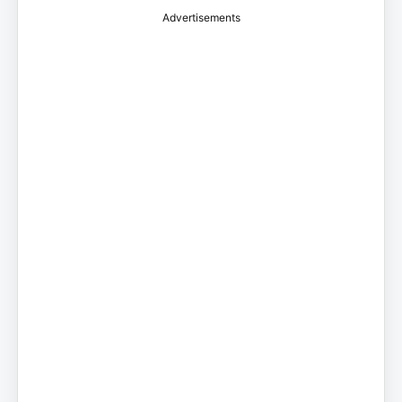
Advertisements