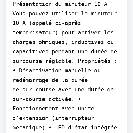
Présentation du minuteur 10 A

Vous pouvez utiliser le minuteur 
10 A (appelé ci-après 
temporisateur) pour activer les 
charges ohmiques, inductives ou 
capacitives pendant une durée de 
surcourse réglable. Propriétés : 
• Désactivation manuelle ou 
redémarrage de la durée

de sur-course avec une durée de 
sur-course activée. • 
Fonctionnement avec unité 
d'extension (interrupteur

mécanique) • LED d'état intégrée 