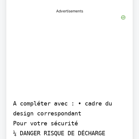
Advertisements
A compléter avec : • cadre du 
design correspondant

Pour votre sécurité

¼ DANGER RISQUE DE DÉCHARGE 