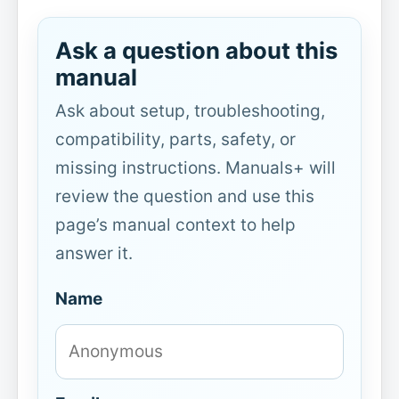
Ask a question about this
manual
Ask about setup, troubleshooting,
compatibility, parts, safety, or
missing instructions. Manuals+ will
review the question and use this
page’s manual context to help
answer it.
Name