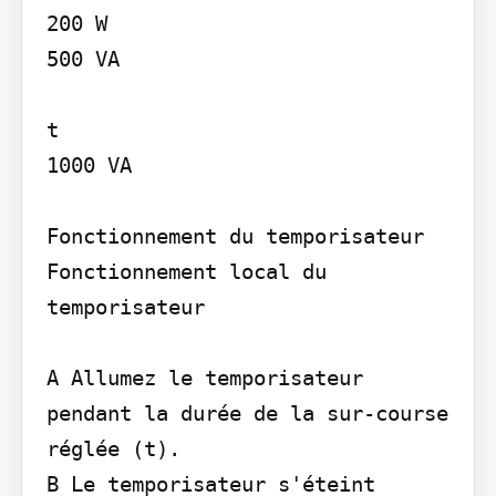
200 W

500 VA

t

1000 VA

Fonctionnement du temporisateur

Fonctionnement local du 
temporisateur

A Allumez le temporisateur 
pendant la durée de la sur-course 
réglée (t).

B Le temporisateur s'éteint 