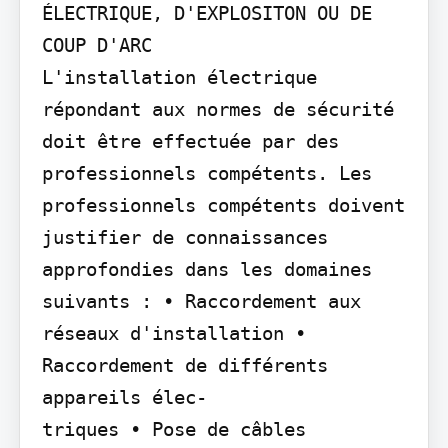
ÉLECTRIQUE, D'EXPLOSITON OU DE 
COUP D'ARC

L'installation électrique 
répondant aux normes de sécurité 
doit être effectuée par des 
professionnels compétents. Les 
professionnels compétents doivent 
justifier de connaissances 
approfondies dans les domaines 
suivants : • Raccordement aux 
réseaux d'installation • 
Raccordement de différents 
appareils élec-

triques • Pose de câbles 