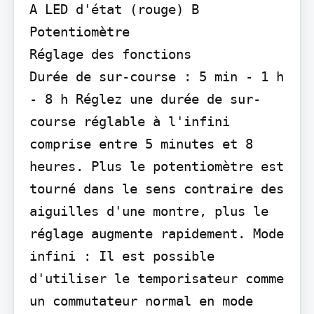
A LED d'état (rouge) B 
Potentiomètre

Réglage des fonctions

Durée de sur-course : 5 min - 1 h 
- 8 h Réglez une durée de sur-
course réglable à l'infini 
comprise entre 5 minutes et 8 
heures. Plus le potentiomètre est 
tourné dans le sens contraire des 
aiguilles d'une montre, plus le 
réglage augmente rapidement. Mode 
infini : Il est possible 
d'utiliser le temporisateur comme 
un commutateur normal en mode 