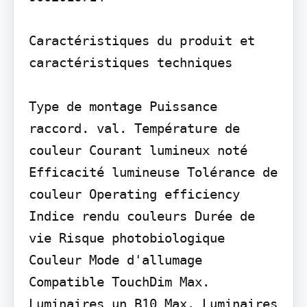
Caractéristiques du produit et 
caractéristiques techniques

Type de montage Puissance 
raccord. val. Température de 
couleur Courant lumineux noté 
Efficacité lumineuse Tolérance de 
couleur Operating efficiency 
Indice rendu couleurs Durée de 
vie Risque photobiologique 
Couleur Mode d'allumage 
Compatible TouchDim Max. 
Luminaires un B10 Max. Luminaires 