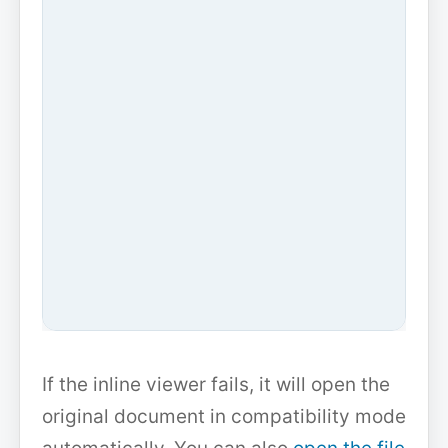
If the inline viewer fails, it will open the
original document in compatibility mode