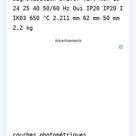
24 25 40 50/60 Hz Oui IP20 IP20 I 
IK03 650 °C 2.211 mm 62 mm 50 mm 
2,2 kg
Advertisements
courbes photométriques
