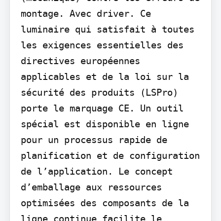
montage. Avec driver. Ce 
luminaire qui satisfait à toutes 
les exigences essentielles des 
directives européennes 
applicables et de la loi sur la 
sécurité des produits (LSPro) 
porte le marquage CE. Un outil 
spécial est disponible en ligne 
pour un processus rapide de 
planification et de configuration 
de l’application. Le concept 
d’emballage aux ressources 
optimisées des composants de la 
ligne continue facilite le 