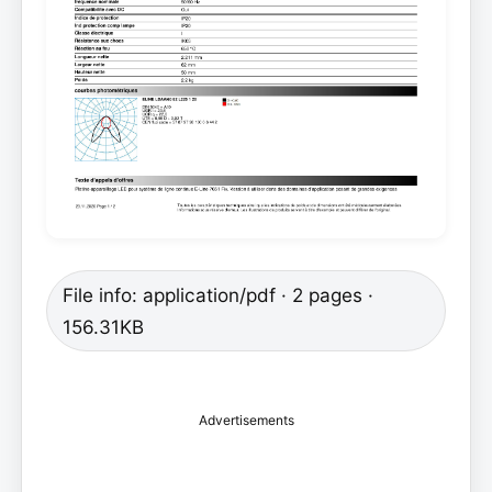
File info: application/pdf · 2 pages ·
156.31KB
Advertisements