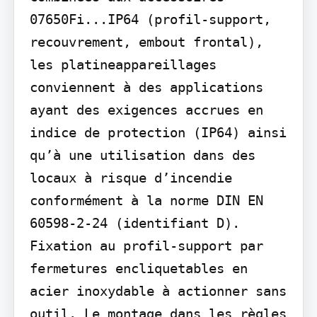
07650Fi...IP64 (profil-support, 
recouvrement, embout frontal), 
les platineappareillages 
conviennent à des applications 
ayant des exigences accrues en 
indice de protection (IP64) ainsi 
qu’à une utilisation dans des 
locaux à risque d’incendie 
conformément à la norme DIN EN 
60598-2-24 (identifiant D). 
Fixation au profil-support par 
fermetures encliquetables en 
acier inoxydable à actionner sans 
outil. Le montage dans les règles 