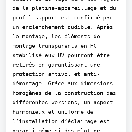
de la platine-appareillage et du 
profil-support est confirmé par 
un enclenchement audible. Après 
le montage, les éléments de 
montage transparents en PC 
stabilisé aux UV pourront être 
retirés en garantissant une 
protection antivol et anti-
démontage. Grâce aux dimensions 
homogènes de la construction des 
différentes versions, un aspect 
harmonieux et uniforme de 
l’installation d’éclairage est 
garanti même si des platine-