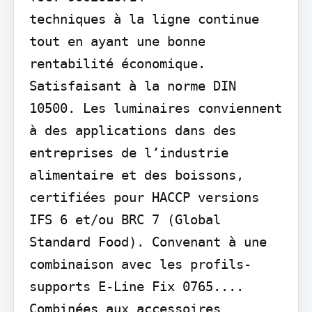
techniques à la ligne continue 
tout en ayant une bonne 
rentabilité économique. 
Satisfaisant à la norme DIN 
10500. Les luminaires conviennent 
à des applications dans des 
entreprises de l’industrie 
alimentaire et des boissons, 
certifiées pour HACCP versions 
IFS 6 et/ou BRC 7 (Global 
Standard Food). Convenant à une 
combinaison avec les profils-
supports E-Line Fix 0765.... 
Combinées aux accessoires 