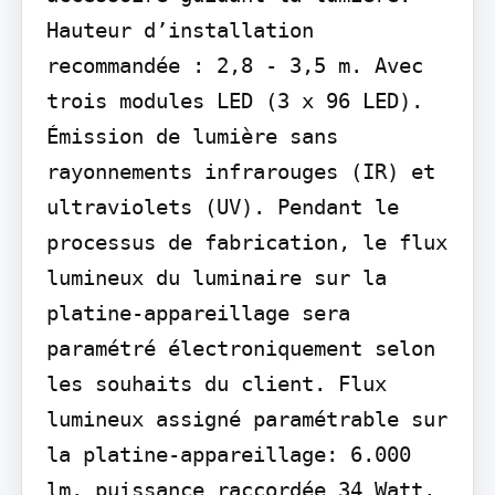
Hauteur d’installation 
recommandée : 2,8 - 3,5 m. Avec 
trois modules LED (3 x 96 LED). 
Émission de lumière sans 
rayonnements infrarouges (IR) et 
ultraviolets (UV). Pendant le 
processus de fabrication, le flux 
lumineux du luminaire sur la 
platine-appareillage sera 
paramétré électroniquement selon 
les souhaits du client. Flux 
lumineux assigné paramétrable sur 
la platine-appareillage: 6.000 
lm. puissance raccordée 34 Watt, 