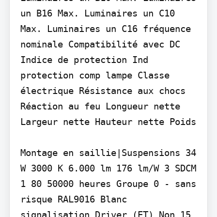
un B16 Max. Luminaires un C10 
Max. Luminaires un C16 fréquence 
nominale Compatibilité avec DC 
Indice de protection Ind 
protection comp lampe Classe 
électrique Résistance aux chocs 
Réaction au feu Longueur nette 
Largeur nette Hauteur nette Poids

Montage en saillie|Suspensions 34 
W 3000 K 6.000 lm 176 lm/W 3 SDCM 
1 80 50000 heures Groupe 0 - sans 
risque RAL9016 Blanc 
signalisation Driver (ET) Non 15 