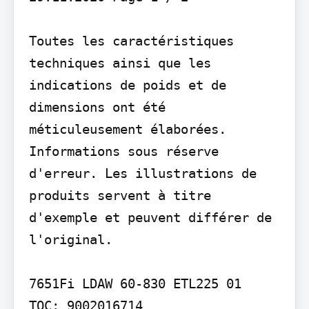
Toutes les caractéristiques 
techniques ainsi que les 
indications de poids et de 
dimensions ont été 
méticuleusement élaborées. 
Informations sous réserve 
d'erreur. Les illustrations de 
produits servent à titre 
d'exemple et peuvent différer de 
l'original.

7651Fi LDAW 60-830 ETL225 01

TOC: 9002016714
