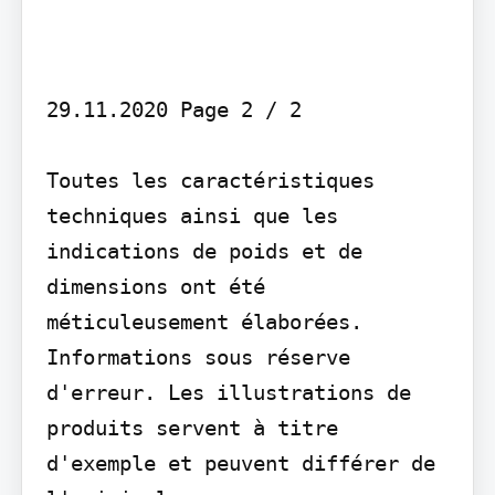
29.11.2020 Page 2 / 2

Toutes les caractéristiques 
techniques ainsi que les 
indications de poids et de 
dimensions ont été 
méticuleusement élaborées. 
Informations sous réserve 
d'erreur. Les illustrations de 
produits servent à titre 
d'exemple et peuvent différer de 