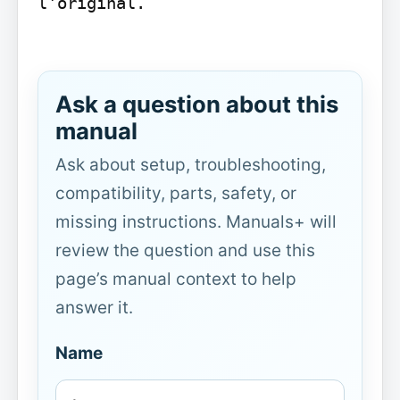
l'original.

Ask a question about this
manual
Ask about setup, troubleshooting,
compatibility, parts, safety, or
missing instructions. Manuals+ will
review the question and use this
page’s manual context to help
answer it.
Name