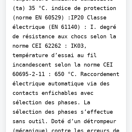
(ta) 35 °C. indice de protection 
(norme EN 60529) :IP20 Classe 
électrique (EN 61140) : I. degré 
de résistance aux chocs selon la 
norme CEI 62262 : IK03, 
température d’essai au fil 
incandescent selon la norme CEI 
60695-2-11 : 650 °C. Raccordement 
électrique automatique via des 
contacts enfichables avec 
sélection des phases. La 
sélection des phases s’effectue 
sans outil. Doté d’un détrompeur 
(mécanique) contre les erreurs de 