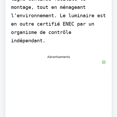
montage, tout en ménageant 
l’environnement. Le luminaire est 
en outre certifié ENEC par un 
organisme de contrôle 
indépendant.
Advertisements