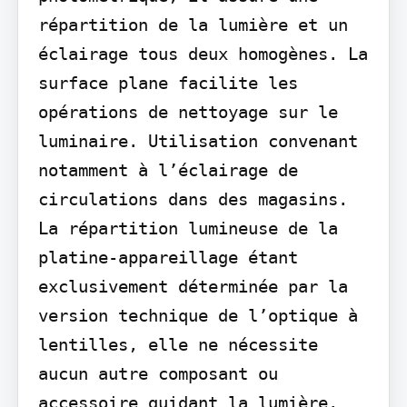
répartition de la lumière et un 
éclairage tous deux homogènes. La 
surface plane facilite les 
opérations de nettoyage sur le 
luminaire. Utilisation convenant 
notamment à l’éclairage de 
circulations dans des magasins. 
La répartition lumineuse de la 
platine-appareillage étant 
exclusivement déterminée par la 
version technique de l’optique à 
lentilles, elle ne nécessite 
aucun autre composant ou 
accessoire guidant la lumière. 