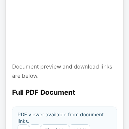
Document preview and download links
are below.
Full PDF Document
PDF viewer available from document
links.