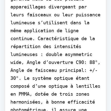
appareillages divergeant par 
leurs faisceaux ou leur puissance 
lumineuse s’utilisent dans la 
même application de ligne 
continue. Caractéristique de la 
répartition des intensités 
lumineuses : double asymmetric 
wide, Angle d’ouverture C90: 88°, 
Angle de faisceau principal: +/- 
30°. Le système optique étant 
composé d’une optique à lentilles 
en PMMA, dotée de trois zones 
harmonisées, à bonne efficacité 
photométrique, il assure une 