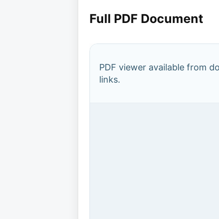
Full PDF Document
PDF viewer available from 
links.