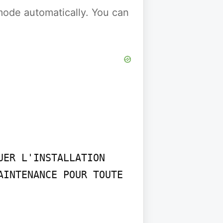
y mode automatically. You can
ER L'INSTALLATION 
INTENANCE POUR TOUTE
