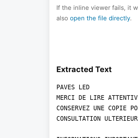
If the inline viewer fails, i
also
open the file directly
.
Extracted Text
PAVES LED

MERCI DE LIRE ATTENTIV
CONSERVEZ UNE COPIE PO
CONSULTATION ULTERIEURE