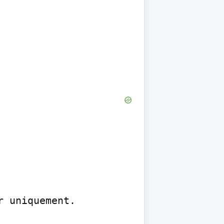
 uniquement.
