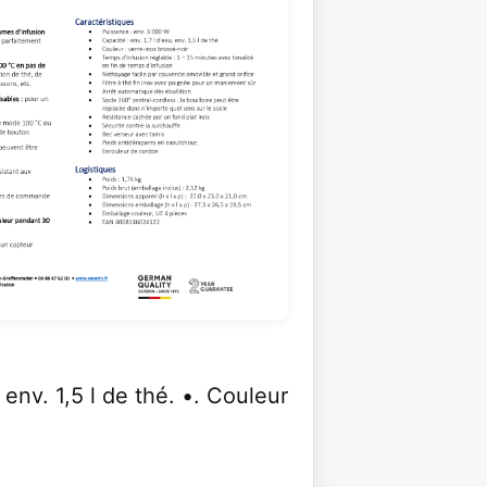
 env. 1,5 l de thé. •. Couleur