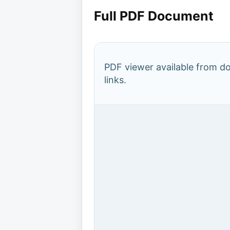
Full PDF Document
PDF viewer available from 
links.