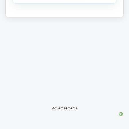
Advertisements