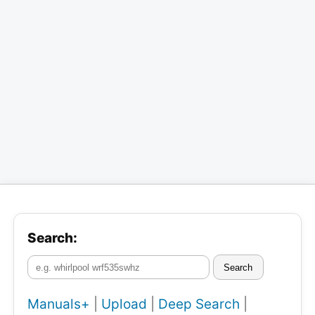
Search:
Search
Manuals+
|
Upload
|
Deep Search
|