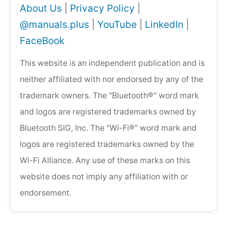
About Us
|
Privacy Policy
|
@manuals.plus
|
YouTube
|
LinkedIn
|
FaceBook
This website is an independent publication and is
neither affiliated with nor endorsed by any of the
trademark owners. The "Bluetooth®" word mark
and logos are registered trademarks owned by
Bluetooth SIG, Inc. The "Wi-Fi®" word mark and
logos are registered trademarks owned by the
Wi-Fi Alliance. Any use of these marks on this
website does not imply any affiliation with or
endorsement.