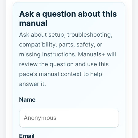
Ask a question about this
manual
Ask about setup, troubleshooting,
compatibility, parts, safety, or
missing instructions. Manuals+ will
review the question and use this
page’s manual context to help
answer it.
Name
Email