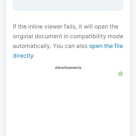
If the inline viewer fails, it will open the
original document in compatibility mode
automatically. You can also
open the file
directly
.
Advertisements