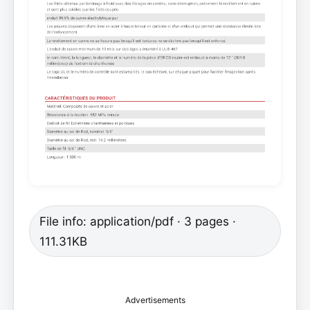
File info: application/pdf · 3 pages ·
111.31KB
Advertisements