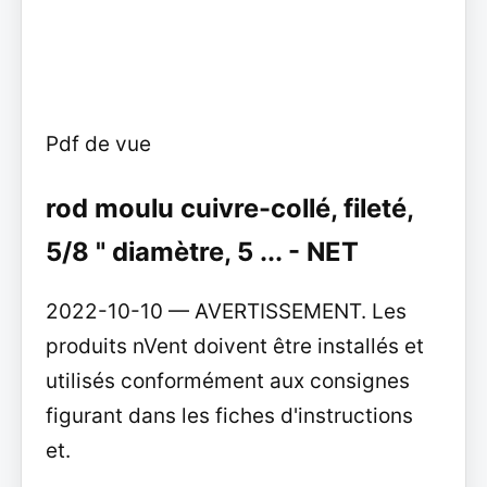
Pdf de vue
rod moulu cuivre-collé, fileté,
5/8 " diamètre, 5 ... - NET
2022-10-10 — AVERTISSEMENT. Les
produits nVent doivent être installés et
utilisés conformément aux consignes
figurant dans les fiches d'instructions
et.