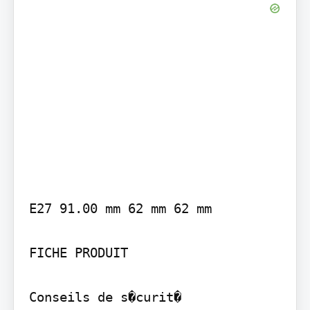
E27 91.00 mm 62 mm 62 mm

FICHE PRODUIT

Conseils de s�curit�
