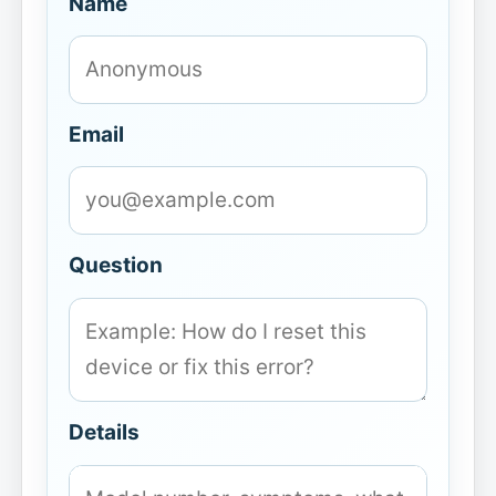
Name
Email
Question
Details