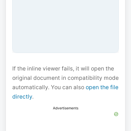
If the inline viewer fails, it will open the
original document in compatibility mode
automatically. You can also
open the file
directly
.
Advertisements