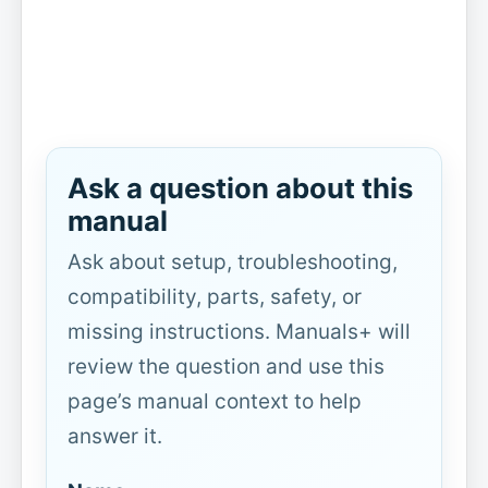
Ask a question about this
manual
Ask about setup, troubleshooting,
compatibility, parts, safety, or
missing instructions. Manuals+ will
review the question and use this
page’s manual context to help
answer it.