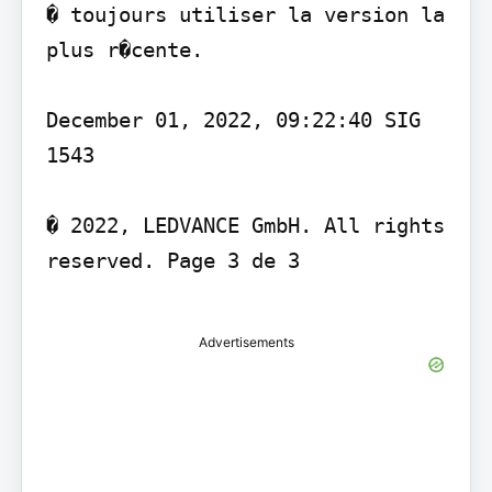
� toujours utiliser la version la 
plus r�cente.

December 01, 2022, 09:22:40 SIG 
1543

� 2022, LEDVANCE GmbH. All rights 
reserved. Page 3 de 3

Advertisements