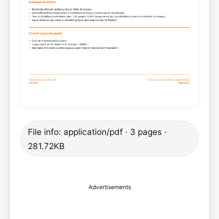
File info: application/pdf · 3 pages ·
281.72KB
Advertisements