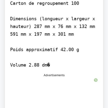
Carton de regroupement 100

Dimensions (longueur x largeur x 
hauteur) 287 mm x 76 mm x 132 mm 
591 mm x 197 mm x 301 mm

Poids approximatif 42.00 g

Volume 2.88 dm�
Advertisements