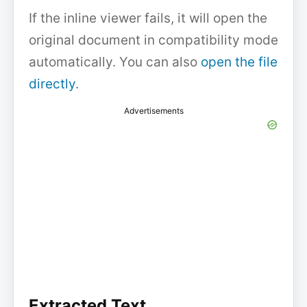
If the inline viewer fails, it will open the
original document in compatibility mode
automatically. You can also
open the file
directly
.
Advertisements
Extracted Text