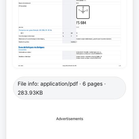
File info: application/pdf · 6 pages ·
283.93KB
Advertisements