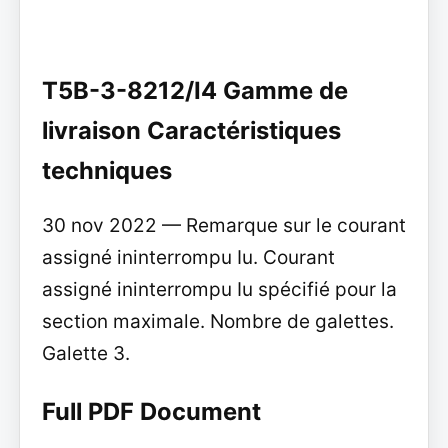
T5B-3-8212/I4 Gamme de
livraison Caractéristiques
techniques
30 nov 2022 — Remarque sur le courant
assigné ininterrompu Iu. Courant
assigné ininterrompu Iu spécifié pour la
section maximale. Nombre de galettes.
Galette 3.
Full PDF Document