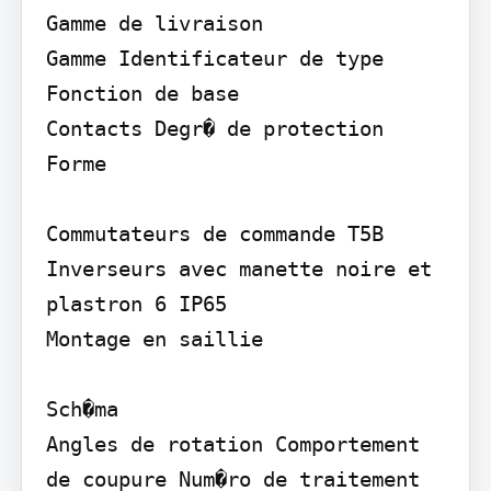
Gamme de livraison

Gamme Identificateur de type 
Fonction de base

Contacts Degr� de protection

Forme

Commutateurs de commande T5B 
Inverseurs avec manette noire et 
plastron 6 IP65

Montage en saillie

Sch�ma

Angles de rotation Comportement 
de coupure Num�ro de traitement 