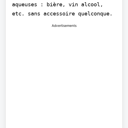
aqueuses : bière, vin alcool, 
etc. sans accessoire quelconque.
Advertisements