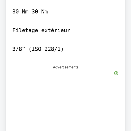
30 Nm 30 Nm

Filetage extérieur

Advertisements