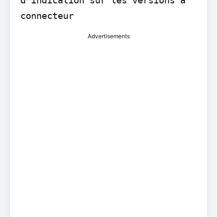
Advertisements