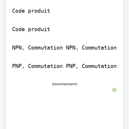
Code produit

Code produit

NPN, Commutation NPN, Commutation

PNP, Commutation PNP, Commutation
Advertisements