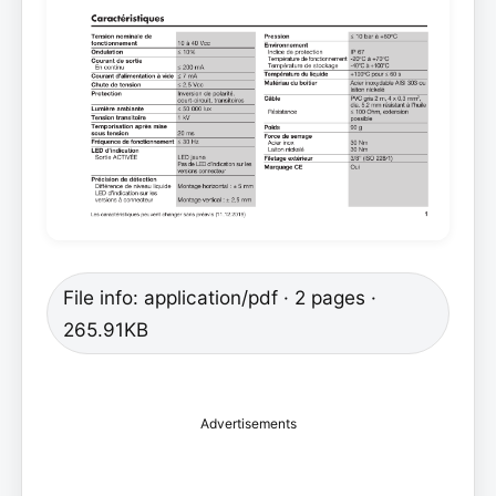
File info: application/pdf · 2 pages ·
265.91KB
Advertisements