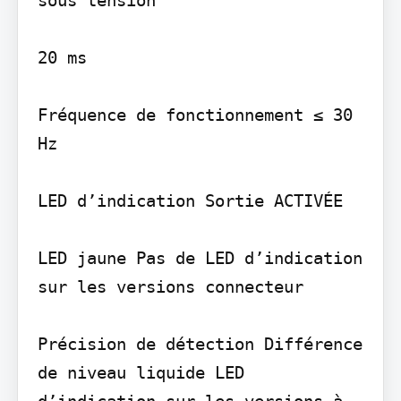
20 ms

Fréquence de fonctionnement ≤ 30 
Hz

LED d’indication Sortie ACTIVÉE

LED jaune Pas de LED d’indication 
sur les versions connecteur

Précision de détection Différence 
de niveau liquide LED 
d’indication sur les versions à 