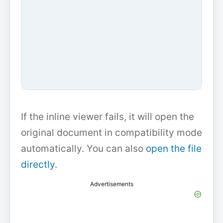
If the inline viewer fails, it will open the
original document in compatibility mode
automatically. You can also
open the file
directly
.
Advertisements