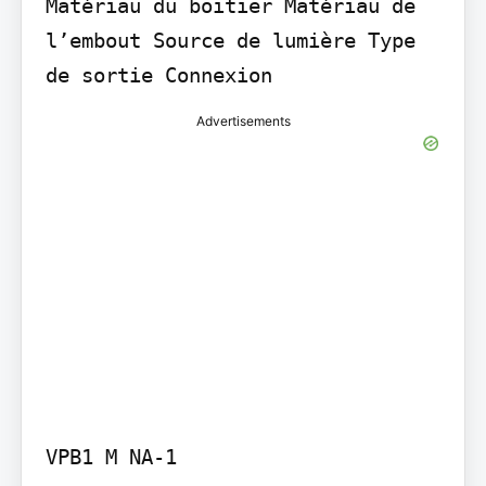
Matériau du boitier Matériau de 
l’embout Source de lumière Type 
de sortie Connexion
Advertisements
VPB1 M NA-1
