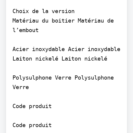
Choix de la version

Matériau du boitier Matériau de 
l’embout

Acier inoxydable Acier inoxydable 
Laiton nickelé Laiton nickelé

Polysulphone Verre Polysulphone 
Verre

Code produit

Code produit
