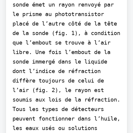
sonde émet un rayon renvoyé par 
le prisme au phototransistor 
placé de l’autre côté de la tête 
de la sonde (fig. 1), à condition 
que l’embout se trouve à l’air 
libre. Une fois l’embout de la 
sonde immergé dans le liquide 
dont l’indice de réfraction 
diffère toujours de celui de 
l’air (fig. 2), le rayon est 
soumis aux lois de la réfraction. 
Tous les types de détecteurs 
peuvent fonctionner dans l’huile, 
les eaux usés ou solutions 