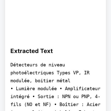
Extracted Text
Détecteurs de niveau 
photoélectriques Types VP, IR 
modulée, boitier métal

• Lumière modulée • Amplificateur 
intégré • Sortie : NPN ou PNP, 4-
fils (NO et NF) • Boîtier : Acier 