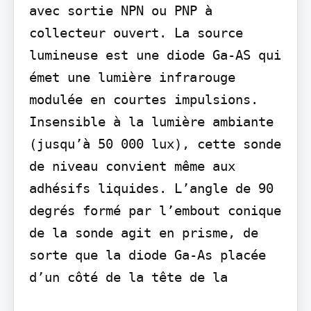
avec sortie NPN ou PNP à 
collecteur ouvert. La source 
lumineuse est une diode Ga-AS qui 
émet une lumière infrarouge 
modulée en courtes impulsions. 
Insensible à la lumière ambiante 
(jusqu’à 50 000 lux), cette sonde 
de niveau convient même aux 
adhésifs liquides. L’angle de 90 
degrés formé par l’embout conique 
de la sonde agit en prisme, de 
sorte que la diode Ga-As placée 
d’un côté de la tête de la
