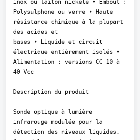
inox ou laiton nickelé • Embout : 
Polysulphone ou verre • Haute 
résistance chimique à la plupart 
des acides et

bases • Liquide et circuit 
électrique entièrement isolés • 
Alimentation : versions CC 10 à 
40 Vcc

Description du produit

Sonde optique à lumière 
infrarouge modulée pour la 
détection des niveaux liquides. 