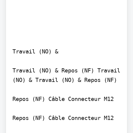
Travail (NO) &

Travail (NO) & Repos (NF) Travail 
(NO) & Travail (NO) & Repos (NF)

Repos (NF) Câble Connecteur M12

Repos (NF) Câble Connecteur M12
