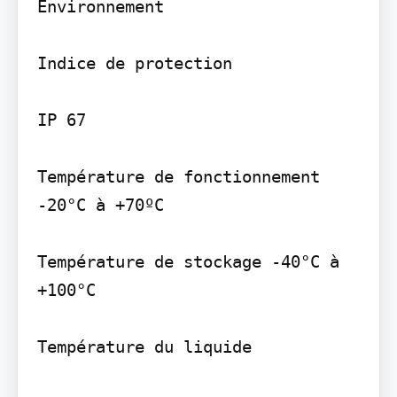
Environnement

Indice de protection

IP 67

Température de fonctionnement 
-20°C à +70ºC

Température de stockage -40°C à 
+100°C

Température du liquide
