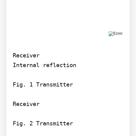
Receiver

Internal reflection

Fig. 1 Transmitter

Receiver

Fig. 2 Transmitter
