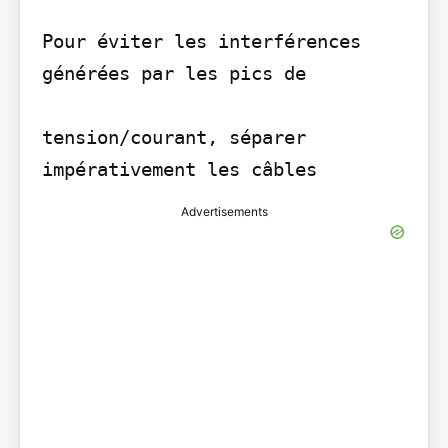
Pour éviter les interférences 
générées par les pics de

tension/courant, séparer 
Advertisements