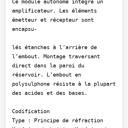
Ce module autonome intègre un 
amplificateur. Les éléments 
émetteur et récepteur sont 
encapsu-

lés étanches à l’arrière de 
l’embout. Montage traversant 
direct dans la paroi du 
réservoir. L’embout en 
polysulphone résiste à la plupart 
des acides et des bases.

Codification

Type : Principe de réfraction 