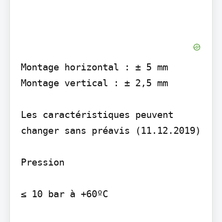
Montage horizontal : ± 5 mm 
Montage vertical : ± 2,5 mm

Les caractéristiques peuvent 
changer sans préavis (11.12.2019)

Pression

≤ 10 bar à +60ºC
