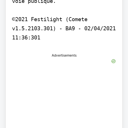
voie publique.

©2021 Festilight (Comete 
v1.5.2103.301) - BA9 - 02/04/2021 
Advertisements