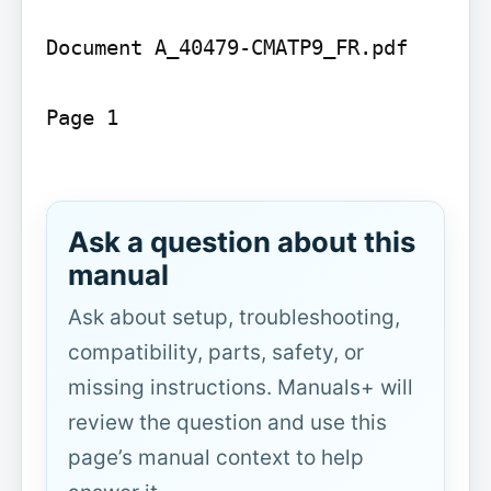
Document A_40479-CMATP9_FR.pdf

Page 1

Ask a question about this
manual
Ask about setup, troubleshooting,
compatibility, parts, safety, or
missing instructions. Manuals+ will
review the question and use this
page’s manual context to help