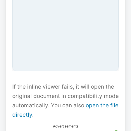
If the inline viewer fails, it will open the
original document in compatibility mode
automatically. You can also
open the file
directly
.
Advertisements