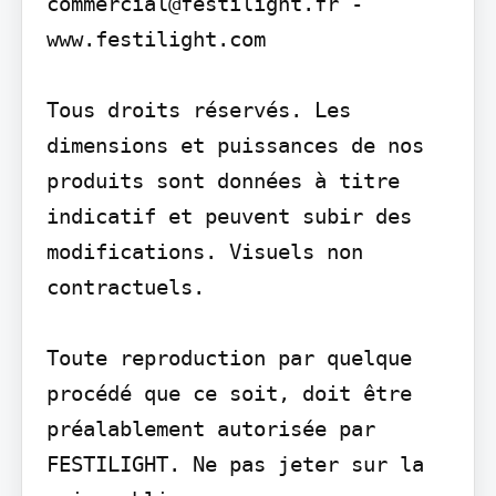
commercial@festilight.fr - 
www.festilight.com

Tous droits réservés. Les 
dimensions et puissances de nos 
produits sont données à titre 
indicatif et peuvent subir des 
modifications. Visuels non 
contractuels.

Toute reproduction par quelque 
procédé que ce soit, doit être 
préalablement autorisée par 
FESTILIGHT. Ne pas jeter sur la 