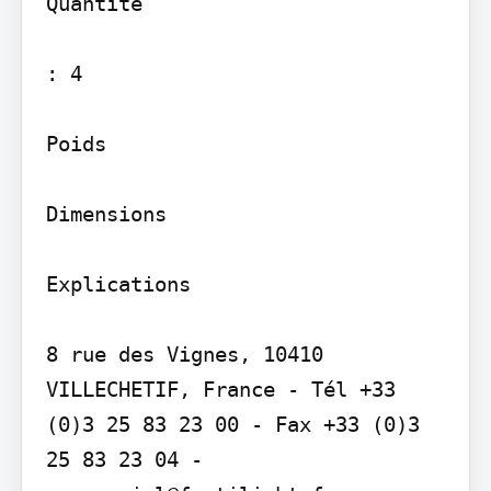
Quantité

: 4

Poids

Dimensions

Explications

8 rue des Vignes, 10410 
VILLECHETIF, France - Tél +33 
(0)3 25 83 23 00 - Fax +33 (0)3 
25 83 23 04 - 