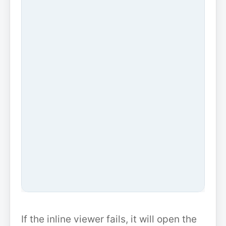
If the inline viewer fails, it will open the