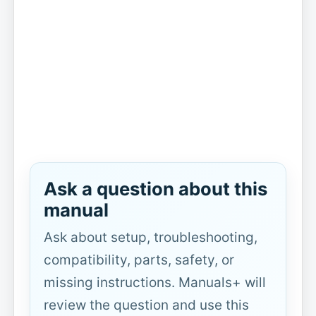
Ask a question about this
manual
Ask about setup, troubleshooting,
compatibility, parts, safety, or
missing instructions. Manuals+ will
review the question and use this