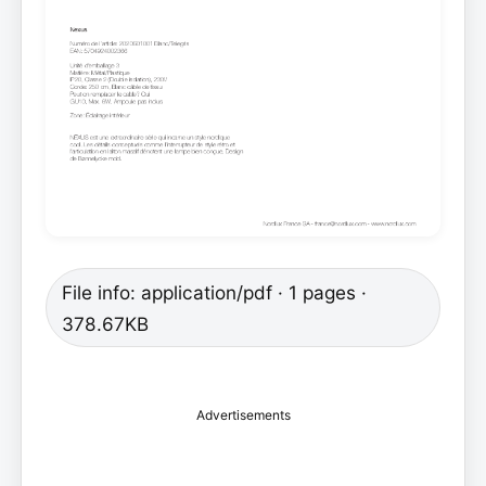
File info: application/pdf · 1 pages ·
378.67KB
Advertisements