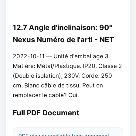
12.7 Angle d'inclinaison: 90°
Nexus Numéro de l'arti - NET
2022-10-11 — Unité d'emballage 3.
Matière: Métal/Plastique. IP20, Classe 2
(Double isolation), 230V. Corde: 250
cm, Blanc câble de tissu. Peut on
remplacer le cable? Oui.
Full PDF Document
PDF viewer available from document