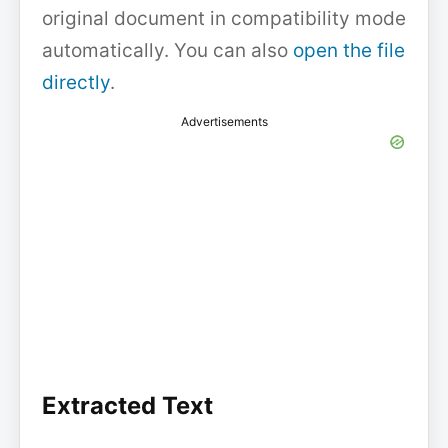
original document in compatibility mode
automatically. You can also
open the file
directly
.
Advertisements
Extracted Text