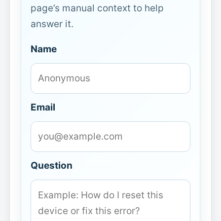
page’s manual context to help
answer it.
Name
Email
Question