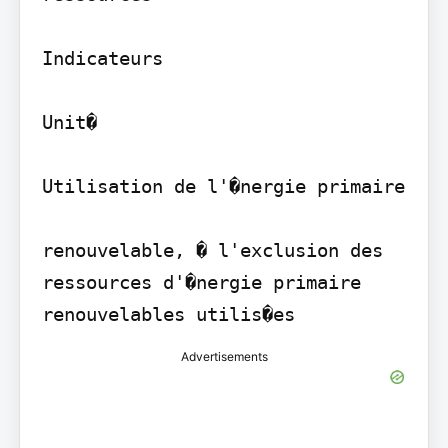
Indicateurs

Unit�

Utilisation de l'�nergie primaire

renouvelable, � l'exclusion des 
ressources d'�nergie primaire 
Advertisements