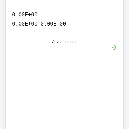
0.00E+00

0.00E+00 0.00E+00
Advertisements