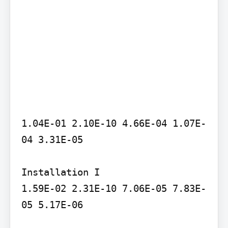
1.04E-01 2.10E-10 4.66E-04 1.07E-
04 3.31E-05

Installation I

1.59E-02 2.31E-10 7.06E-05 7.83E-
05 5.17E-06
