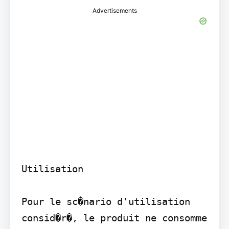
Advertisements
Utilisation

Pour le sc�nario d'utilisation 
consid�r�, le produit ne consomme 