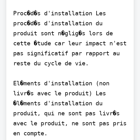
Proc�d�s d'installation Les 
proc�d�s d'installation du 
produit sont n�glig�s lors de 
cette �tude car leur impact n'est 
pas significatif par rapport au 
reste du cycle de vie.

El�ments d'installation (non 
livr�s avec le produit) Les 
�l�ments d'installation du 
produit, qui ne sont pas livr�s 
avec le produit, ne sont pas pris 
en compte.