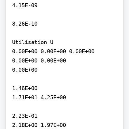
4.15E-09

8.26E-10

Utilisation U

0.00E+00 0.00E+00 0.00E+00 
0.00E+00 0.00E+00

0.00E+00

1.46E+00

1.71E+01 4.25E+00

2.23E-01

2.18E+00 1.97E+00
