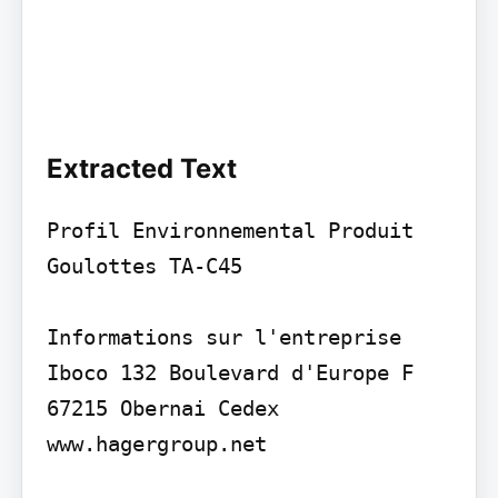
Extracted Text
Profil Environnemental Produit 
Goulottes TA-C45

Informations sur l'entreprise

Iboco 132 Boulevard d'Europe F 
67215 Obernai Cedex 
www.hagergroup.net
