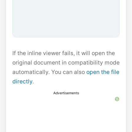
If the inline viewer fails, it will open the
original document in compatibility mode
automatically. You can also
open the file
directly
.
Advertisements