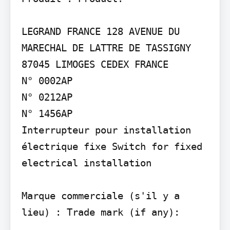
LEGRAND FRANCE 128 AVENUE DU 
MARECHAL DE LATTRE DE TASSIGNY 
87045 LIMOGES CEDEX FRANCE

N° 0002AP

N° 0212AP

N° 1456AP

Interrupteur pour installation 
électrique fixe Switch for fixed 
electrical installation

Marque commerciale (s'il y a 
lieu) : Trade mark (if any):
