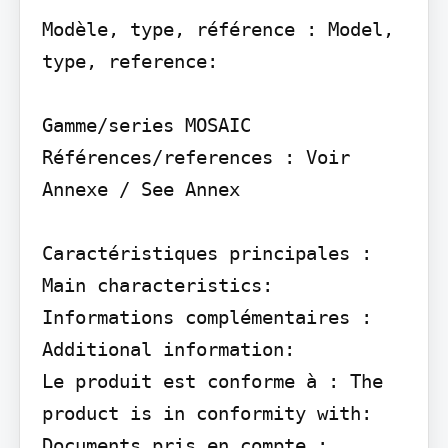
Modèle, type, référence : Model, 
type, reference:

Gamme/series MOSAIC 
Références/references : Voir 
Annexe / See Annex

Caractéristiques principales : 
Main characteristics:

Informations complémentaires : 
Additional information:

Le produit est conforme à : The 
product is in conformity with:

Documents pris en compte : 