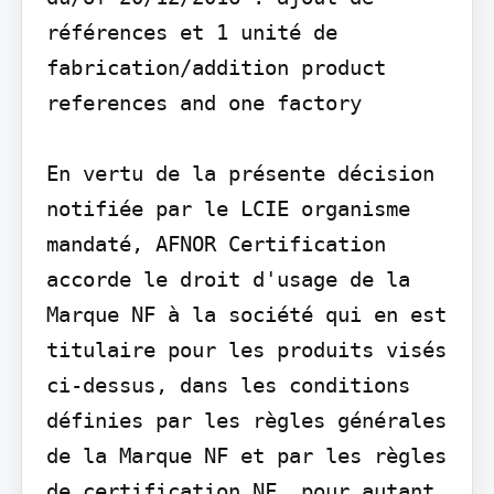
références et 1 unité de 
fabrication/addition product 
references and one factory

En vertu de la présente décision 
notifiée par le LCIE organisme 
mandaté, AFNOR Certification 
accorde le droit d'usage de la 
Marque NF à la société qui en est 
titulaire pour les produits visés 
ci-dessus, dans les conditions 
définies par les règles générales 
de la Marque NF et par les règles 
de certification NF, pour autant 