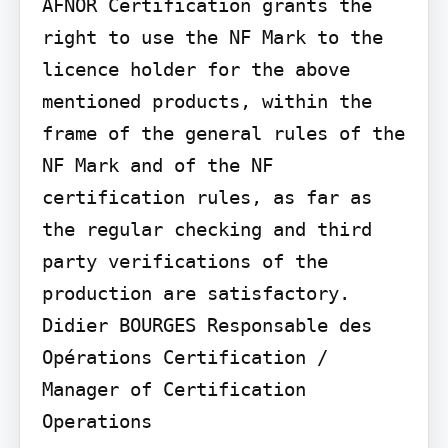
AFNOR Certification grants the 
right to use the NF Mark to the 
licence holder for the above 
mentioned products, within the 
frame of the general rules of the 
NF Mark and of the NF 
certification rules, as far as 
the regular checking and third 
party verifications of the 
production are satisfactory.

Didier BOURGES Responsable des 
Opérations Certification / 
Manager of Certification 
Operations
