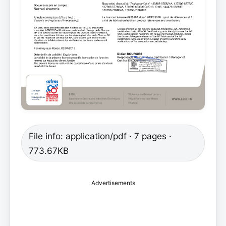
File info: application/pdf · 7 pages ·
773.67KB
Advertisements