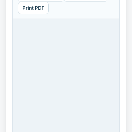
Print PDF