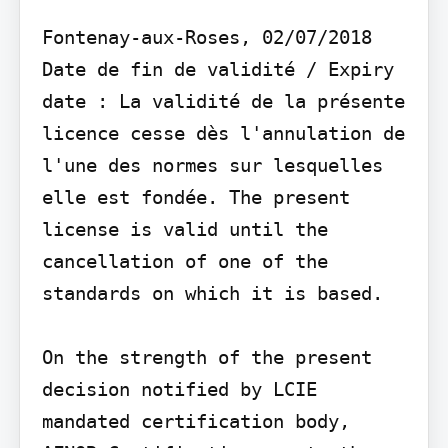
Fontenay-aux-Roses, 02/07/2018

Date de fin de validité / Expiry 
date : La validité de la présente 
licence cesse dès l'annulation de 
l'une des normes sur lesquelles 
elle est fondée. The present 
license is valid until the 
cancellation of one of the 
standards on which it is based.

On the strength of the present 
decision notified by LCIE 
mandated certification body, 