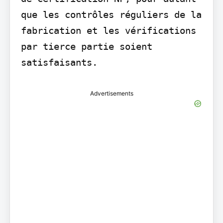
que les contrôles réguliers de la 
fabrication et les vérifications 
par tierce partie soient 
satisfaisants.
Advertisements