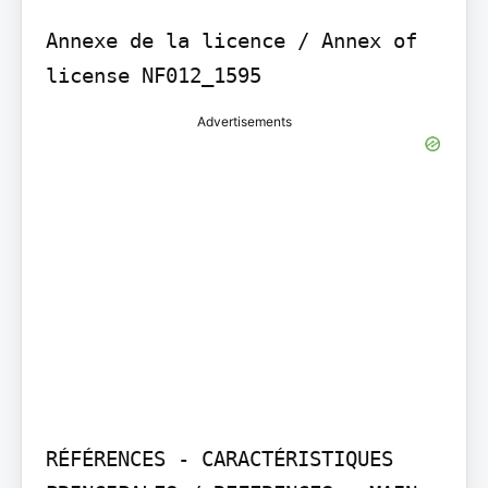
Annexe de la licence / Annex of 
license NF012_1595
Advertisements
RÉFÉRENCES - CARACTÉRISTIQUES 