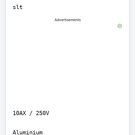
slt
Advertisements
10AX / 250V

Aluminium
