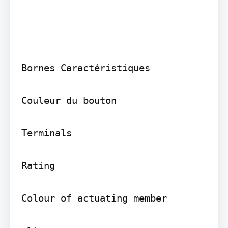
Bornes Caractéristiques

Couleur du bouton

Terminals

Rating

Colour of actuating member
