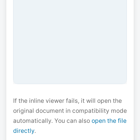
If the inline viewer fails, it will open the
original document in compatibility mode
automatically. You can also
open the file
directly
.