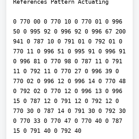
References Pattern Actuating

0 770 00 0 770 10 0 770 01 0 996 
50 0 995 92 0 996 92 0 996 67 200 
941 0 787 10 0 791 01 0 792 01 0 
770 11 0 996 51 0 995 91 0 996 91 
0 996 81 0 770 98 0 787 11 0 791 
11 0 792 11 0 770 27 0 996 39 0 
770 02 0 996 12 0 996 14 0 770 48 
0 792 02 0 770 12 0 996 13 0 996 
15 0 787 12 0 791 12 0 792 12 0 
770 30 0 787 14 0 791 30 0 792 30 
0 770 33 0 770 47 0 770 40 0 787 
15 0 791 40 0 792 40
