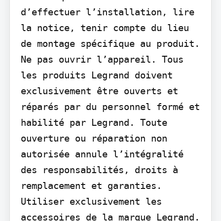
d’effectuer l’installation, lire 
la notice, tenir compte du lieu 
de montage spécifique au produit. 
Ne pas ouvrir l’appareil. Tous 
les produits Legrand doivent 
exclusivement être ouverts et 
réparés par du personnel formé et 
habilité par Legrand. Toute 
ouverture ou réparation non 
autorisée annule l’intégralité 
des responsabilités, droits à 
remplacement et garanties. 
Utiliser exclusivement les 
accessoires de la marque Legrand. 