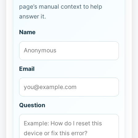
page’s manual context to help
answer it.
Name
Email
Question