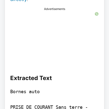
Advertisements
Extracted Text
Bornes auto

PRISE DE COURANT Sans terre - 