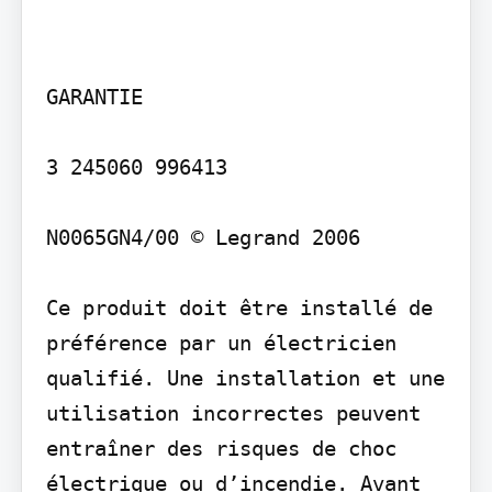
GARANTIE

3 245060 996413

N0065GN4/00 © Legrand 2006

Ce produit doit être installé de 
préférence par un électricien 
qualifié. Une installation et une 
utilisation incorrectes peuvent 
entraîner des risques de choc 
électrique ou d’incendie. Avant 