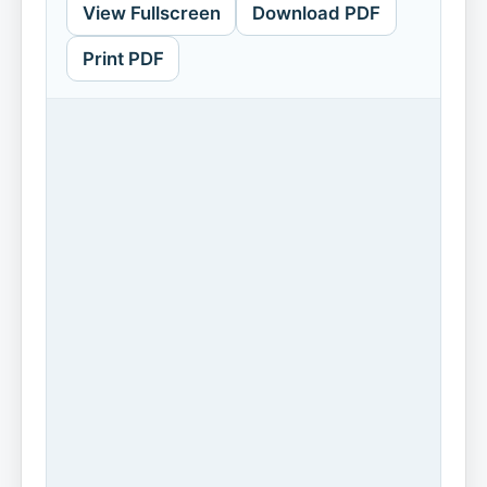
View Fullscreen
Download PDF
Print PDF