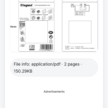
File info: application/pdf · 2 pages ·
150.29KB
Advertisements