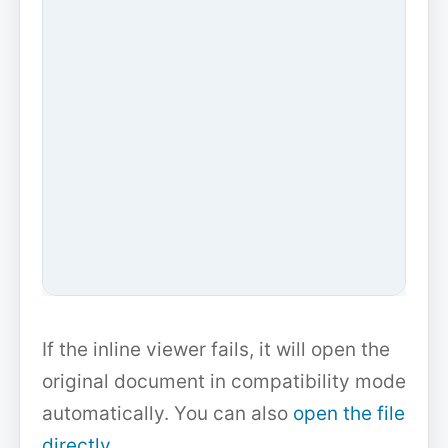
If the inline viewer fails, it will open the
original document in compatibility mode
automatically. You can also
open the file
directly
.