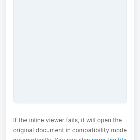
If the inline viewer fails, it will open the
original document in compatibility mode