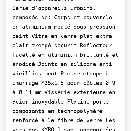
Série d'appareils urbains, 
composés de: Corps et couvercle 
en aluminium moulé sous pression 
peint Vitre en verre plat extra 
clair trempé securit Réflecteur 
facetté en aluminium brillanté et 
anodisé Joints en silicone anti 
vieillissement Presse étoupe ù 
amarrage M25x1,5 pour câbles Ø 9 
à Ø 14 mm Visserie extérieure en 
acier inoxydable Platine porte-
composants en technopolymère 
renforcé à la fibre de verre Les 
versions KYRO 1 sont appropriées 