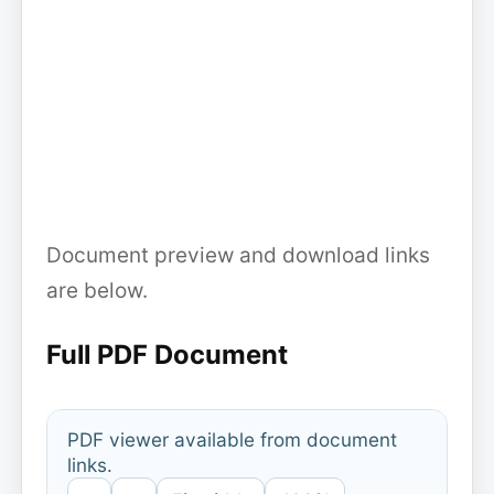
Document preview and download links
are below.
Full PDF Document
PDF viewer available from document
links.