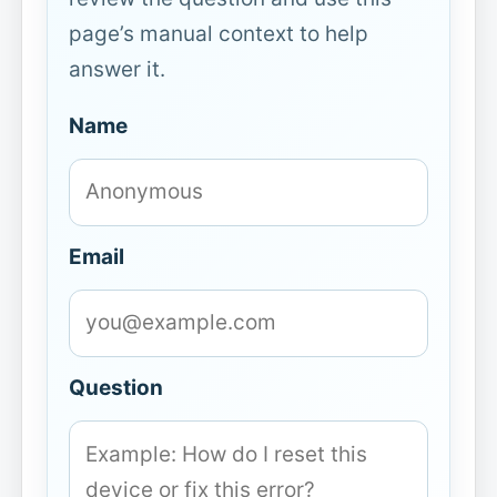
page’s manual context to help
answer it.
Name
Email
Question