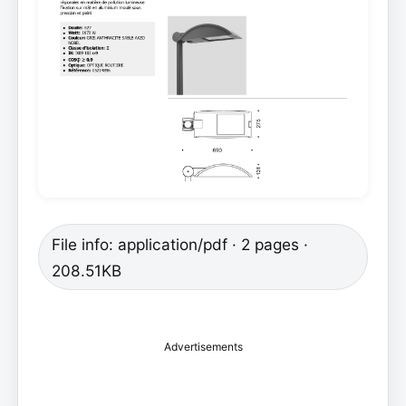
File info: application/pdf · 2 pages ·
208.51KB
Advertisements