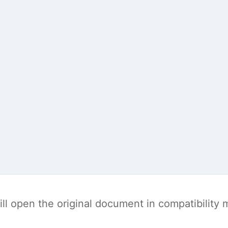
t will open the original document in compatibilit