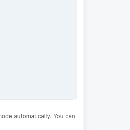
y mode automatically. You can