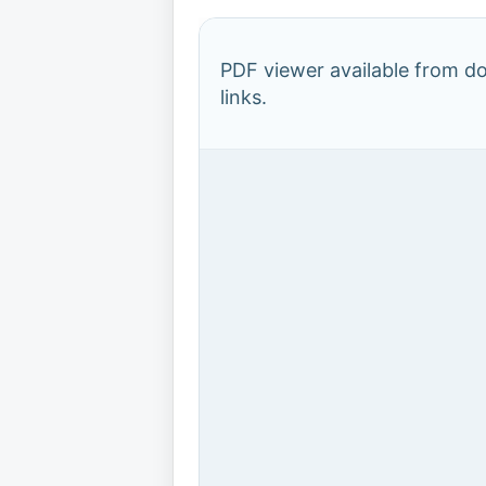
PDF viewer available from 
links.