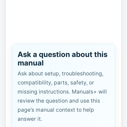
Ask a question about this
manual
Ask about setup, troubleshooting,
compatibility, parts, safety, or
missing instructions. Manuals+ will
review the question and use this
page’s manual context to help
answer it.