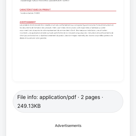
File info: application/pdf · 2 pages ·
249.13KB
Advertisements