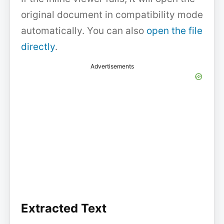
original document in compatibility mode
automatically. You can also
open the file
directly
.
Advertisements
Extracted Text