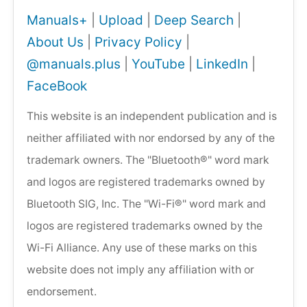
Manuals+
|
Upload
|
Deep Search
|
About Us
|
Privacy Policy
|
@manuals.plus
|
YouTube
|
LinkedIn
|
FaceBook
This website is an independent publication and is
neither affiliated with nor endorsed by any of the
trademark owners. The "Bluetooth®" word mark
and logos are registered trademarks owned by
Bluetooth SIG, Inc. The "Wi-Fi®" word mark and
logos are registered trademarks owned by the
Wi-Fi Alliance. Any use of these marks on this
website does not imply any affiliation with or
endorsement.