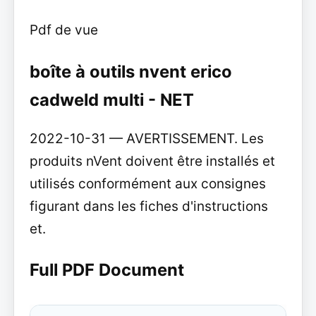
Pdf de vue
boîte à outils nvent erico
cadweld multi - NET
2022-10-31 — AVERTISSEMENT. Les
produits nVent doivent être installés et
utilisés conformément aux consignes
figurant dans les fiches d'instructions
et.
Full PDF Document