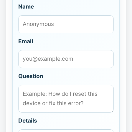
Name
Email
Question
Details